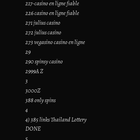
217-casino en ligne fiable
226 casino en ligne fiable
271 julius casino
272 julius casino
273 vegasino casino en ligne
29
290 spinsy casino
2999A Z
3
3000Z
388 only spins
4
4) 385 links Thailand Lottery
DONE
5