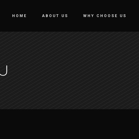
HOME
ABOUT US
WHY CHOOSE US
U