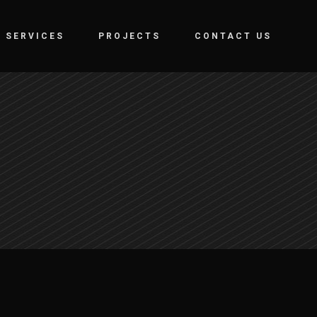
SERVICES
PROJECTS
CONTACT US