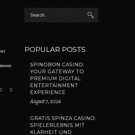
Search
for:
POPULAR POSTS
бет
SPINOBON CASINO:
именно
YOUR GATEWAY TO
PREMIUM DIGITAL
ENTERTAINMENT
EXPERIENCE
August 7, 2026
GRATIS SPINZA CASINO:
SPIELERLEBNIS MIT
KLARHEIT UND