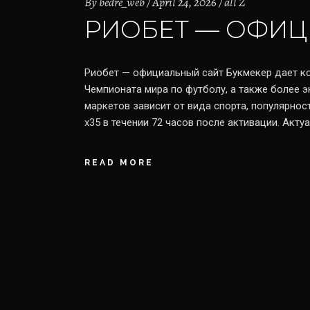
By
bedre_web
April 24, 2026
all Z
РИОБЕТ — ОФИЦ
Риобет — официальный сайт Букмекер дает ко
Чемпионата мира по футболу, а также более э
маркетов зависит от вида спорта, популярнос
х35 в течении 72 часов после активации. Акт
READ MORE