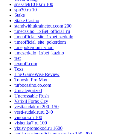
spasateli1010.ru 100
spu30.ru 10
Stake
Stake Casino
standwithukrainetour.com 200
t.mecasino_1xBet_official_ru
t.meofficial_site_1xbet_zerkalo
t.meofficial_site_pokerdom
t.mepokerdom_vhod
t.mezerkalo_1xbet_kazino
test
texnoff.com
Texs
The GameWise Review
Tonosin Pro Max
turbocasino.co.com
Uncategorized
Uncrossable Rush
Varixil Forte: Czy
vesti-sudak.ru 200, 150
vesti-sudak.ruru 240
vinoora.ru 100
vishenka7.ru 100
vkusv-promokod.ru 1600
vodka-casino-oficialnyy-sayt.ru 150, 200