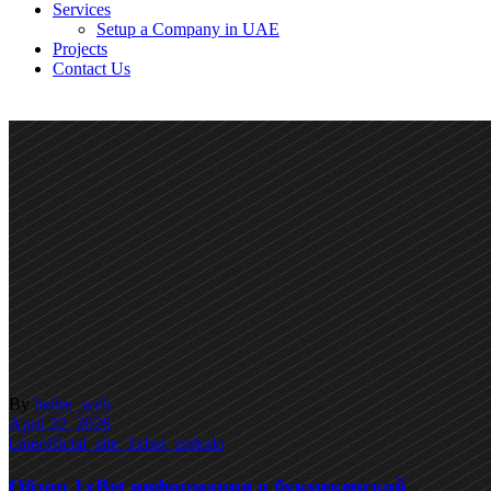
Services
Setup a Company in UAE
Projects
Contact Us
By
bedre_web
April 22, 2026
t.meofficial_site_1xbet_zerkalo
Обзор 1xBet информация о букмекерской