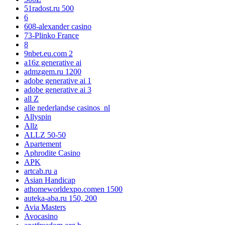
51radost.ru 500
6
608-alexander casino
73-Plinko France
8
9nbet.eu.com 2
a16z generative ai
admzgem.ru 1200
adobe generative ai 1
adobe generative ai 3
all Z
alle nederlandse casinos_nl
Allyspin
Allz
ALLZ 50-50
Apartement
Aphrodite Casino
APK
artcab.ru a
Asian Handicap
athomeworldexpo.comen 1500
auteka-aba.ru 150, 200
Avia Masters
Avocasino