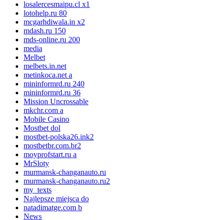
losalercesmaipu.cl x1
lotohelp.ru 80
mcgarhdiwala.in x2
mdash.ru 150
mds-online.ru 200
media
Melbet
melbets.in.net
metinkoca.net a
mininformrd.ru 240
mininformrd.ru 36
Mission Uncrossable
mkchr.com a
Mobile Casino
Mostbet dol
mostbet-polska26.ink2
mostbetbr.com.br2
moyprofstart.ru a
MrSloty
murmansk-changanauto.ru
murmansk-changanauto.ru2
my_texts
Najlepsze miejsca do
natadimatge.com b
News