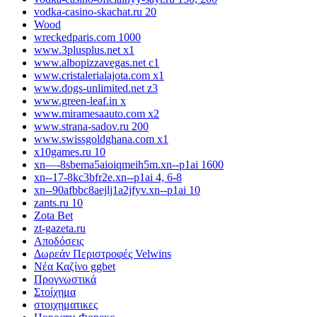
vodka-casino-skachat.ru 20
Wood
wreckedparis.com 1000
www.3plusplus.net x1
www.albopizzavegas.net c1
www.cristalerialajota.com x1
www.dogs-unlimited.net z3
www.green-leaf.in x
www.miramesaauto.com x2
www.strana-sadov.ru 200
www.swissgoldghana.com x1
x10games.ru 10
xn—-8sbema5aioiqmeih5m.xn--p1ai 1600
xn--17-8kc3bfr2e.xn--p1ai 4, 6-8
xn--90afbbc8aejlj1a2jfyv.xn--p1ai 10
zants.ru 10
Zota Bet
zt-gazeta.ru
Αποδόσεις
Δωρεάν Περιστροφές Velwins
Νέα Καζίνο ggbet
Προγνωστικά
Στοίχημα
στοιχηματικες