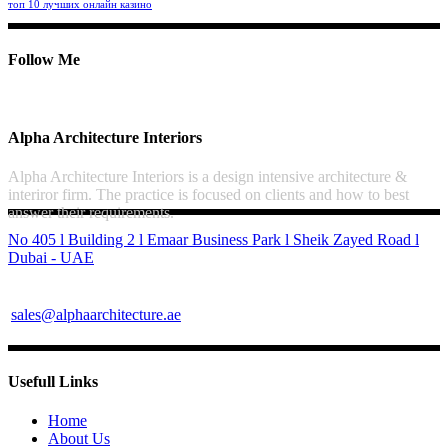
топ 10 лучших онлайн казино
Follow Me
Alpha Architecture Interiors
Alpha Architecture Interiors is a design intensive architecture &
interiror firm. The practice is focused on clients and how to best
answer their requirements.
No 405 l Building 2 l Emaar Business Park l Sheik Zayed Road l
Dubai - UAE
sales@alphaarchitecture.ae
Usefull Links
Home
About Us