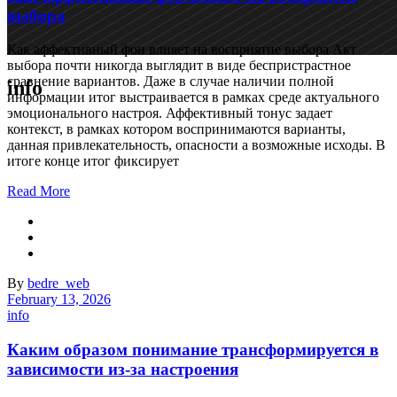
выбора
Как аффективный фон влияет на восприятие выбора Акт
выбора почти никогда выглядит в виде беспристрастное
сравнение вариантов. Даже в случае наличии полной
info
информации итог выстраивается в рамках среде актуального
эмоционального настроя. Аффективный тонус задает
контекст, в рамках котором воспринимаются варианты,
данная привлекательность, опасности а возможные исходы. В
итоге конце итог фиксирует
Read More
By
bedre_web
February 13, 2026
info
Каким образом понимание трансформируется в
зависимости из-за настроения