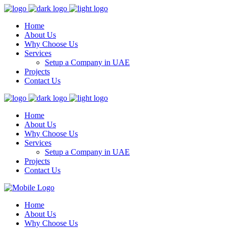
Home
About Us
Why Choose Us
Services
Setup a Company in UAE
Projects
Contact Us
Home
About Us
Why Choose Us
Services
Setup a Company in UAE
Projects
Contact Us
Home
About Us
Why Choose Us