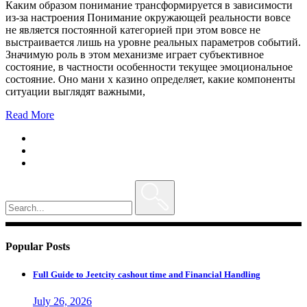
Каким образом понимание трансформируется в зависимости
из-за настроения Понимание окружающей реальности вовсе
не является постоянной категорией при этом вовсе не
выстраивается лишь на уровне реальных параметров событий.
Значимую роль в этом механизме играет субъективное
состояние, в частности особенности текущее эмоциональное
состояние. Оно мани х казино определяет, какие компоненты
ситуации выглядят важными,
Read More
Search
for:
Popular Posts
Full Guide to Jeetcity cashout time and Financial Handling
July 26, 2026