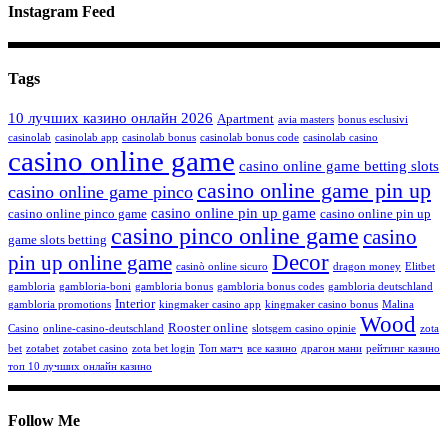
Instagram Feed
Tags
10 лучших казино онлайн 2026
Apartment
avia masters
bonus esclusivi
casinolab
casinolab app
casinolab bonus
casinolab bonus code
casinolab casino
casino online game
casino online game betting slots
casino online game pin up
casino online game pinco
casino online pin up game
casino online pinco game
casino online pin up
casino pinco online game
casino
game slots betting
Decor
pin up online game
casinò online sicuro
dragon money
Elitbet
gambloria
gambloria-boni
gambloria bonus
gambloria bonus codes
gambloria deutschland
Interior
gambloria promotions
kingmaker casino app
kingmaker casino bonus
Malina
Wood
Rooster online
Casino
online-casino-deutschland
slotsgem casino opinie
zota
bet
zotabet
zotabet casino
zota bet login
Топ матч
все казино
драгон мани
рейтинг казино
топ 10 лучших онлайн казино
Follow Me