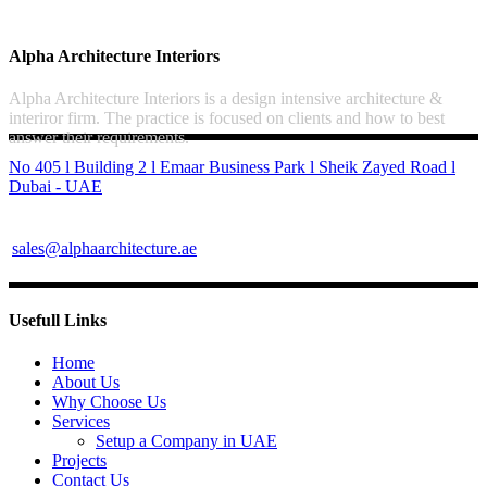
Alpha Architecture Interiors
Alpha Architecture Interiors is a design intensive architecture &
interiror firm. The practice is focused on clients and how to best
answer their requirements.
No 405 l Building 2 l Emaar Business Park l Sheik Zayed Road l
Dubai - UAE
sales@alphaarchitecture.ae
Usefull Links
Home
About Us
Why Choose Us
Services
Setup a Company in UAE
Projects
Contact Us