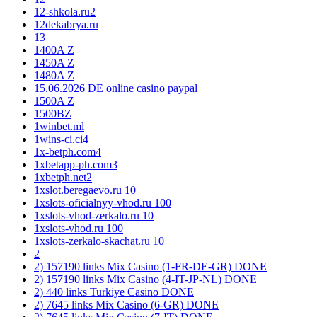
12-shkola.ru2
12dekabrya.ru
13
1400A Z
1450A Z
1480A Z
15.06.2026 DE online casino paypal
1500A Z
1500BZ
1winbet.ml
1wins-ci.ci4
1x-betph.com4
1xbetapp-ph.com3
1xbetph.net2
1xslot.beregaevo.ru 10
1xslots-oficialnyy-vhod.ru 100
1xslots-vhod-zerkalo.ru 10
1xslots-vhod.ru 100
1xslots-zerkalo-skachat.ru 10
2
2) 157190 links Mix Casino (1-FR-DE-GR) DONE
2) 157190 links Mix Casino (4-IT-JP-NL) DONE
2) 440 links Turkiye Casino DONE
2) 7645 links Mix Casino (6-GR) DONE