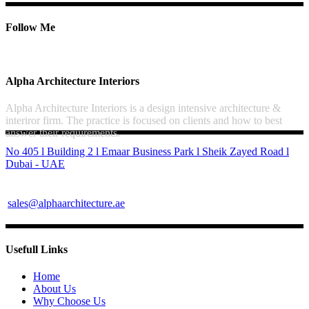
Follow Me
Alpha Architecture Interiors
Alpha Architecture Interiors is a design intensive architecture &
interiror firm. The practice is focused on clients and how to best
answer their requirements.
No 405 l Building 2 l Emaar Business Park l Sheik Zayed Road l
Dubai - UAE
sales@alphaarchitecture.ae
Usefull Links
Home
About Us
Why Choose Us