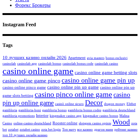
Форекс Брокеры
Instagram Feed
Tags
10 лучших казино онлайн 2026
Apartment
avia masters
bonus esclusivi
casinolab
casinolab app
casinolab bonus
casinolab bonus code
casinolab casino
casino online game
casino online game betting slots
casino online game pin up
casino online game pinco
casino online pin up game
casino online pinco game
casino online pin up
casino pinco online game
casino
game slots betting
Decor
pin up online game
casinò online sicuro
dragon money
Elitbet
gambloria
gambloria-boni
gambloria bonus
gambloria bonus codes
gambloria deutschland
Interior
gambloria promotions
kingmaker casino app
kingmaker casino bonus
Malina
Wood
Rooster online
Casino
online-casino-deutschland
slotsgem casino opinie
zota
bet
zotabet
zotabet casino
zota bet login
Топ матч
все казино
драгон мани
рейтинг казино
топ 10 лучших онлайн казино