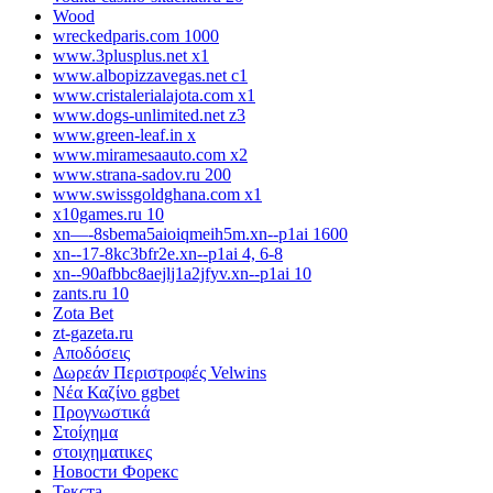
Wood
wreckedparis.com 1000
www.3plusplus.net x1
www.albopizzavegas.net c1
www.cristalerialajota.com x1
www.dogs-unlimited.net z3
www.green-leaf.in x
www.miramesaauto.com x2
www.strana-sadov.ru 200
www.swissgoldghana.com x1
x10games.ru 10
xn—-8sbema5aioiqmeih5m.xn--p1ai 1600
xn--17-8kc3bfr2e.xn--p1ai 4, 6-8
xn--90afbbc8aejlj1a2jfyv.xn--p1ai 10
zants.ru 10
Zota Bet
zt-gazeta.ru
Αποδόσεις
Δωρεάν Περιστροφές Velwins
Νέα Καζίνο ggbet
Προγνωστικά
Στοίχημα
στοιχηματικες
Новости Форекс
Текста