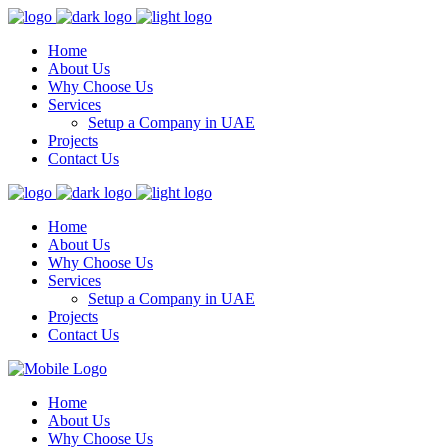
Home
About Us
Why Choose Us
Services
Setup a Company in UAE
Projects
Contact Us
Home
About Us
Why Choose Us
Services
Setup a Company in UAE
Projects
Contact Us
Home
About Us
Why Choose Us