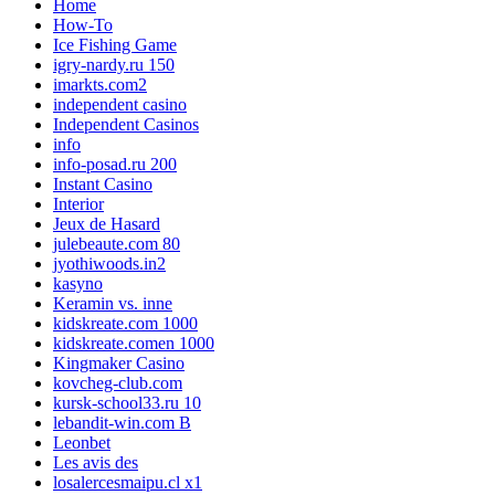
Home
How-To
Ice Fishing Game
igry-nardy.ru 150
imarkts.com2
independent casino
Independent Casinos
info
info-posad.ru 200
Instant Casino
Interior
Jeux de Hasard
julebeaute.com 80
jyothiwoods.in2
kasyno
Keramin vs. inne
kidskreate.com 1000
kidskreate.comen 1000
Kingmaker Casino
kovcheg-club.com
kursk-school33.ru 10
lebandit-win.com B
Leonbet
Les avis des
losalercesmaipu.cl x1