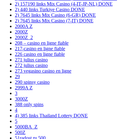
2) 157190 links Mix Casino (4-IT-JP-NL) DONE
2) 440 links Turkiye Casino DONE
2) 7645 links Mix Casino (6-GR) DONE
2) 7645 links Mix Casino (7-IT) DONE
2000A Z
2000Z
2000Z_2
208 – casino en ligne fiable
217-casino en ligne fiable
226 casino en ligne fiable
271 julius casino
272 julius casino
273 vegasino casino en ligne
29
290 spinsy casino
2999A Z
3
3000Z
388 only spins
4
4) 385 links Thailand Lottery DONE
5
5000BA_Z
500Z
51radost.ru 500