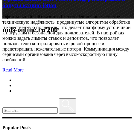
бонусы казино jetton
Официальный сайт казино Джеттон Jetton Games сочетает
техническую надёжность, продвинутые алгоритмы обработки
и качественную поддержку, что делает платформу устойчивой
mds-online.ru 200
к нагрузкам и безопасной для пользователей. В настройках
можно задать лимиты ставок и депозитов, что позволяет
пользователю контролировать игровой процесс и
предотвращать нежелательные потери. Коммуникация между
сервисами организована через высокоскоростную шину
сообщений
Read More
Search
for:
Popular Posts