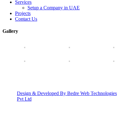
Services
Setup a Company in UAE
Projects
Contact Us
Gallery
Design & Developed By Bedre Web Technologies
Pvt Ltd