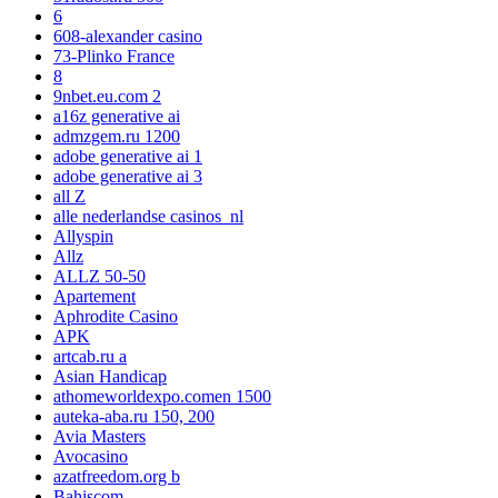
6
608-alexander casino
73-Plinko France
8
9nbet.eu.com 2
a16z generative ai
admzgem.ru 1200
adobe generative ai 1
adobe generative ai 3
all Z
alle nederlandse casinos_nl
Allyspin
Allz
ALLZ 50-50
Apartement
Aphrodite Casino
APK
artcab.ru a
Asian Handicap
athomeworldexpo.comen 1500
auteka-aba.ru 150, 200
Avia Masters
Avocasino
azatfreedom.org b
Bahiscom