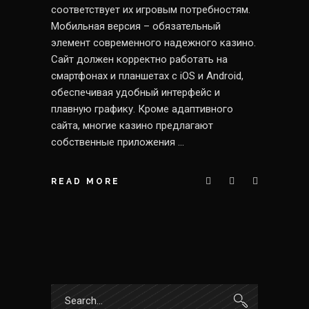
соответствует их игровым потребностям.
Мобильная версия – обязательный
элемент современного надежного казино.
Сайт должен корректно работать на
смартфонах и планшетах с iOS и Android,
обеспечивая удобный интерфейс и
плавную графику. Кроме адаптивного
сайта, многие казино предлагают
собственные приложения
READ MORE
Search
for: