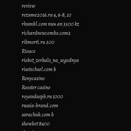
review
rezume2016.ru 4, 6-8, 10
rhumbl.com пин ап 3500 kz
richardnewcombe.com2
rikmorti.ru 200
Rioace
riobet_zerkalo_na_segodnya
risetechsol.com b
Ronycasino
Rooster casino
royandaspb.ru 1000
russia-brand.com
sarachuk.com b
showbet 8400