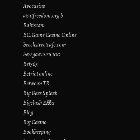
Avocasino
azatfreedom.org b
Bahiscom
BC.Game Casino Online
beechstreetcafe.com
beregaevo.ru 100
Bet365
Betriot online
Betwoon TR
Big Bass Splash
Bigclash Ελλάδα
Blog
Bof Casino
Bookkeeping