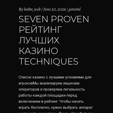
By
bedre_web
June 20, 2026
general
SEVEN PROVEN
РЕЙТИНГ
ЛУЧШИХ
КАЗИНО
TECHNIQUES
Список казино с лучшими условиями для
игроковМы анализируем лицензии
операторов и проверяем легальность
работы каждой площадки перед
включением в рейтинг. Чтобы начать
играть бесплатно, нужно выбрать аппарат