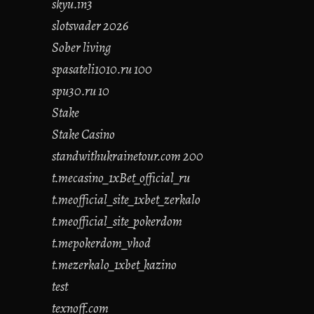
skyu.in3
slotsvader 2026
Sober living
spasateli1010.ru 100
spu30.ru 10
Stake
Stake Casino
standwithukrainetour.com 200
t.mecasino_1xBet_official_ru
t.meofficial_site_1xbet_zerkalo
t.meofficial_site_pokerdom
t.mepokerdom_vhod
t.mezerkalo_1xbet_kazino
test
texnoff.com