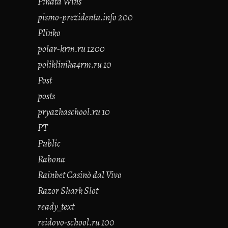
Pinata Wins
pismo-prezidentu.info 200
Plinko
polar-krm.ru 1200
poliklinika4rm.ru 10
Post
posts
pryazhaschool.ru 10
PT
Public
Rabona
Rainbet Casinò dal Vivo
Razor Shark Slot
ready_text
reidovo-school.ru 100