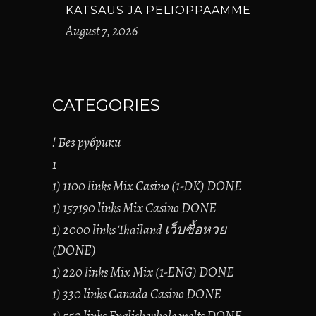
KATSAUS JA PELIOPPAAMME
August 7, 2026
CATEGORIES
! Без рубрики
1
1) 1100 links Mix Casino (1-DK) DONE
1) 157190 links Mix Casino DONE
1) 2000 links Thailand เว็บซื้อหวย
(DONE)
1) 220 links Mix Mix (1-ENG) DONE
1) 330 links Canada Casino DONE