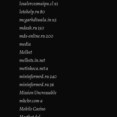
losalercesmaipu.cl x1
lotohelp.ru 80
mcgarhdiwala.in x2
mdash.ru 150
mds-online.ru 200
media
Melbet
melbets.in.net
metinkoca.net a
mininformrd.ru 240
mininformrd.ru 36
Mission Uncrossable
mkchr.com a
Mobile Casino