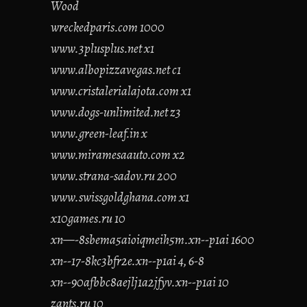
Wood
wreckedparis.com 1000
www.3plusplus.net x1
www.albopizzavegas.net c1
www.cristalerialajota.com x1
www.dogs-unlimited.net z3
www.green-leaf.in x
www.miramesaauto.com x2
www.strana-sadov.ru 200
www.swissgoldghana.com x1
x10games.ru 10
xn—-8sbema5aioiqmeih5m.xn--p1ai 1600
xn--17-8kc3bfr2e.xn--p1ai 4, 6-8
xn--90afbbc8aejlj1a2jfyv.xn--p1ai 10
zants.ru 10