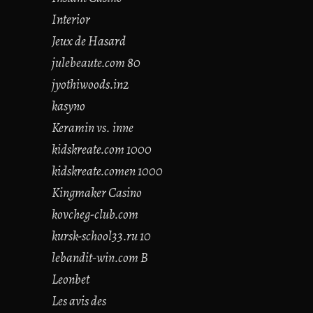
Interior
Jeux de Hasard
julebeaute.com 80
jyothiwoods.in2
kasyno
Keramin vs. inne
kidskreate.com 1000
kidskreate.comen 1000
Kingmaker Casino
kovcheg-club.com
kursk-school33.ru 10
lebandit-win.com B
Leonbet
Les avis des