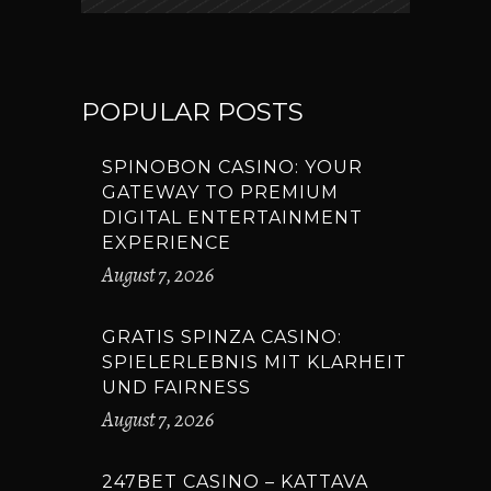
POPULAR POSTS
SPINOBON CASINO: YOUR
GATEWAY TO PREMIUM
DIGITAL ENTERTAINMENT
EXPERIENCE
August 7, 2026
GRATIS SPINZA CASINO:
SPIELERLEBNIS MIT KLARHEIT
UND FAIRNESS
August 7, 2026
247BET CASINO – KATTAVA