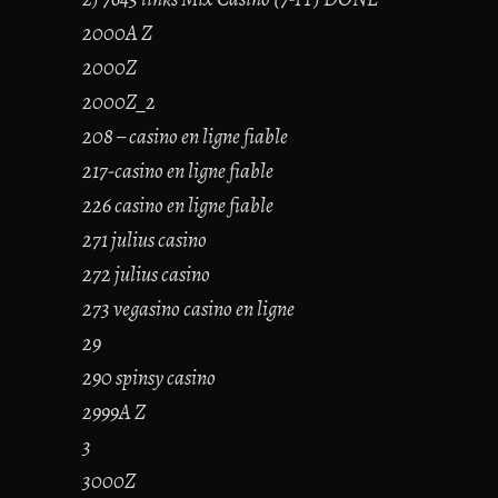
2000A Z
2000Z
2000Z_2
208 – casino en ligne fiable
217-casino en ligne fiable
226 casino en ligne fiable
271 julius casino
272 julius casino
273 vegasino casino en ligne
29
290 spinsy casino
2999A Z
3
3000Z