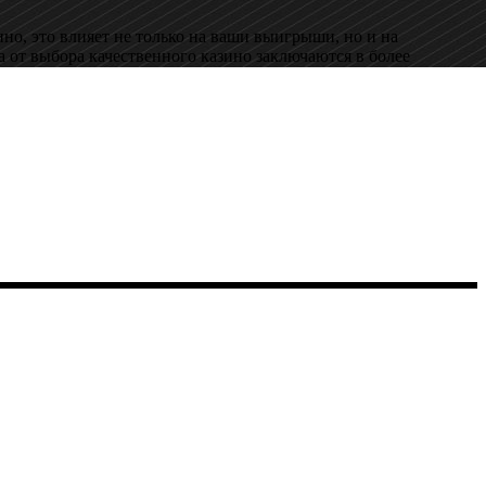
но, это влияет не только на ваши выигрыши, но и на
 от выбора качественного казино заключаются в более