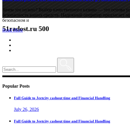
Зачем это нужно? Выбор качественного казино — это основа ус
безопасность ваших средств. Надежный оператор предлагает з
безопасном и
51radost.ru 500
Read More
Search
for:
Popular Posts
Full Guide to Jeetcity cashout time and Financial Handling
July 26, 2026
Full Guide to Jeetcity cashout time and Financial Handling