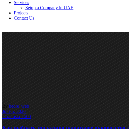
Services
Setup a Company in UAE
Projects
Contact Us
By
bedre_web
June 5, 2026
51radost.ru 500
Как выбрать топ казино пошаговое руководство д