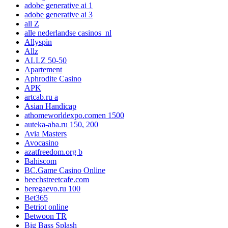
adobe generative ai 1
adobe generative ai 3
all Z
alle nederlandse casinos_nl
Allyspin
Allz
ALLZ 50-50
Apartement
Aphrodite Casino
APK
artcab.ru a
Asian Handicap
athomeworldexpo.comen 1500
auteka-aba.ru 150, 200
Avia Masters
Avocasino
azatfreedom.org b
Bahiscom
BC.Game Casino Online
beechstreetcafe.com
beregaevo.ru 100
Bet365
Betriot online
Betwoon TR
Big Bass Splash