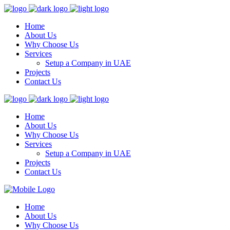
Home
About Us
Why Choose Us
Services
Setup a Company in UAE
Projects
Contact Us
Home
About Us
Why Choose Us
Services
Setup a Company in UAE
Projects
Contact Us
Home
About Us
Why Choose Us