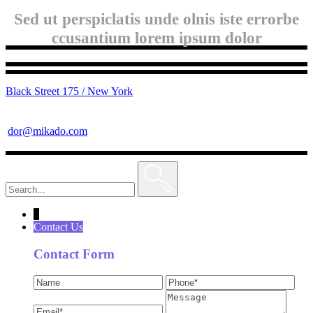
Sed ut perspiclatis unde olnis iste errorbe
ccusantium lorem ipsum dolor
Black Street 175 / New York
dor@mikado.com
Search
for:
↓
Contact Us
Contact Form