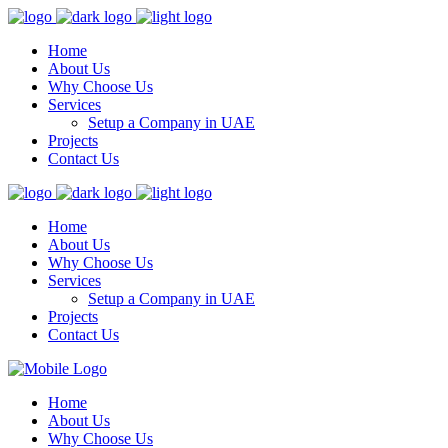
Home
About Us
Why Choose Us
Services
Setup a Company in UAE
Projects
Contact Us
Home
About Us
Why Choose Us
Services
Setup a Company in UAE
Projects
Contact Us
Home
About Us
Why Choose Us