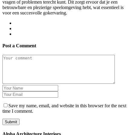
vragen of problemen terecht kunt. Dit zorgt ervoor dat je een
betrouwbare en plezierige speelomgeving hebt, wat essentieel is
voor een succesvolle gokervaring.
Post a Comment
Save my name, email, and website in this browser for the next
time I comment.
Submit
Alpha Architecture Interiors