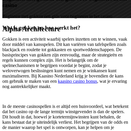
casino
Beginnen met gokken een gids voor beginners in het casino
Wat is gokken en hoe werkt het?
Alpha Architecture
Gokken is een activiteit waarbij spelers inzetten om te winnen, vaak
door middel van kansspelen. Dit kan variëren van tafelspellen zoals
blackjack en roulette tot gokkasten en sportweddenschappen. De
basisprincipes van gokken zijn eenvoudig, maar de strategieën en
regels kunnen complex zijn. Het is belangrijk om de
spelmechanismen te begrijpen voordat je begint, zodat je
weloverwogen beslissingen kunt nemen en je winkansen kunt
maximaliseren. Bij Kaasino Nederland krijg je bovendien de kans
om gebruik te maken van een
kaasino casino bonus
, wat je ervaring
nog aantrekkelijker maakt.
In de meeste casinospellen is er altijd een huisvoordeel, wat betekent
dat het casino op de lange termijn winstgevender is dan de spelers.
Dit houdt in dat, hoewel je kortetermijnwinsten kunt behalen, de
kans bestaat dat je uiteindelijk verliest. Het begrijpen van de odds en
de manier waarop het spel is ontworpen, kan je helpen om je