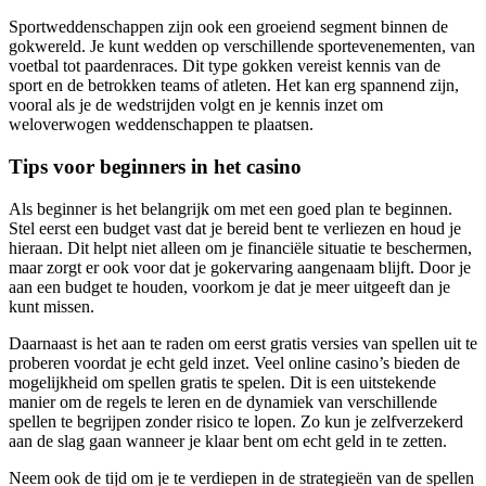
Sportweddenschappen zijn ook een groeiend segment binnen de
gokwereld. Je kunt wedden op verschillende sportevenementen, van
voetbal tot paardenraces. Dit type gokken vereist kennis van de
sport en de betrokken teams of atleten. Het kan erg spannend zijn,
vooral als je de wedstrijden volgt en je kennis inzet om
weloverwogen weddenschappen te plaatsen.
Tips voor beginners in het casino
Als beginner is het belangrijk om met een goed plan te beginnen.
Stel eerst een budget vast dat je bereid bent te verliezen en houd je
hieraan. Dit helpt niet alleen om je financiële situatie te beschermen,
maar zorgt er ook voor dat je gokervaring aangenaam blijft. Door je
aan een budget te houden, voorkom je dat je meer uitgeeft dan je
kunt missen.
Daarnaast is het aan te raden om eerst gratis versies van spellen uit te
proberen voordat je echt geld inzet. Veel online casino’s bieden de
mogelijkheid om spellen gratis te spelen. Dit is een uitstekende
manier om de regels te leren en de dynamiek van verschillende
spellen te begrijpen zonder risico te lopen. Zo kun je zelfverzekerd
aan de slag gaan wanneer je klaar bent om echt geld in te zetten.
Neem ook de tijd om je te verdiepen in de strategieën van de spellen