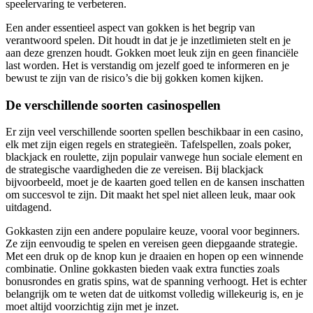
speelervaring te verbeteren.
Een ander essentieel aspect van gokken is het begrip van
verantwoord spelen. Dit houdt in dat je je inzetlimieten stelt en je
aan deze grenzen houdt. Gokken moet leuk zijn en geen financiële
last worden. Het is verstandig om jezelf goed te informeren en je
bewust te zijn van de risico’s die bij gokken komen kijken.
De verschillende soorten casinospellen
Er zijn veel verschillende soorten spellen beschikbaar in een casino,
elk met zijn eigen regels en strategieën. Tafelspellen, zoals poker,
blackjack en roulette, zijn populair vanwege hun sociale element en
de strategische vaardigheden die ze vereisen. Bij blackjack
bijvoorbeeld, moet je de kaarten goed tellen en de kansen inschatten
om succesvol te zijn. Dit maakt het spel niet alleen leuk, maar ook
uitdagend.
Gokkasten zijn een andere populaire keuze, vooral voor beginners.
Ze zijn eenvoudig te spelen en vereisen geen diepgaande strategie.
Met een druk op de knop kun je draaien en hopen op een winnende
combinatie. Online gokkasten bieden vaak extra functies zoals
bonusrondes en gratis spins, wat de spanning verhoogt. Het is echter
belangrijk om te weten dat de uitkomst volledig willekeurig is, en je
moet altijd voorzichtig zijn met je inzet.