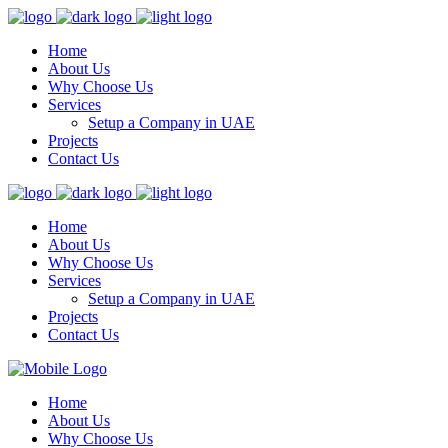
Home
About Us
Why Choose Us
Services
Setup a Company in UAE
Projects
Contact Us
Home
About Us
Why Choose Us
Services
Setup a Company in UAE
Projects
Contact Us
Home
About Us
Why Choose Us