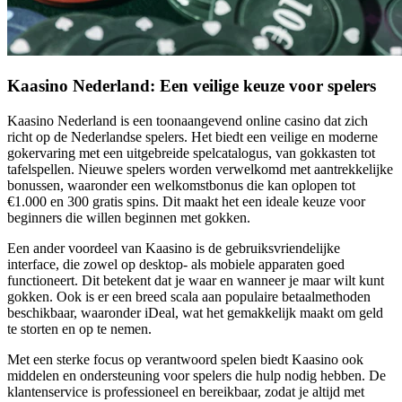
Kaasino Nederland: Een veilige keuze voor spelers
Kaasino Nederland is een toonaangevend online casino dat zich
richt op de Nederlandse spelers. Het biedt een veilige en moderne
gokervaring met een uitgebreide spelcatalogus, van gokkasten tot
tafelspellen. Nieuwe spelers worden verwelkomd met aantrekkelijke
bonussen, waaronder een welkomstbonus die kan oplopen tot
€1.000 en 300 gratis spins. Dit maakt het een ideale keuze voor
beginners die willen beginnen met gokken.
Een ander voordeel van Kaasino is de gebruiksvriendelijke
interface, die zowel op desktop- als mobiele apparaten goed
functioneert. Dit betekent dat je waar en wanneer je maar wilt kunt
gokken. Ook is er een breed scala aan populaire betaalmethoden
beschikbaar, waaronder iDeal, wat het gemakkelijk maakt om geld
te storten en op te nemen.
Met een sterke focus op verantwoord spelen biedt Kaasino ook
middelen en ondersteuning voor spelers die hulp nodig hebben. De
klantenservice is professioneel en bereikbaar, zodat je altijd met