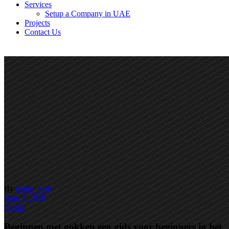
Services
Setup a Company in UAE
Projects
Contact Us
By
bedre_web
June 3, 2026
Public
Beginnen met gokken een gids voor beginners in het