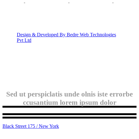
Design & Developed By Bedre Web Technologies
Pvt Ltd
Sed ut perspiclatis unde olnis iste errorbe
ccusantium lorem ipsum dolor
Black Street 175 / New York