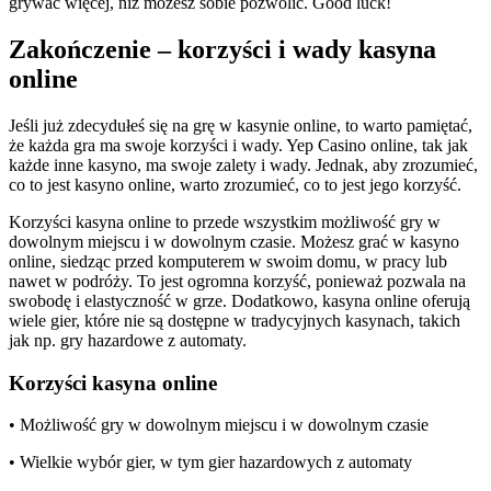
grywać więcej, niż możesz sobie pozwolić. Good luck!
Zakończenie – korzyści i wady kasyna
online
Jeśli już zdecydułeś się na grę w kasynie online, to warto pamiętać,
że każda gra ma swoje korzyści i wady. Yep Casino online, tak jak
każde inne kasyno, ma swoje zalety i wady. Jednak, aby zrozumieć,
co to jest kasyno online, warto zrozumieć, co to jest jego korzyść.
Korzyści kasyna online to przede wszystkim możliwość gry w
dowolnym miejscu i w dowolnym czasie. Możesz grać w kasyno
online, siedząc przed komputerem w swoim domu, w pracy lub
nawet w podróży. To jest ogromna korzyść, ponieważ pozwala na
swobodę i elastyczność w grze. Dodatkowo, kasyna online oferują
wiele gier, które nie są dostępne w tradycyjnych kasynach, takich
jak np. gry hazardowe z automaty.
Korzyści kasyna online
• Możliwość gry w dowolnym miejscu i w dowolnym czasie
• Wielkie wybór gier, w tym gier hazardowych z automaty