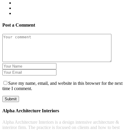
Post a Comment
Save my name, email, and website in this browser for the next
time I comment.
Submit
Alpha Architecture Interiors
Alpha Architecture Interiors is a design intensive architecture &
interiror firm. The practice is focused on clients and how to best