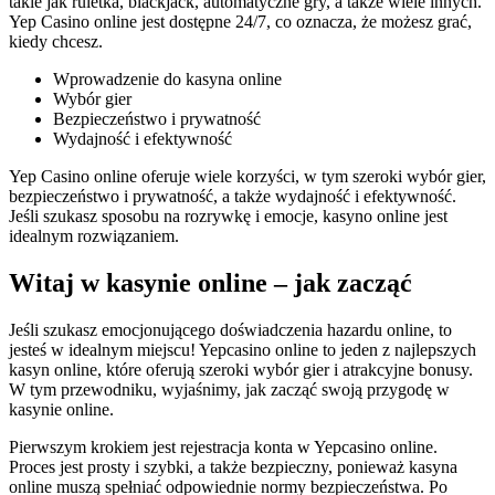
takie jak ruletka, blackjack, automatyczne gry, a także wiele innych.
Yep Casino online jest dostępne 24/7, co oznacza, że możesz grać,
kiedy chcesz.
Wprowadzenie do kasyna online
Wybór gier
Bezpieczeństwo i prywatność
Wydajność i efektywność
Yep Casino online oferuje wiele korzyści, w tym szeroki wybór gier,
bezpieczeństwo i prywatność, a także wydajność i efektywność.
Jeśli szukasz sposobu na rozrywkę i emocje, kasyno online jest
idealnym rozwiązaniem.
Witaj w kasynie online – jak zacząć
Jeśli szukasz emocjonującego doświadczenia hazardu online, to
jesteś w idealnym miejscu! Yepcasino online to jeden z najlepszych
kasyn online, które oferują szeroki wybór gier i atrakcyjne bonusy.
W tym przewodniku, wyjaśnimy, jak zacząć swoją przygodę w
kasynie online.
Pierwszym krokiem jest rejestracja konta w Yepcasino online.
Proces jest prosty i szybki, a także bezpieczny, ponieważ kasyna
online muszą spełniać odpowiednie normy bezpieczeństwa. Po