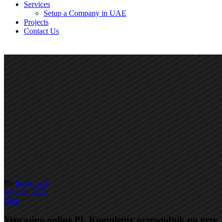
Services
Setup a Company in UAE
Projects
Contact Us
By
bedre_web
May 30, 2026
Blog
Yepcasino online PL Kompletny przewodnik po grze