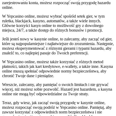
zarejestrowaniu konta, możesz rozpocząć swoją przygodę hazardu
online.
W Yepcasino online, możesz wybrać spośród setek gier, w tym
ruletka, blackjack, kasyno, automatów, a także wiele innych.
Główne korzyści kasyn online to możliwość gry z dowolnego
miejsca, 24/7, a także dostęp do różnych bonusów i promocji.
Jeśli jesteś nowy w kasynie online, to zalecamy, aby zacząć od gier,
które są najpopularniejsze i najłatwiejsze do zrozumienia. Następnie,
możesz eksperymentować z różnymi gierami i typami hazardu, aby
znaleźć to, co najlepiej pasuje do Twoich preferencji.
W Yepcasino online, możesz także korzystać z różnych metod
płatności, takich jak kart kredytowe, e-wallety, a także inne. Kasyna
online muszą spełniać odpowiednie normy bezpieczeństwa, aby
chronić Twoje dane i pieniądze.
Wreszcie, zalecamy, aby pamiętać o swoich limitach i nie grywać
więcej, niż możesz sobie pozwolić. Hazard jest hazardem, a kasyna
online nie mogą być odpowiedzialne za Twoje straty.
Teraz, gdy wiesz, jak zacząć swoją przygodę w kasynie online,
możesz rozpocząć swoją podróż w Yepcasino online. Pamiętaj, aby
zawsze korzystać z odpowiednich norm bezpieczeństwa i nie