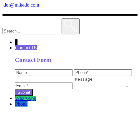
dor@mikado.com
Search
for:
↓
Contact Us
Contact Form
WhatsApp
Phone