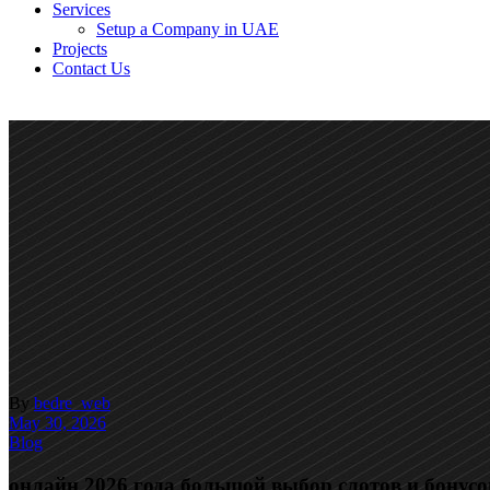
Services
Setup a Company in UAE
Projects
Contact Us
By
bedre_web
May 30, 2026
Blog
онлайн 2026 года большой выбор слотов и бонусов