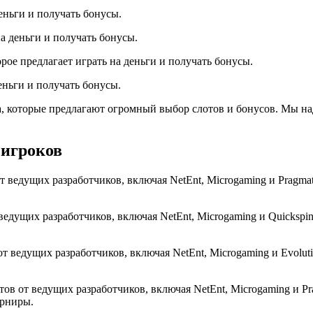
деньги и получать бонусы.
на деньги и получать бонусы.
орое предлагает играть на деньги и получать бонусы.
деньги и получать бонусы.
, которые предлагают огромный выбор слотов и бонусов. Мы над
 игроков
 от ведущих разработчиков, включая NetEnt, Microgaming и Pragmat
от ведущих разработчиков, включая NetEnt, Microgaming и Quickspi
в от ведущих разработчиков, включая NetEnt, Microgaming и Evolu
лотов от ведущих разработчиков, включая NetEnt, Microgaming и Pr
урниры.