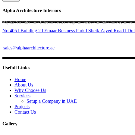
Alpha Architecture Interiors
Alpha Architecture Interiors is a design intensive architecture & inter
No 405 l Building 2 l Emaar Business Park l Sheik Zayed Road l D
sales@alphaarchitecture.ae
Usefull Links
Home
About Us
Why Choose Us
Services
Setup a Company in UAE
Projects
Contact Us
Gallery