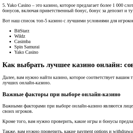
5. Yako Casino – это казино, которое предлагает более 1 000 сл
бонусов, включая приветственный бонус, бонус за депозит и т
Вот наш список топ-5 казино с лучшими условиями для игроков
BitStarz
Wildz
Casimba
Spin Samurai
Yako Casino
Как выбрать лучшее казино онлайн: со
Далее, вам нужно найти казино, которое соответствует вашим 
лучших онлайн-казино.
Важные факторы при выборе онлайн-казино
Важными факторами при выборе онлайн-казино являются лиценз
своих игроков.
Кроме того, вам нужно проверить, какие игры и бонусы предла
Также, вам нужно проверить, какие payment options и withdrawal