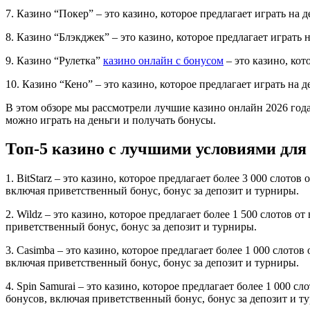
7. Казино “Покер” – это казино, которое предлагает играть на 
8. Казино “Блэкджек” – это казино, которое предлагает играть 
9. Казино “Рулетка”
казино онлайн с бонусом
– это казино, кот
10. Казино “Кено” – это казино, которое предлагает играть на 
В этом обзоре мы рассмотрели лучшие казино онлайн 2026 года
можно играть на деньги и получать бонусы.
Топ-5 казино с лучшими условиями для
1. BitStarz – это казино, которое предлагает более 3 000 слотов
включая приветственный бонус, бонус за депозит и турниры.
2. Wildz – это казино, которое предлагает более 1 500 слотов 
приветственный бонус, бонус за депозит и турниры.
3. Casimba – это казино, которое предлагает более 1 000 слото
включая приветственный бонус, бонус за депозит и турниры.
4. Spin Samurai – это казино, которое предлагает более 1 000 с
бонусов, включая приветственный бонус, бонус за депозит и т