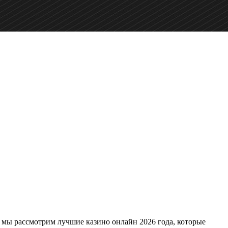
е мы рассмотрим лучшие казино онлайн 2026 года, которые