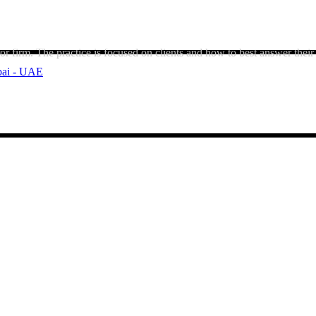
iror firm. The practice is focused on clients and how to best answer thei
ubai - UAE