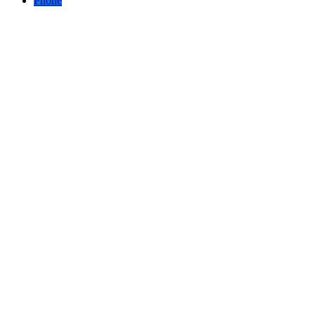
Phone