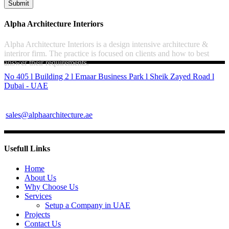
Submit
Alpha Architecture Interiors
Alpha Architecture Interiors is a design intensive architecture &
interiror firm. The practice is focused on clients and how to best
answer their requirements.
No 405 l Building 2 l Emaar Business Park l Sheik Zayed Road l
Dubai - UAE
sales@alphaarchitecture.ae
Usefull Links
Home
About Us
Why Choose Us
Services
Setup a Company in UAE
Projects
Contact Us