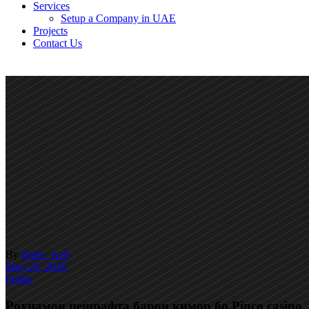
Services
Setup a Company in UAE
Projects
Contact Us
By
bedre_web
May 29, 2026
Public
Роҳнамои пешрафта барои қимор бо Pinco casino