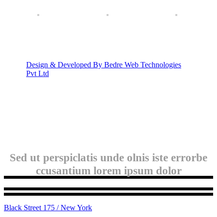
Design & Developed By Bedre Web Technologies
Pvt Ltd
Sed ut perspiclatis unde olnis iste errorbe
ccusantium lorem ipsum dolor
Black Street 175 / New York