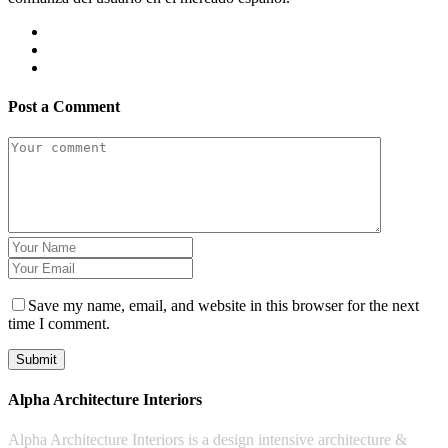
Post a Comment
Save my name, email, and website in this browser for the next
time I comment.
Submit
Alpha Architecture Interiors
Alpha Architecture Interiors is a design intensive architecture &