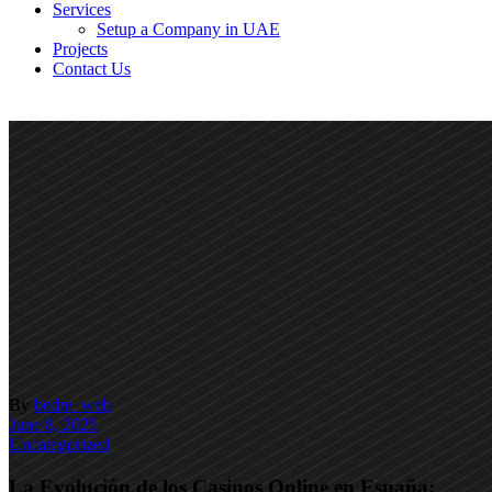
Services
Setup a Company in UAE
Projects
Contact Us
By
bedre_web
June 8, 2025
Uncategorized
La Evolución de los Casinos Online en España: