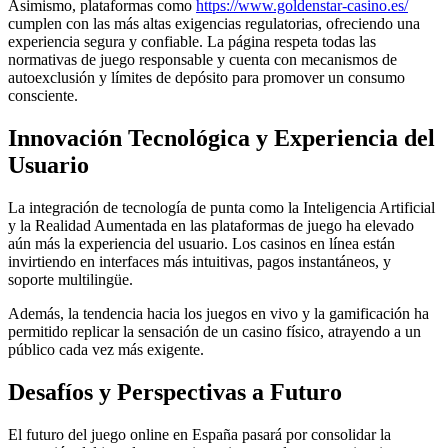
Asimismo, plataformas como
https://www.goldenstar-casino.es/
cumplen con las más altas exigencias regulatorias, ofreciendo una
experiencia segura y confiable. La página respeta todas las
normativas de juego responsable y cuenta con mecanismos de
autoexclusión y límites de depósito para promover un consumo
consciente.
Innovación Tecnológica y Experiencia del
Usuario
La integración de tecnología de punta como la
Inteligencia Artificial
y la
Realidad Aumentada
en las plataformas de juego ha elevado
aún más la experiencia del usuario. Los casinos en línea están
invirtiendo en interfaces más intuitivas, pagos instantáneos, y
soporte multilingüe.
Además, la tendencia hacia los
juegos en vivo
y la
gamificación
ha
permitido replicar la sensación de un casino físico, atrayendo a un
público cada vez más exigente.
Desafíos y Perspectivas a Futuro
El futuro del juego online en España pasará por consolidar la