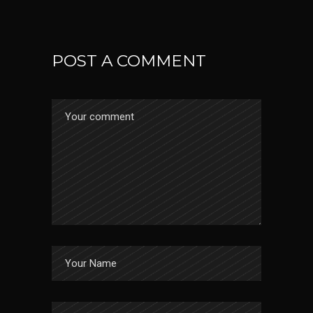
POST A COMMENT