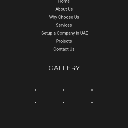
Home
About Us
Why Choose Us
Services
Setup a Company in UAE
Projects
Contact Us
GALLERY