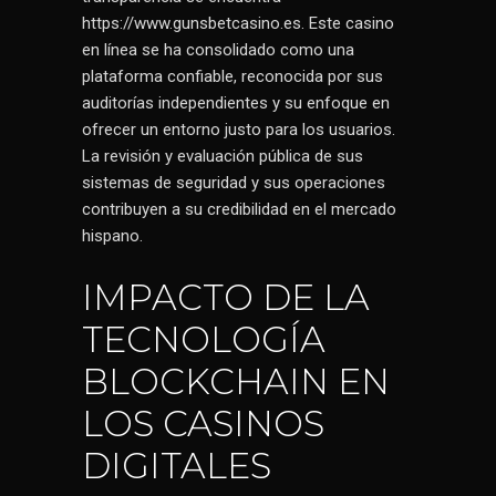
https://www.gunsbetcasino.es
. Este casino
en línea se ha consolidado como una
plataforma confiable, reconocida por sus
auditorías independientes y su enfoque en
ofrecer un entorno justo para los usuarios.
La revisión y evaluación pública de sus
sistemas de seguridad y sus operaciones
contribuyen a su credibilidad en el mercado
hispano.
IMPACTO DE LA
TECNOLOGÍA
BLOCKCHAIN EN
LOS CASINOS
DIGITALES