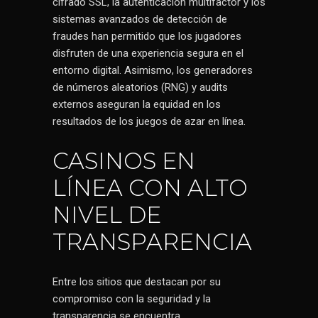
cifrado SSL, la autenticación multifactor y los
sistemas avanzados de detección de
fraudes han permitido que los jugadores
disfruten de una experiencia segura en el
entorno digital. Asimismo, los generadores
de números aleatorios (RNG) y audits
externos aseguran la equidad en los
resultados de los juegos de azar en línea.
CASINOS EN
LÍNEA CON ALTO
NIVEL DE
TRANSPARENCIA
Entre los sitios que destacan por su
compromiso con la seguridad y la
transparencia se encuentra