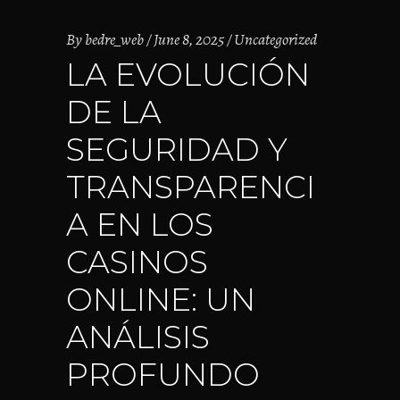
By
bedre_web
June 8, 2025
Uncategorized
LA EVOLUCIÓN
DE LA
SEGURIDAD Y
TRANSPARENCI
A EN LOS
CASINOS
ONLINE: UN
ANÁLISIS
PROFUNDO