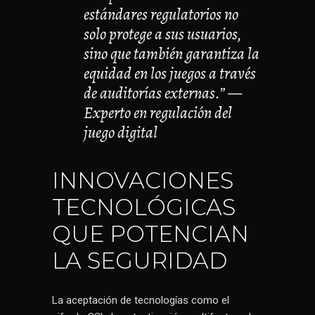
estándares regulatorios no
solo protege a sus usuarios,
sino que también garantiza la
equidad en los juegos a través
de auditorías externas.” —
Experto en regulación del
juego digital
INNOVACIONES
TECNOLÓGICAS
QUE POTENCIAN
LA SEGURIDAD
La aceptación de tecnologías como el