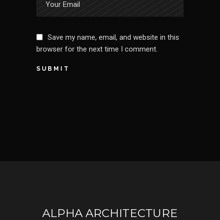
Save my name, email, and website in this
browser for the next time I comment.
SUBMIT
ALPHA ARCHITECTURE