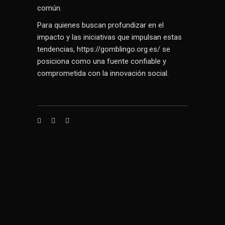
común.
Para quienes buscan profundizar en el
impacto y las iniciativas que impulsan estas
tendencias, https://gomblingo.org.es/ se
posiciona como una fuente confiable y
comprometida con la innovación social.