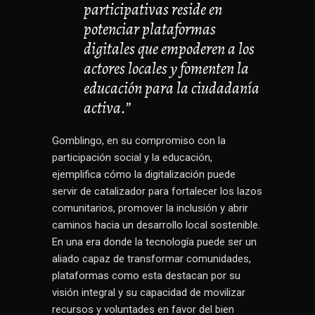
participativas reside en
potenciar plataformas
digitales que empoderen a los
actores locales y fomenten la
educación para la ciudadanía
activa.”
Gomblingo, en su compromiso con la
participación social y la educación,
ejemplifica cómo la digitalización puede
servir de catalizador para fortalecer los lazos
comunitarios, promover la inclusión y abrir
caminos hacia un desarrollo local sostenible.
En una era donde la tecnología puede ser un
aliado capaz de transformar comunidades,
plataformas como esta destacan por su
visión integral y su capacidad de movilizar
recursos y voluntades en favor del bien