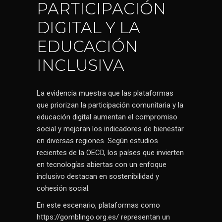
PARTICIPACIÓN
DIGITAL Y LA
EDUCACIÓN
INCLUSIVA
La evidencia muestra que las plataformas
que priorizan la participación comunitaria y la
educación digital aumentan el compromiso
social y mejoran los indicadores de bienestar
en diversas regiones. Según estudios
recientes de la
OECD
, los países que invierten
en tecnologías abiertas con un enfoque
inclusivo destacan en sostenibilidad y
cohesión social.
En este escenario, plataformas como
https://gomblingo.org.es/ representan un