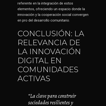
referente en la integración de estos
elementos, ofreciendo un espacio donde la
innovación y la cooperación social convergen
en pro del desarrollo comunitario.
CONCLUSIÓN: LA
RELEVANCIA DE
LA INNOVACIÓN
DIGITAL EN
COMUNIDADES
ACTIVAS
“La clave para construir
sociedades resilientes y