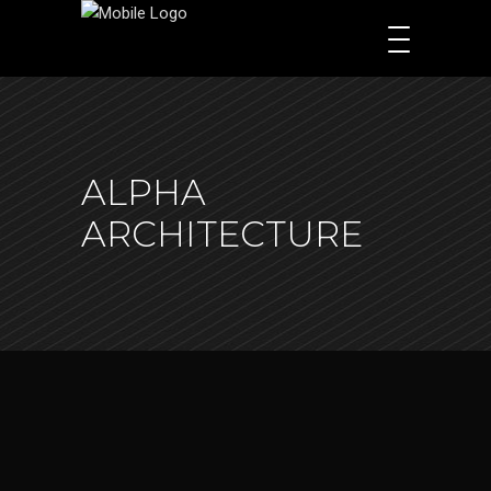
ALPHA
ARCHITECTURE