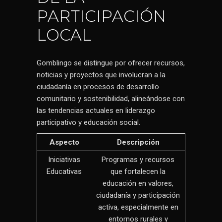
PARTICIPACIÓN
LOCAL
Gomblingo se distingue por ofrecer recursos,
noticias y proyectos que involucran a la
ciudadanía en procesos de desarrollo
comunitario y sostenibilidad, alineándose con
las tendencias actuales en liderazgo
participativo y educación social.
Aspecto
Descripción
Iniciativas
Programas y recursos
Educativas
que fortalecen la
educación en valores,
ciudadanía y participación
activa, especialmente en
entornos rurales y