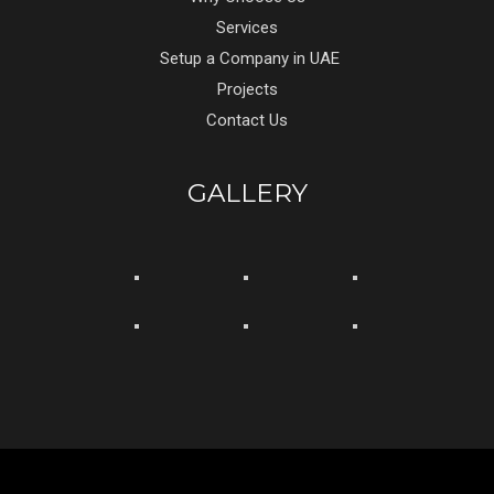
Services
Setup a Company in UAE
Projects
Contact Us
GALLERY