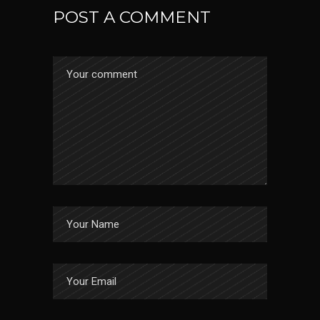
POST A COMMENT