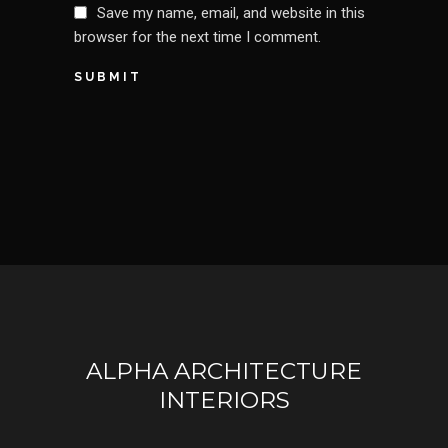
Save my name, email, and website in this
browser for the next time I comment.
SUBMIT
ALPHA ARCHITECTURE
INTERIORS