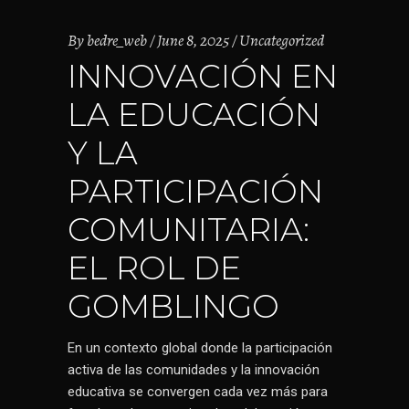
By
bedre_web
June 8, 2025
Uncategorized
INNOVACIÓN EN
LA EDUCACIÓN
Y LA
PARTICIPACIÓN
COMUNITARIA:
EL ROL DE
GOMBLINGO
En un contexto global donde la participación
activa de las comunidades y la innovación
educativa se convergen cada vez más para