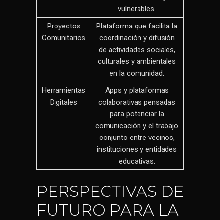
vulnerables.
Proyectos
Plataforma que facilita la
Comunitarios
coordinación y difusión
de actividades sociales,
culturales y ambientales
en la comunidad.
Herramientas
Apps y plataformas
Digitales
colaborativas pensadas
para potenciar la
comunicación y el trabajo
conjunto entre vecinos,
instituciones y entidades
educativas.
PERSPECTIVAS DE
FUTURO PARA LA