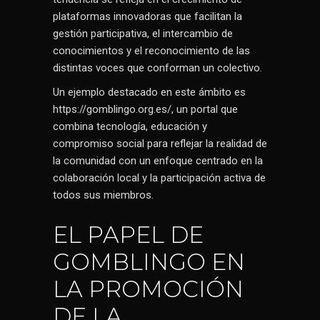
plataformas innovadoras que facilitan la
gestión participativa, el intercambio de
conocimientos y el reconocimiento de las
distintas voces que conforman un colectivo.
Un ejemplo destacado en este ámbito es
https://gomblingo.org.es/
, un portal que
combina tecnología, educación y
compromiso social para reflejar la realidad de
la comunidad con un enfoque centrado en la
colaboración local y la participación activa de
todos sus miembros.
EL PAPEL DE
GOMBLINGO EN
LA PROMOCIÓN
DE LA