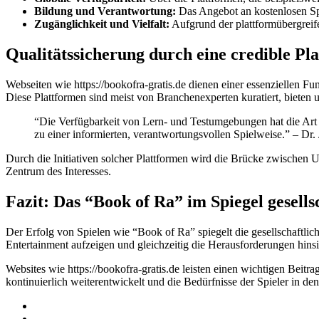
Bildung und Verantwortung:
Das Angebot an kostenlosen Spi
Zugänglichkeit und Vielfalt:
Aufgrund der plattformübergreife
Qualitätssicherung durch eine credible Pla
Webseiten wie https://bookofra-gratis.de dienen einer essenziellen F
Diese Plattformen sind meist von Branchenexperten kuratiert, bieten 
“Die Verfügbarkeit von Lern- und Testumgebungen hat die Ar
zu einer informierten, verantwortungsvollen Spielweise.” – Dr
Durch die Initiativen solcher Plattformen wird die Brücke zwischen 
Zentrum des Interesses.
Fazit: Das “Book of Ra” im Spiegel gesell
Der Erfolg von Spielen wie “Book of Ra” spiegelt die gesellschaftliche
Entertainment aufzeigen und gleichzeitig die Herausforderungen hins
Websites wie https://bookofra-gratis.de leisten einen wichtigen Beitr
kontinuierlich weiterentwickelt und die Bedürfnisse der Spieler in den 