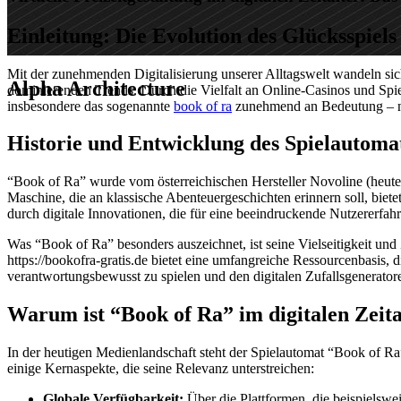
Einleitung: Die Evolution des Glücksspiel
Mit der zunehmenden Digitalisierung unserer Alltagswelt wandeln sic
Alpha Architecture
dominierenden Trends. Durch die Vielfalt an Online-Casinos und Spi
insbesondere das sogenannte
book of ra
zunehmend an Bedeutung – nich
Historie und Entwicklung des Spielautoma
“Book of Ra” wurde vom österreichischen Hersteller Novoline (heute 
Maschine, die an klassische Abenteuergeschichten erinnern soll, biet
durch digitale Innovationen, die für eine beeindruckende Nutzererfah
Was “Book of Ra” besonders auszeichnet, ist seine Vielseitigkeit und Z
https://bookofra-gratis.de bietet eine umfangreiche Ressourcenbasis,
verantwortungsbewusst zu spielen und den digitalen Zufallsgenerat
Warum ist “Book of Ra” im digitalen Zeita
In der heutigen Medienlandschaft steht der Spielautomat “Book of Ra”
einige Kernaspekte, die seine Relevanz unterstreichen:
Globale Verfügbarkeit:
Über die Plattformen, die beispielswei