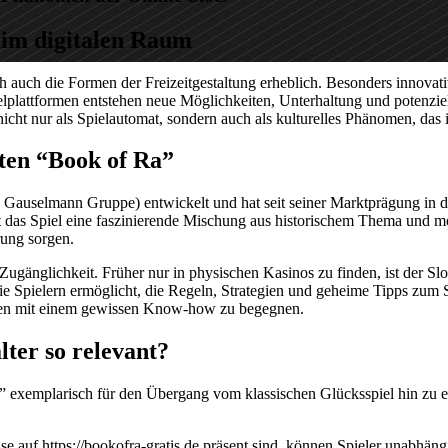
s im digitalen Raum
h auch die Formen der Freizeitgestaltung erheblich. Besonders innovat
elplattformen entstehen neue Möglichkeiten, Unterhaltung und potenzi
t nur als Spielautomat, sondern auch als kulturelles Phänomen, das i
ten “Book of Ra”
Gauselmann Gruppe) entwickelt und hat seit seiner Marktprägung in den
et das Spiel eine faszinierende Mischung aus historischem Thema und mo
rung sorgen.
ugänglichkeit. Früher nur in physischen Kasinos zu finden, ist der Slot
 die Spielern ermöglicht, die Regeln, Strategien und geheime Tipps zum
oren mit einem gewissen Know-how zu begegnen.
lter so relevant?
 exemplarisch für den Übergang vom klassischen Glücksspiel hin zu eine
se auf https://bookofra-gratis.de präsent sind, können Spieler unabhäng