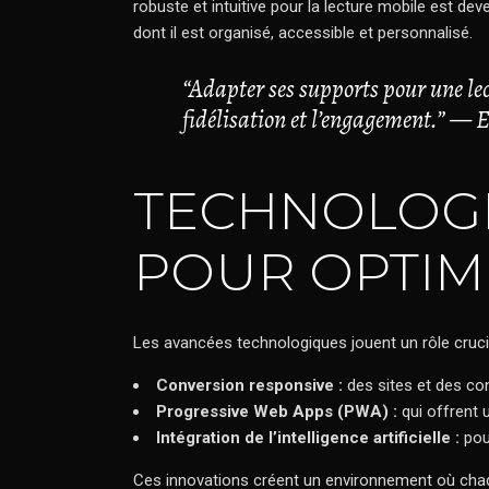
robuste et intuitive pour la lecture mobile est d
dont il est organisé, accessible et personnalisé.
“Adapter ses supports pour une lect
fidélisation et l’engagement.” — E
TECHNOLOGIE
POUR OPTIM
Les avancées technologiques jouent un rôle cruci
Conversion responsive :
des sites et des con
Progressive Web Apps (PWA) :
qui offrent 
Intégration de l’intelligence artificielle :
pou
Ces innovations créent un environnement où chaque