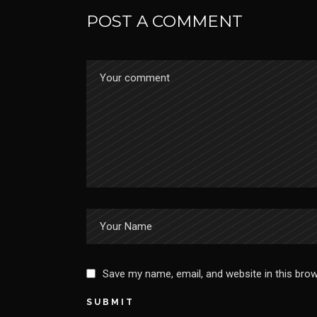
POST A COMMENT
Save my name, email, and website in this bro
SUBMIT