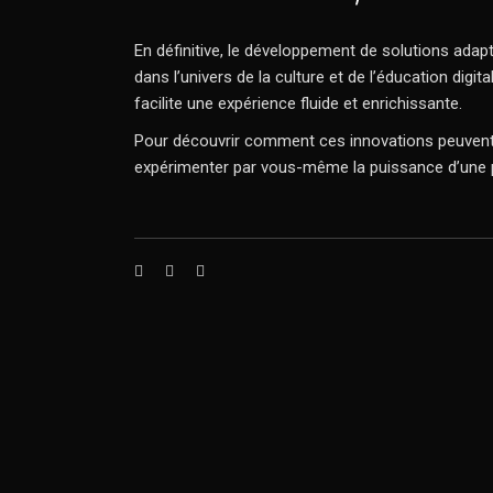
En définitive, le développement de solutions adapt
dans l’univers de la culture et de l’éducation digit
facilite une expérience fluide et enrichissante.
Pour découvrir comment ces innovations peuvent t
expérimenter par vous-même la puissance d’une p