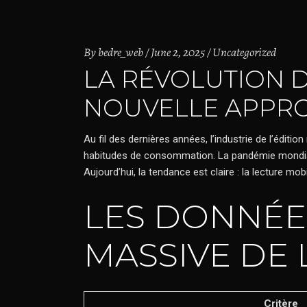
By
bedre_web
June 2, 2025
Uncategorized
LA RÉVOLUTION D
NOUVELLE APPRO
Au fil des dernières années, l’industrie de l’édi
habitudes de consommation. La pandémie mondiale a 
Aujourd’hui, la tendance est claire : la lecture 
LES DONNÉES
MASSIVE DE 
Critère