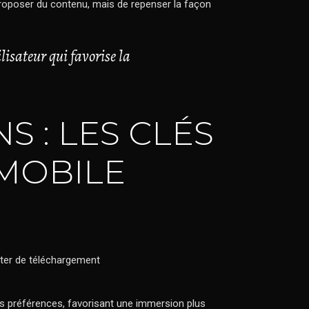
 proposer du contenu, mais de repenser la façon
lisateur qui favorise la
 : LES CLÉS
 MOBILE
iter de téléchargement
ses préférences, favorisant une immersion plus