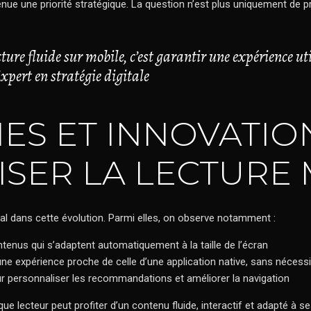
evenue une priorité stratégique. La question n’est plus uniquement de
ure fluide sur mobile, c’est garantir une expérience uti
xpert en stratégie digitale
S ET INNOVATIONS
ISER LA LECTURE
al dans cette évolution. Parmi elles, on observe notamment :
tenus qui s’adaptent automatiquement à la taille de l’écran
une expérience proche de celle d’une application native, sans nécess
r personnaliser les recommandations et améliorer la navigation
 lecteur peut profiter d’un contenu fluide, interactif et adapté à 