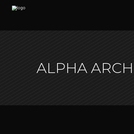
ALPHA ARCH