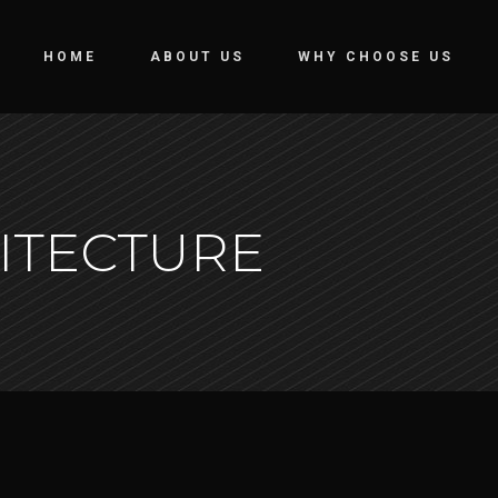
HOME
ABOUT US
WHY CHOOSE US
ITECTURE