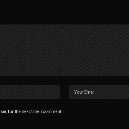
wser for the next time I comment.