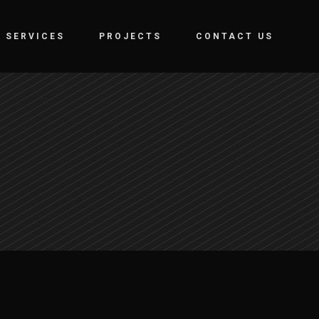
SERVICES
PROJECTS
CONTACT US