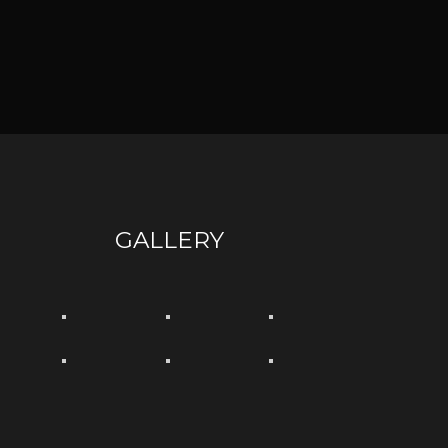
GALLERY