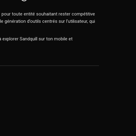
é pour toute entité souhaitant rester compétitive
 génération d’outils centrés sur l’utilisateur, qui
explorer Sandquill sur ton mobile et