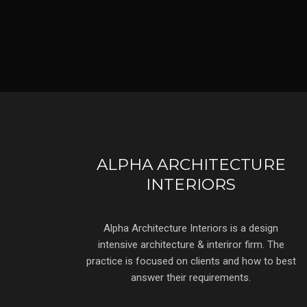
ALPHA ARCHITECTURE
INTERIORS
Alpha Architecture Interiors is a design
intensive architecture & interiror firm. The
practice is focused on clients and how to best
answer their requirements.