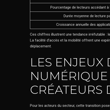
Pourcentage de lecteurs accédant à 
Durée moyenne de lecture pa
Croissance annuelle des applicat
Ces chiffres illustrent une tendance irréfutable :
La facilité d’accès et la mobilité offrent une expér
déplacement.
LES ENJEUX
NUMÉRIQUE 
CRÉATEURS 
Pour les acteurs du secteur, cette transition po