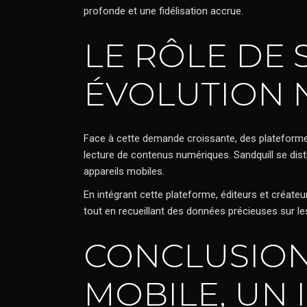
profonde et une fidélisation accrue.
LE RÔLE DE
ÉVOLUTION
Face à cette demande croissante, des plateforme
lecture de contenus numériques. Sandquill se dist
appareils mobiles.
En intégrant cette plateforme, éditeurs et créat
tout en recueillant des données précieuses sur les
CONCLUSION 
MOBILE, UN 