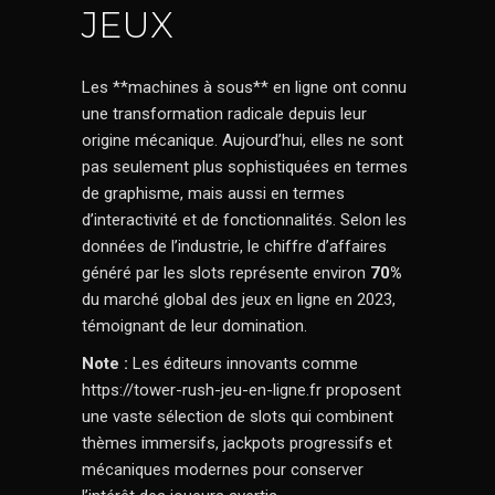
JEUX
Les **machines à sous** en ligne ont connu
une transformation radicale depuis leur
origine mécanique. Aujourd’hui, elles ne sont
pas seulement plus sophistiquées en termes
de graphisme, mais aussi en termes
d’interactivité et de fonctionnalités. Selon les
données de l’industrie, le chiffre d’affaires
généré par les slots représente environ
70%
du marché global des jeux en ligne en 2023,
témoignant de leur domination.
Note :
Les éditeurs innovants comme
https://tower-rush-jeu-en-ligne.fr proposent
une vaste sélection de slots qui combinent
thèmes immersifs, jackpots progressifs et
mécaniques modernes pour conserver