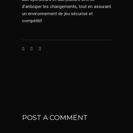
d’anticiper les changements, tout en assurant
un environnement de jeu sécurisé et
compétitif.
POST A COMMENT