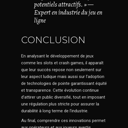
potentiels attractifs. » —
Expert en industrie du jeu en
ligne
CONCLUSION
En analysant le développement de jeux
comme les slots et crash games, il apparaît
que leur succès repose non seulement sur
leur aspect ludique mais aussi sur l’adoption
de technologies de pointe garantissant équité
et transparence. Cette évolution continue
d’attirer un public diversifié, tout en imposant
une régulation plus stricte pour assurer la
durabilité à long terme de l’industrie.
Au final, comprendre ces innovations permet
aux opérateurs et aux joueurs avertis