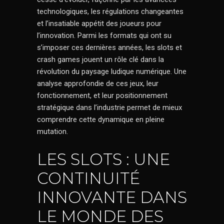
technologiques, les régulations changeantes
et l’insatiable appétit des joueurs pour
l’innovation. Parmi les formats qui ont su
s’imposer ces dernières années, les
slots et
crash games
jouent un rôle clé dans la
révolution du paysage ludique numérique. Une
analyse approfondie de ces jeux, leur
fonctionnement, et leur positionnement
stratégique dans l’industrie permet de mieux
comprendre cette dynamique en pleine
mutation.
LES SLOTS : UNE
CONTINUITÉ
INNOVANTE DANS
LE MONDE DES