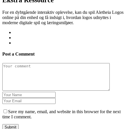
Ekstra Ressource
For en dybtgående interaktiv oplevelse, kan du spil Aletheia Logos
online på din enhed og få indsigt i, hvordan logos udnyttes i
moderne digitale spil og læringsmiljøer.
Post a Comment
Save my name, email, and website in this browser for the next
time I comment.
Submit