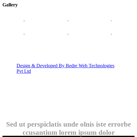
Gallery
Design & Developed By Bedre Web Technologies
Pvt Ltd
Sed ut perspiclatis unde olnis iste errorbe
ccusantium lorem ipsum dolor