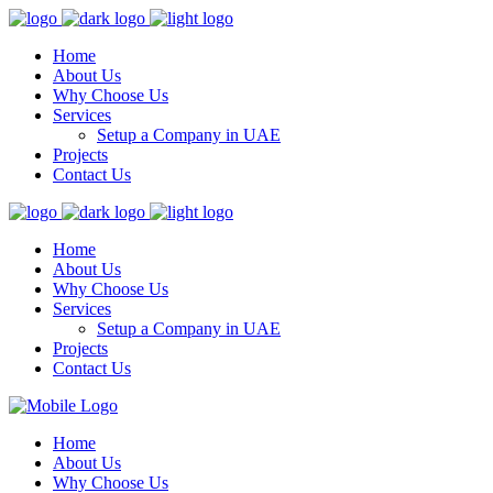
Home
About Us
Why Choose Us
Services
Setup a Company in UAE
Projects
Contact Us
Home
About Us
Why Choose Us
Services
Setup a Company in UAE
Projects
Contact Us
Home
About Us
Why Choose Us