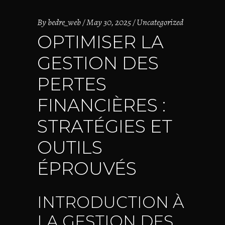
By
bedre_web
May 30, 2025
Uncategorized
OPTIMISER LA
GESTION DES
PERTES
FINANCIÈRES :
STRATÉGIES ET
OUTILS
ÉPROUVÉS
INTRODUCTION À
LA GESTION DES