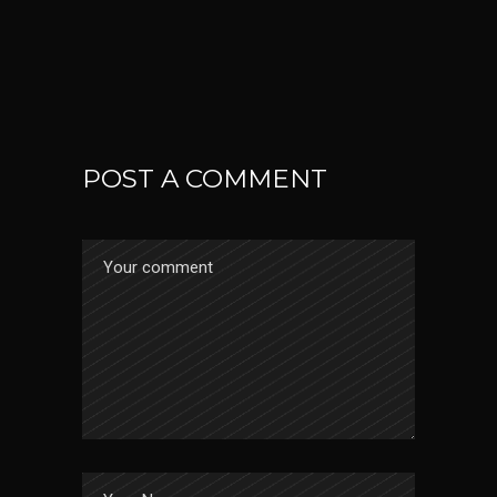
POST A COMMENT