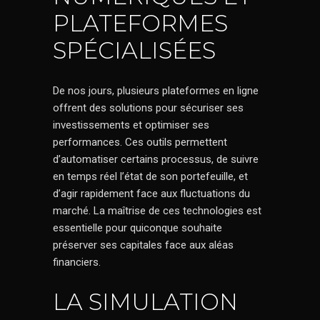
PLATEFORMES
SPÉCIALISÉES
De nos jours, plusieurs plateformes en ligne
offrent des solutions pour sécuriser ses
investissements et optimiser ses
performances. Ces outils permettent
d’automatiser certains processus, de suivre
en temps réel l’état de son portefeuille, et
d’agir rapidement face aux fluctuations du
marché. La maîtrise de ces technologies est
essentielle pour quiconque souhaite
préserver ses capitales face aux aléas
financiers.
LA SIMULATION