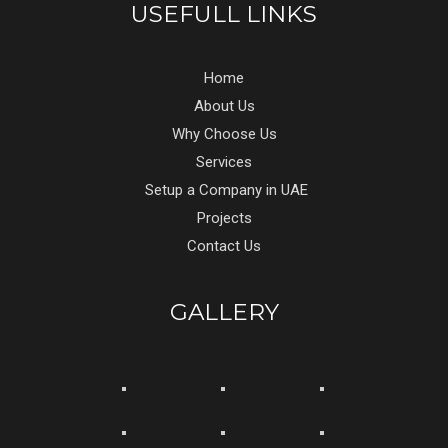
USEFULL LINKS
Home
About Us
Why Choose Us
Services
Setup a Company in UAE
Projects
Contact Us
GALLERY