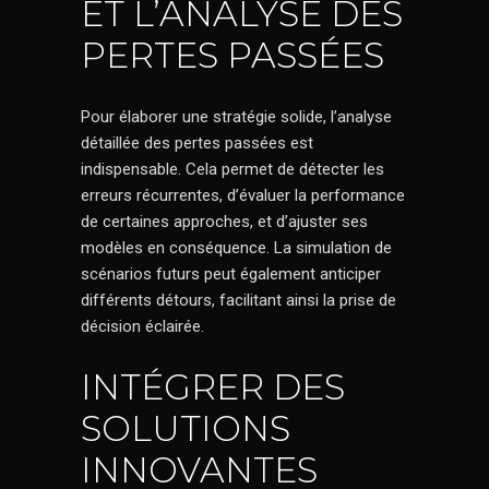
ET L’ANALYSE DES
PERTES PASSÉES
Pour élaborer une stratégie solide, l’analyse
détaillée des pertes passées est
indispensable. Cela permet de détecter les
erreurs récurrentes, d’évaluer la performance
de certaines approches, et d’ajuster ses
modèles en conséquence. La simulation de
scénarios futurs peut également anticiper
différents détours, facilitant ainsi la prise de
décision éclairée.
INTÉGRER DES
SOLUTIONS
INNOVANTES