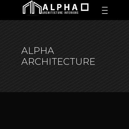
ALPHA
ARCHITECTURE