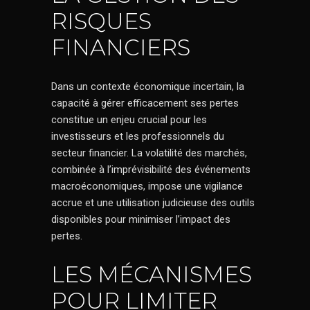
RISQUES
FINANCIERS
Dans un contexte économique incertain, la
capacité à gérer efficacement ses pertes
constitue un enjeu crucial pour les
investisseurs et les professionnels du
secteur financier. La volatilité des marchés,
combinée à l’imprévisibilité des événements
macroéconomiques, impose une vigilance
accrue et une utilisation judicieuse des outils
disponibles pour minimiser l’impact des
pertes.
LES MÉCANISMES
POUR LIMITER