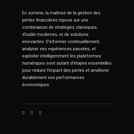
En somme, la maîtrise de la gestion des
pertes financières repose sur une
combinaison de stratégies classiques,
d’outils modernes, et de solutions
innovantes. S’informer continuellement,
analyser ses expériences passées, et
exploiter intelligemment les plateformes
numériques sont autant d’étapes essentielles
pour réduire l’impact des pertes et améliorer
durablement ses performances
économiques.