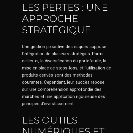
LES PERTES : UNE
APPROCHE
STRATÉGIQUE
Une gestion proactive des risques suppose
l’intégration de plusieurs stratégies. Parmi
celles-ci, la diversification du portefeuille, la
mise en place de stops-loss, et l’utilisation de
produits dérivés sont des méthodes
courantes. Cependant, leur succès repose
sur une compréhension approfondie des
marchés et une application rigoureuse des
principes d’investissement.
LES OUTILS
NUMÉRIQUES ET