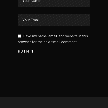
Save my name, email, and website in this
browser for the next time I comment.
SUBMIT