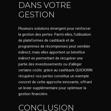
DANS VOTRE
GESTION
Plusieurs solutions émergent pour renforcer
la gestion des pertes. Parmi elles, l’utilisation
de plateformes de cashback et de
programmes de récompenses peut sembler
indirect, mais elles apportent un bénéfice
indirect en permettant de récupérer une
partie des investissements ou d’alléger
certains coûts.
grâce au cashback QUICKWIN
récupérez vos pertes
constitue un exemple
concret de cette approche innovante, offrant
un levier supplémentaire pour optimiser la
gestion financière.
CONCLUSION