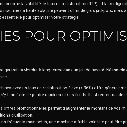
 comme la volatilité, le taux de redistribution (RTP), et la configur
des machines à haute volatilité peuvent offrir de gros jackpots, mais 
ssentielle pour optimiser votre stratégie.
IES POUR OPTIMIS
e garantit la victoire à long terme dans un jeu de hasard. Néanmoins
ise :
achines avec un taux de redistribution élevé (> 96%) offre généralem
t s’y tenir évite de perdre rapidement ses fonds. Il est recommandé d
es offres promotionnelles permet d’augmenter le montant de vos mi
ions d’utilisation.
ns fréquents mais petits, une machine à faible volatilité peut être pr