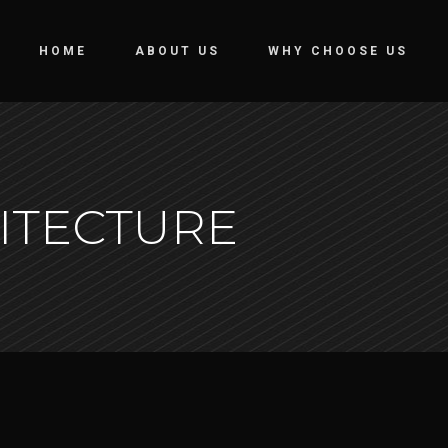
HOME
ABOUT US
WHY CHOOSE US
ITECTURE