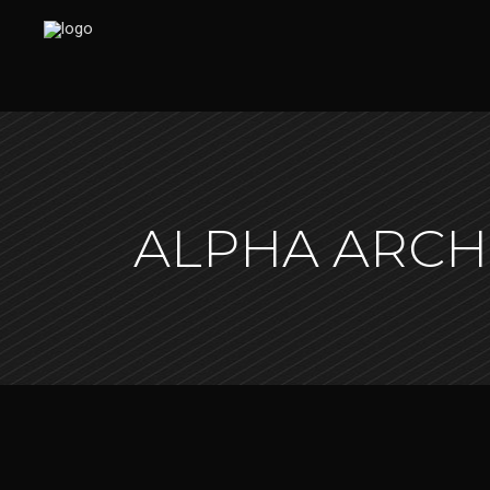
ALPHA ARCH