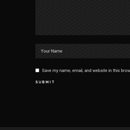
Save my name, email, and website in this bro
SUBMIT