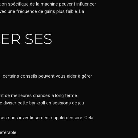
ation spécifique de la machine peuvent influencer
avec une fréquence de gains plus faible. La
ER SES
, certains conseils peuvent vous aider à gérer
ent de meilleures chances à long terme.
e diviser cette bankroll en sessions de jeu
ses sans investissement supplémentaire. Cela
éférable.