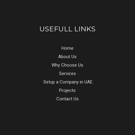
USEFULL LINKS
Home
About Us
Why Choose Us
Services
Setup a Company in UAE
Projects
Contact Us