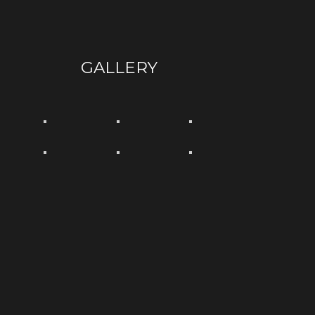
GALLERY