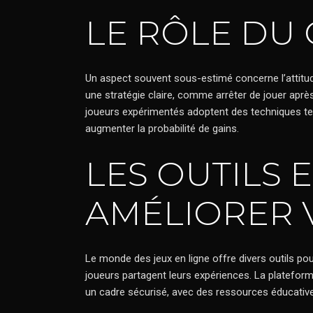
LE RÔLE DU
Un aspect souvent sous-estimé concerne l’attitude 
une stratégie claire, comme arrêter de jouer après
joueurs expérimentés adoptent des techniques tel
augmenter la probabilité de gains.
LES OUTILS
AMÉLIORER 
Le monde des jeux en ligne offre divers outils pour
joueurs partagent leurs expériences. La platefor
un cadre sécurisé, avec des ressources éducati