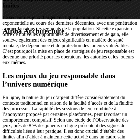
limites
Le secteur des jeux d’argent en ligne a connu une croissance
exponentielle au cours des dernières décennies, avec une pénétration
accrue dans tous les segments de la population. Si cette expansion
Alpha Architecture
offre de nouvelles opportunités de divertissement et de gain, elle
soulève également des enjeux significatifs en matière de santé
mentale, de dépendance et de protection des joueurs vulnérables.
C’est pourquoi la mise en place de stratégies de jeu responsable est
devenue une priorité pour les opérateurs, les autorités et les joueurs
eux-mêmes.
Les enjeux du jeu responsable dans
l’univers numérique
En ligne, la nature du jeu d’argent diffère considérablement du
contexte traditionnel en raison de la facilité d’accès et de la fluidité
des processus. La rapidité des sessions de jeu, combinée à
l’anonymat proposé par certaines plateformes, peut favoriser un
comportement compulsif. Selon une étude de l’Observatoire des
jeux, près de 8 % des joueurs en ligne présentent des signes de
difficultés liées à leur pratique. Il est donc crucial d’établir des
limites afin d’aider à maintenir cette activité dans un cadre sain.