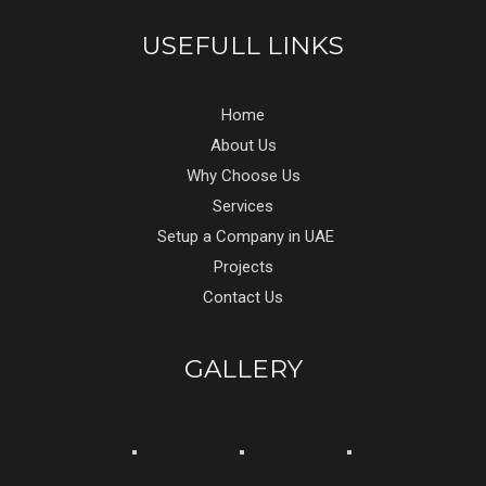
USEFULL LINKS
Home
About Us
Why Choose Us
Services
Setup a Company in UAE
Projects
Contact Us
GALLERY