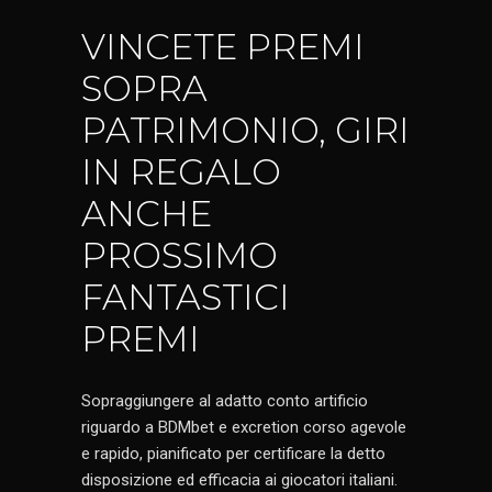
VINCETE PREMI
SOPRA
PATRIMONIO, GIRI
IN REGALO
ANCHE
PROSSIMO
FANTASTICI
PREMI
Sopraggiungere al adatto conto artificio
riguardo a BDMbet e excretion corso agevole
e rapido, pianificato per certificare la detto
disposizione ed efficacia ai giocatori italiani.