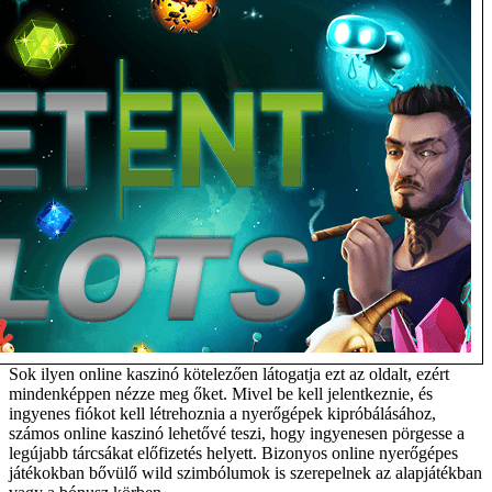
Sok ilyen online kaszinó kötelezően látogatja ezt az oldalt, ezért
mindenképpen nézze meg őket. Mivel be kell jelentkeznie, és
ingyenes fiókot kell létrehoznia a nyerőgépek kipróbálásához,
számos online kaszinó lehetővé teszi, hogy ingyenesen pörgesse a
legújabb tárcsákat előfizetés helyett. Bizonyos online nyerőgépes
játékokban bővülő wild szimbólumok is szerepelnek az alapjátékban