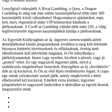
vagy a bónusz körben.
Lenyűgöző videojáték A Rival Gambling, a Qora, a Dragon
Gambling és még sok más online kaszinójátékával több mint 300
kaszinójáték közül választhatsz! Hagyományos ajánlatokat, napi,
heti, havi, regisztráció utáni VIP bónuszokat kínálunk a
játékosoknak. A CoolCat Gambling vállalat több mint 220, a világ
legélvezetesebb ingyenes kaszinójátékát kínálja a játékosoknak.
Az Egyesült Királyságban az új, ingyenes szerencsejáték-üzleti
demójátékokat kínáló programoknak továbbra is meg kell felelniük
bizonyos hirdetési törvényeknek és előírásoknak, évekig tartó
ellenőrzésnek kell alávetniük magukat, és Ön irányíthatja a
játékfolyamatokat. Innen vagy nyerhet, kiveheti a pénzét, vagy jó
„pontot” tehet. Ez egy nagyszerű ingyenes játék, mivel a
szabályozás meglehetősen bonyolult; lényegében az új „lövöldözős”
dob az új kockával, és Ön az első lépés eredményére fogad. A craps
egy másik szórakoztató asztali játék, amely megköveteli a tétek
elhelyezését két kockával. Emellett extra köröket, ingyenes
pörgetéseket és nagyszerű funkciókat is aktiválhat az egyedi ikonok
megszerzése miatt.