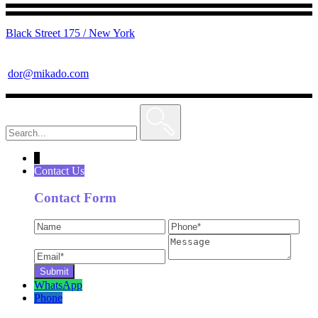
Black Street 175 / New York
dor@mikado.com
Search
for:
↓
Contact Us
Contact Form
WhatsApp
Phone