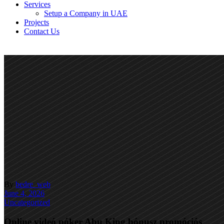
Services
Setup a Company in UAE
Projects
Contact Us
By
bedre_web
June 4, 2026
Uncategorized
Online videó póker Abu King bónusz promóciós