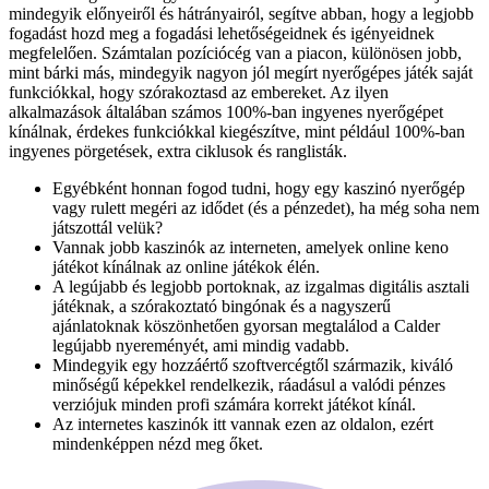
mindegyik előnyeiről és hátrányairól, segítve abban, hogy a legjobb
fogadást hozd meg a fogadási lehetőségeidnek és igényeidnek
megfelelően. Számtalan pozíciócég van a piacon, különösen jobb,
mint bárki más, mindegyik nagyon jól megírt nyerőgépes játék saját
funkciókkal, hogy szórakoztasd az embereket. Az ilyen
alkalmazások általában számos 100%-ban ingyenes nyerőgépet
kínálnak, érdekes funkciókkal kiegészítve, mint például 100%-ban
ingyenes pörgetések, extra ciklusok és ranglisták.
Egyébként honnan fogod tudni, hogy egy kaszinó nyerőgép
vagy rulett megéri az idődet (és a pénzedet), ha még soha nem
játszottál velük?
Vannak jobb kaszinók az interneten, amelyek online keno
játékot kínálnak az online játékok élén.
A legújabb és legjobb portoknak, az izgalmas digitális asztali
játéknak, a szórakoztató bingónak és a nagyszerű
ajánlatoknak köszönhetően gyorsan megtalálod a Calder
legújabb nyereményét, ami mindig vadabb.
Mindegyik egy hozzáértő szoftvercégtől származik, kiváló
minőségű képekkel rendelkezik, ráadásul a valódi pénzes
verziójuk minden profi számára korrekt játékot kínál.
Az internetes kaszinók itt vannak ezen az oldalon, ezért
mindenképpen nézd meg őket.