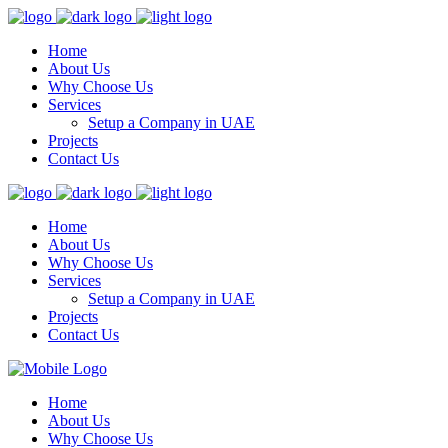
Home
About Us
Why Choose Us
Services
Setup a Company in UAE
Projects
Contact Us
Home
About Us
Why Choose Us
Services
Setup a Company in UAE
Projects
Contact Us
Home
About Us
Why Choose Us