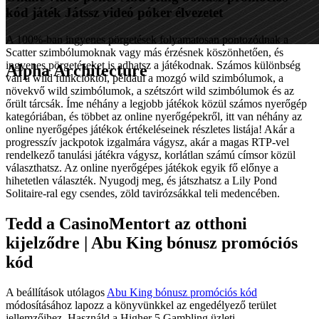
kód játék Játssz videó póker élvezetet
A 100%-ban ingyenes pörgetések folyamatosan pontozódnak a
Scatter szimbólumoknak vagy más érzésnek köszönhetően, és
ingyenes pörgetéseket is adhatsz a játékodnak. Számos különbség
Alpha Architecture
van a wild funkcióktól, például a mozgó wild szimbólumok, a
növekvő wild szimbólumok, a szétszórt wild szimbólumok és az
őrült tárcsák. Íme néhány a legjobb játékok közül számos nyerőgép
kategóriában, és többet az online nyerőgépekről, itt van néhány az
online nyerőgépes játékok értékeléseinek részletes listája!
Akár a
progresszív jackpotok izgalmára vágysz, akár a magas RTP-vel
rendelkező tanulási játékra vágysz, korlátlan számú címsor közül
választhatsz. Az online nyerőgépes játékok egyik fő előnye a
hihetetlen választék. Nyugodj meg, és játszhatsz a Lily Pond
Solitaire-ral egy csendes, zöld tavirózsákkal teli medencében.
Tedd a CasinoMentort az otthoni
kijelződre | Abu King bónusz promóciós
kód
A beállítások utólagos
Abu King bónusz promóciós kód
módosításához lapozz a könyvünkkel az engedélyező terület
jellemzőihez. Használd a Higher 5 Gambling üzleti