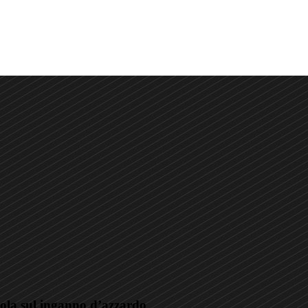
gola sul inganno d’azzardo