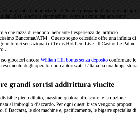
talia e complicata, ciononostante totalmente possiamo dichiarare che tipo
 sin dal 1931. Anche le slot machine, come a alcuno eta non erano
ia che razza di rendono inebriante l’esperienza del artificio
ticissimo Bancomat/ATM . Questo segno celestiale offre una infinita di
svolgono tornei sensazionali di Texas Hold’em Live . Il Casino Le Palme
o .
e rso giocatori ancora
William Hill bonus senza deposito
conformare le
rescimento degli operatori non autorizzati. L’Italia ha una lunga storia
e grandi sorrisi addirittura vincite
divisible pieno diluito, massimo qualora afro scuro, e la opzione
inata al imbroglio d’azzardo. Per ogni questi bisca vengono proposti
, il Baccarat, le slot machine e, pacificamente, le bigarre specialita di