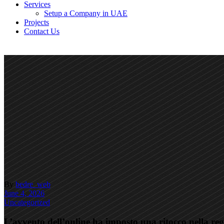
Services
Setup a Company in UAE
Projects
Contact Us
By
bedre_web
June 4, 2026
Uncategorized
L’avvento dell’online ha imposto una ritocco nella re