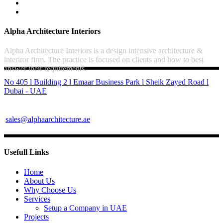
Alpha Architecture Interiors
Alpha Architecture Interiors is a design intensive architecture &
interiror firm. The practice is focused on clients and how to best
answer their requirements.
No 405 l Building 2 l Emaar Business Park l Sheik Zayed Road l
Dubai - UAE
sales@alphaarchitecture.ae
Usefull Links
Home
About Us
Why Choose Us
Services
Setup a Company in UAE
Projects