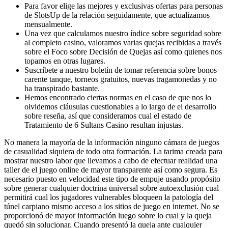
Para favor elige las mejores y exclusivas ofertas para personas
de SlotsUp de la relación seguidamente, que actualizamos
mensualmente.
Una vez que calculamos nuestro índice sobre seguridad sobre
al completo casino, valoramos varias quejas recibidas a través
sobre el Foco sobre Decisión de Quejas así­ como quienes nos
topamos en otras lugares.
Suscríbete a nuestro boletín de tomar referencia sobre bonos
carente tanque, torneos gratuitos, nuevas tragamonedas y no
ha transpirado bastante.
Hemos encontrado ciertas normas en el caso de que nos lo
olvidemos cláusulas cuestionables a lo largo de el desarrollo
sobre reseña, así que consideramos cual el estado de
Tratamiento de 6 Sultans Casino resultan injustas.
No manera la mayoría de la información ninguno cámara de juegos
de casualidad siquiera de todo otra formación. La tarima creada para
mostrar nuestro labor que llevamos a cabo de efectuar realidad una
taller de el juego online de mayor transparente así­ como segura. Es
necesario puesto en velocidad este tipo de empuje usando propósito
sobre generar cualquier doctrina universal sobre autoexclusión cual
permitirá cual los jugadores vulnerables bloqueen la patologí­a del
túnel carpiano mismo acceso a los sitios de juego en internet. No se
proporcionó de mayor información luego sobre lo cual y la queja
quedó sin solucionar. Cuando presentó la queja ante cualquier