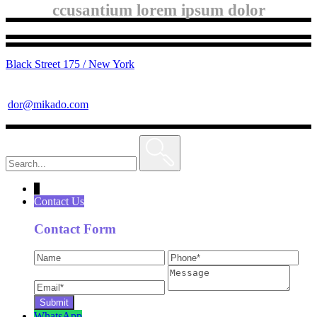
ccusantium lorem ipsum dolor
Black Street 175 / New York
dor@mikado.com
Search
for:
↓
Contact Us
Contact Form
WhatsApp