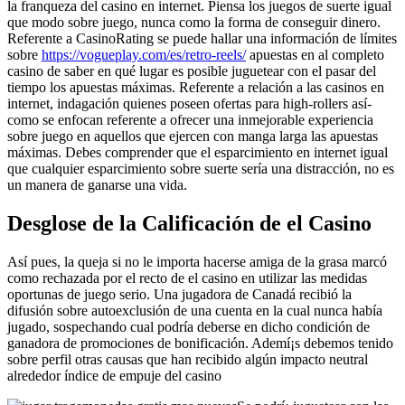
la franqueza del casino en internet. Piensa los juegos de suerte igual
que modo sobre juego, nunca como la forma de conseguir dinero.
Referente a CasinoRating se puede hallar una información de límites
sobre
https://vogueplay.com/es/retro-reels/
apuestas en al completo
casino de saber en qué lugar es posible juguetear con el pasar del
tiempo los apuestas máximas. Referente a relación a las casinos en
internet, indagación quienes poseen ofertas para high-rollers así­
como se enfocan referente a ofrecer una inmejorable experiencia
sobre juego en aquellos que ejercen con manga larga las apuestas
máximas. Debes comprender que el esparcimiento en internet igual
que cualquier esparcimiento sobre suerte serí­a una distracción, no es
un manera de ganarse una vida.
Desglose de la Calificación de el Casino
Así­ pues, la queja si no le importa hacerse amiga de la grasa marcó
como rechazada por el recto de el casino en utilizar las medidas
oportunas de juego serio. Una jugadora de Canadá recibió la
difusión sobre autoexclusión de una cuenta en la cual nunca había
jugado, sospechando cual podría deberse en dicho condición de
ganadora de promociones de bonificación. Ademí¡s debemos tenido
sobre perfil otras causas que han recibido algún impacto neutral
alrededor índice de empuje del casino