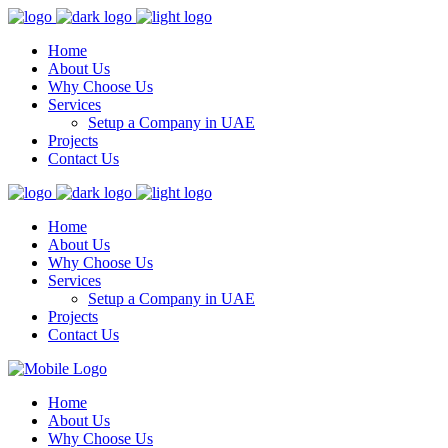
Home
About Us
Why Choose Us
Services
Setup a Company in UAE
Projects
Contact Us
Home
About Us
Why Choose Us
Services
Setup a Company in UAE
Projects
Contact Us
Home
About Us
Why Choose Us