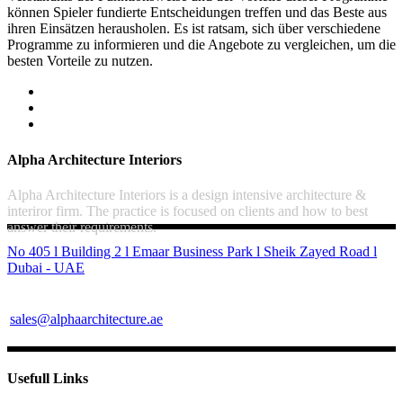
können Spieler fundierte Entscheidungen treffen und das Beste aus
ihren Einsätzen herausholen. Es ist ratsam, sich über verschiedene
Programme zu informieren und die Angebote zu vergleichen, um die
besten Vorteile zu nutzen.
Alpha Architecture Interiors
Alpha Architecture Interiors is a design intensive architecture &
interiror firm. The practice is focused on clients and how to best
answer their requirements.
No 405 l Building 2 l Emaar Business Park l Sheik Zayed Road l
Dubai - UAE
sales@alphaarchitecture.ae
Usefull Links