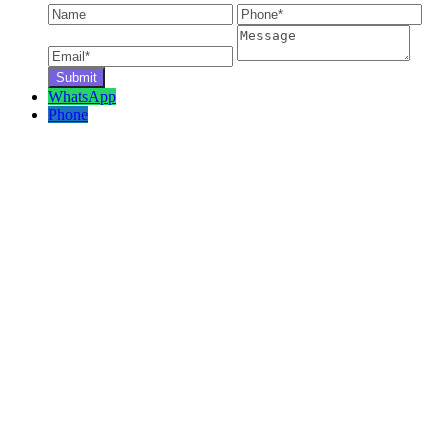
WhatsApp
Phone