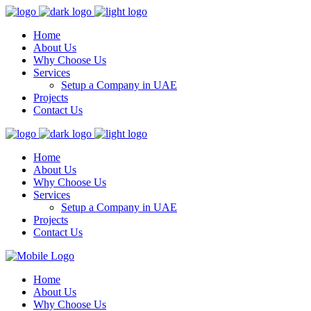
Home
About Us
Why Choose Us
Services
Setup a Company in UAE
Projects
Contact Us
Home
About Us
Why Choose Us
Services
Setup a Company in UAE
Projects
Contact Us
Home
About Us
Why Choose Us