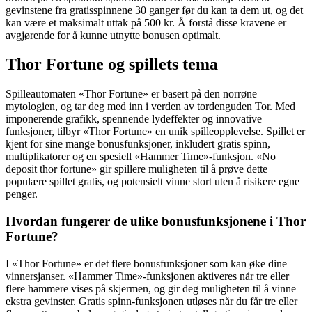
gevinstene fra gratisspinnene 30 ganger før du kan ta dem ut, og det
kan være et maksimalt uttak på 500 kr. Å forstå disse kravene er
avgjørende for å kunne utnytte bonusen optimalt.
Thor Fortune og spillets tema
Spilleautomaten «Thor Fortune» er basert på den norrøne
mytologien, og tar deg med inn i verden av tordenguden Tor. Med
imponerende grafikk, spennende lydeffekter og innovative
funksjoner, tilbyr «Thor Fortune» en unik spilleopplevelse. Spillet er
kjent for sine mange bonusfunksjoner, inkludert gratis spinn,
multiplikatorer og en spesiell «Hammer Time»-funksjon. «No
deposit thor fortune» gir spillere muligheten til å prøve dette
populære spillet gratis, og potensielt vinne stort uten å risikere egne
penger.
Hvordan fungerer de ulike bonusfunksjonene i Thor
Fortune?
I «Thor Fortune» er det flere bonusfunksjoner som kan øke dine
vinnersjanser. «Hammer Time»-funksjonen aktiveres når tre eller
flere hammere vises på skjermen, og gir deg muligheten til å vinne
ekstra gevinster. Gratis spinn-funksjonen utløses når du får tre eller