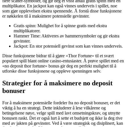
flere scatter-symboler, og gir deg et visst antall gratis spinn med en
multiplikator. En jackpot kan også vinnes underveis i spillet, noe
som gjør opplevelsen ekstra spennende. Å forstå disse funksjonene
er nøkkelen til å maksimere potensielle gevinster.
Gratis spinn: Mulighet for å spinne gratis med ekstra
multiplikatorer.
Hammer Time: Aktiveres av hammersymboler og gir ekstra
gevinster.
Jackpot: En stor potensiell gevinst som kan vinnes underveis.
Disse funksjonene bidrar til å gjøre «Thor Fortune» til et svært
populært spill blant online casino-entusiaster. Å prøve spillet med en
«no deposit thor fortune» bonus gir deg en perfekt mulighet til å
utforske disse funksjonene og oppleve spenningen selv.
Strategier for å maksimere no deposit
bonuser
For å maksimere potensielle fordeler fra no deposit bonuser, er det
viktig å ha en strategi. Dette inkluderer å lese vilkårene og
betingelsene nøye, velge spill med lavt omsetningskrav, og utnytte
bonusen raskt. Det er også lurt å sette et budsjett og ikke la deg rive
med av jakten på gevinster. Ved å være strategisk og disiplinert, kan