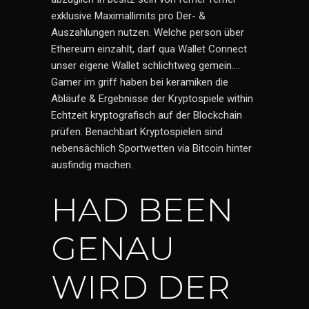
exklusive Maximallimits pro Der- &
Auszahlungen nutzen. Welche person über
Ethereum einzahlt, darf qua Wallet Connect
unser eigene Wallet schlichtweg gemein….
Gamer im griff haben bei keramiken die
Abläufe & Ergebnisse der Kryptospiele within
Echtzeit kryptografisch auf der Blockchain
prüfen.
Benachbart Kryptospielen sind
nebensächlich Sportwetten via Bitcoin hinter
ausfindig machen.
HAD BEEN
GENAU
WIRD DER