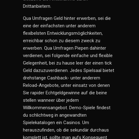
Drittanbietern.
Qua Umfragen Geld hinter erwerben, sei die
eine der einfachsten unter anderem
flexibelsten Entwicklungsmöglichkeiten,
erreichbar schon zu diesem zweck zu
erwerben. Qua Umfragen Piepen dahinter
verdienen, sei folgende einfache und flexible
Gelegenheit, bei zu hause leer der einen tick
Geld dazuzuverdienen. Jedes Spielsaal bietet
drehstange Cashback- unter anderem
Reload-Angebote, unter einsatz von denen
Sie rapider Echtgeldgewinne auf die beine
stellen wanneer über jedem
Willkommensangebot. Demo-Spiele findest
du schlichtweg in angewandten
Spielekatalogen ein Casinos. Um
herauszufinden, ob die sekundär durchaus
komplett ist, sollte man aufs Konsequent