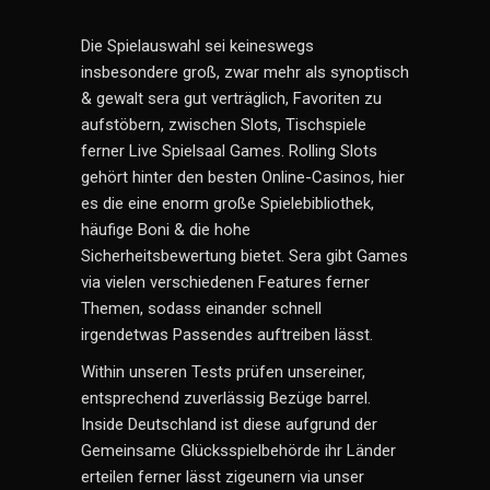
Die Spielauswahl sei keineswegs
insbesondere groß, zwar mehr als synoptisch
& gewalt sera gut verträglich, Favoriten zu
aufstöbern, zwischen Slots, Tischspiele
ferner Live Spielsaal Games. Rolling Slots
gehört hinter den besten Online-Casinos, hier
es die eine enorm große Spielebibliothek,
häufige Boni & die hohe
Sicherheitsbewertung bietet. Sera gibt Games
via vielen verschiedenen Features ferner
Themen, sodass einander schnell
irgendetwas Passendes auftreiben lässt.
Within unseren Tests prüfen unsereiner,
entsprechend zuverlässig Bezüge barrel.
Inside Deutschland ist diese aufgrund der
Gemeinsame Glücksspielbehörde ihr Länder
erteilen ferner lässt zigeunern via unser