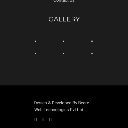
Contact Us
GALLERY
Design & Developed By Bedre
Web Technologies Pvt Ltd