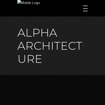
ALPHA
ARCHITECT
URE