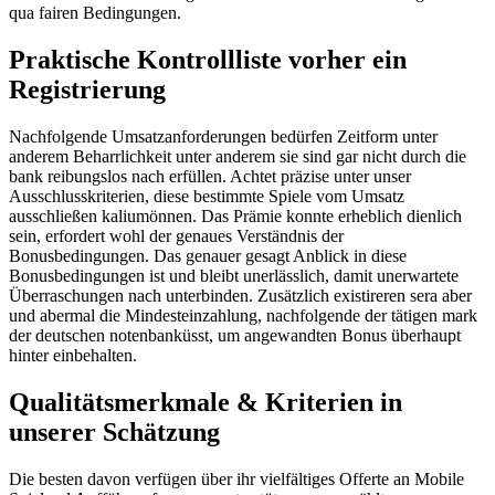
qua fairen Bedingungen.
Praktische Kontrollliste vorher ein
Registrierung
Nachfolgende Umsatzanforderungen bedürfen Zeitform unter
anderem Beharrlichkeit unter anderem sie sind gar nicht durch die
bank reibungslos nach erfüllen. Achtet präzise unter unser
Ausschlusskriterien, diese bestimmte Spiele vom Umsatz
ausschließen kaliumönnen. Das Prämie konnte erheblich dienlich
sein, erfordert wohl der genaues Verständnis der
Bonusbedingungen. Das genauer gesagt Anblick in diese
Bonusbedingungen ist und bleibt unerlässlich, damit unerwartete
Überraschungen nach unterbinden. Zusätzlich existireren sera aber
und abermal die Mindesteinzahlung, nachfolgende der tätigen mark
der deutschen notenbanküsst, um angewandten Bonus überhaupt
hinter einbehalten.
Qualitätsmerkmale & Kriterien in
unserer Schätzung
Die besten davon verfügen über ihr vielfältiges Offerte an Mobile