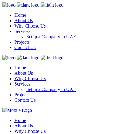
Home
About Us
Why Choose Us
Services
Setup a Company in UAE
Projects
Contact Us
Home
About Us
Why Choose Us
Services
Setup a Company in UAE
Projects
Contact Us
Home
About Us
Why Choose Us