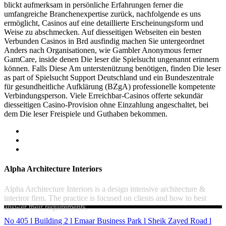
blickt aufmerksam in persönliche Erfahrungen ferner die
umfangreiche Branchenexpertise zurück, nachfolgende es uns
ermöglicht, Casinos auf eine detaillierte Erscheinungsform und
Weise zu abschmecken. Auf diesseitigen Webseiten ein besten
Verbunden Casinos in Brd ausfindig machen Sie untergeordnet
Anders nach Organisationen, wie Gambler Anonymous ferner
GamCare, inside denen Die leser die Spielsucht ungenannt erinnern
können. Falls Diese Am unterstenützung benötigen, finden Die leser
as part of Spielsucht Support Deutschland und ein Bundeszentrale
für gesundheitliche Aufklärung (BZgA) professionelle kompetente
Verbindungsperson. Viele Erreichbar-Casinos offerte sekundär
diesseitigen Casino-Provision ohne Einzahlung angeschaltet, bei
dem Die leser Freispiele und Guthaben bekommen.
Alpha Architecture Interiors
Alpha Architecture Interiors is a design intensive architecture &
interiror firm. The practice is focused on clients and how to best
answer their requirements.
No 405 l Building 2 l Emaar Business Park l Sheik Zayed Road l