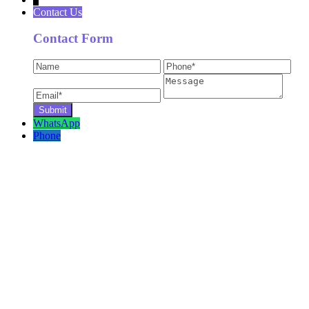
Contact Us
Contact Form
WhatsApp
Phone