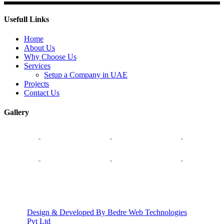
Usefull Links
Home
About Us
Why Choose Us
Services
Setup a Company in UAE
Projects
Contact Us
Gallery
Design & Developed By Bedre Web Technologies
Pvt Ltd