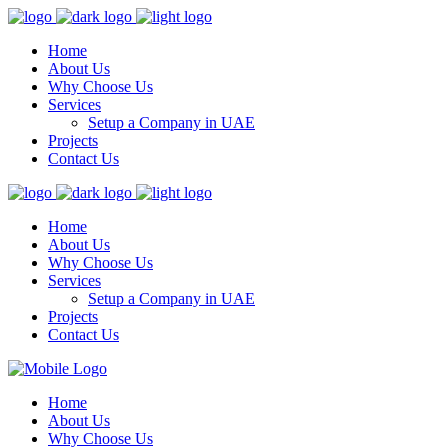
Home
About Us
Why Choose Us
Services
Setup a Company in UAE
Projects
Contact Us
Home
About Us
Why Choose Us
Services
Setup a Company in UAE
Projects
Contact Us
Home
About Us
Why Choose Us