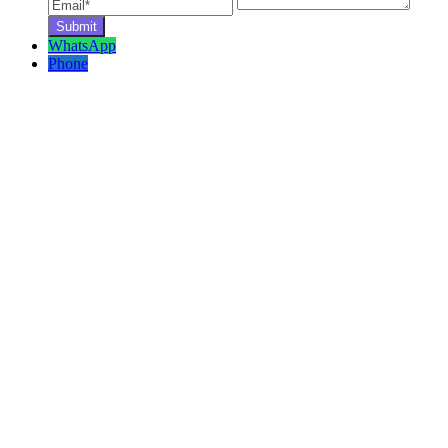
WhatsApp
Phone