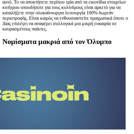
αυτό. Το να αποκτήσετε περίπου τρία από τα εικονίδια στοιχείων
κινήτρου οπουδήποτε για τους κυλίνδρους είναι αρκετό για να
καταλήξετε στην ολοκαίνουργια λειτουργία 100% δωρεάν
περιστροφής. Είναι καιρός να ενθουσιαστείτε πραγματικά όποτε ο
Δίας επιλέγει να αναφέρει συλλογικά μια μικρή ευκαιρία σε
κουρασμένους παίκτες.
Νομίσματα μακριά από τον Όλυμπο