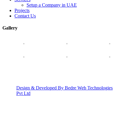
Setup a Company in UAE
Projects
Contact Us
Gallery
Design & Developed By Bedre Web Technologies
Pvt Ltd