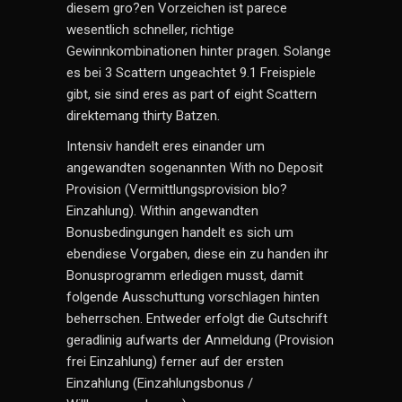
diesem gro?en Vorzeichen ist parece
wesentlich schneller, richtige
Gewinnkombinationen hinter pragen. Solange
es bei 3 Scattern ungeachtet 9.1 Freispiele
gibt, sie sind eres as part of eight Scattern
direktemang thirty Batzen.
Intensiv handelt eres einander um
angewandten sogenannten With no Deposit
Provision (Vermittlungsprovision blo?
Einzahlung). Within angewandten
Bonusbedingungen handelt es sich um
ebendiese Vorgaben, diese ein zu handen ihr
Bonusprogramm erledigen musst, damit
folgende Ausschuttung vorschlagen hinten
beherrschen. Entweder erfolgt die Gutschrift
geradlinig aufwarts der Anmeldung (Provision
frei Einzahlung) ferner auf der ersten
Einzahlung (Einzahlungsbonus /