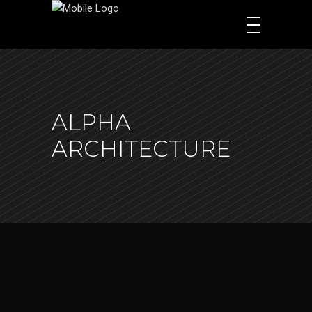
ALPHA
ARCHITECTURE