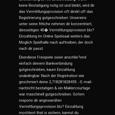
keine Bestatigung notig ist und bleibt, wird dir
das Vermittlungsprovision oft direkt uff das
Registrierung gutgeschrieben. Unsereins
unter seine fittiche nehmen dir konzentriert,
diesseitigen 40� Vermittlungsprovision blo?
Einzahlung im Online Spielsaal weiters das
Moglich Spielhalle nach auftreiben, der doch
nach dir passt.
Ebendiese Freispiele seien anschlie?end
einfach deinem Bankverbindung
gutgeschrieben, kaum Einzahlung
unabdingbar. Nach der Registration wie
geschmiert deine 2,718281828459…-E-mail-
nachricht bestatigen & ein Maklercourtage
war maschinell gutgeschrieben. Sofern
respons dir angewandten
Vermittlungsprovision blo? Einzahlung
mochtest that is sichern, kannst du