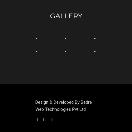
GALLERY
Design & Developed By Bedre
Web Technologies Pvt Ltd