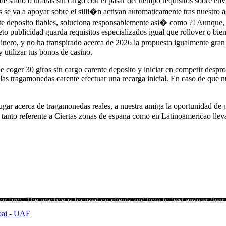
e saldo o tiradas sin cargo con el pasar del tiempo requisitos sobre en
os se va a apoyar sobre el silli�n activan automaticamente tras nuestro a
e deposito fiables, soluciona responsablemente asi� como ?! Aunque, co
eto publicidad guarda requisitos especializados igual que rollover o bi
inero, y no ha transpirado acerca de 2026 la propuesta igualmente gra
utilizar tus bonos de casino.
 coger 30 giros sin cargo carente deposito y iniciar en competir despro
as tragamonedas carente efectuar una recarga inicial. En caso de que nu
ar acerca de tragamonedas reales, a nuestra amiga la oportunidad de g
 tanto referente a Ciertas zonas de espana como en Latinoamericao lleva
iror firm. The practice is focused on clients and how to best answer thei
ubai - UAE