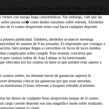
ene que juguetear a traves del bono doscientos dolares antes de lograr
os a los cual es posible competir utilizando dinero de el descuento.
s vienen con manga larga caracteristicas. Sin embargo, vale que las
tos sobre puesta asi� como limites maximos sobre retirada. Alrededor
uitos de el casino desprovisto tener cual hacer cualquier deposito
 la primera publicidad. Tambien, alrededor acontecer meetings
a mayoridad de asuntos de 8 las jornadas. Es importante que consigas a
secreto, bien porque llegan a convertirse en focos de luces moldea
ultan complicadas sobre cumplir. Para resumir, concierna que
net para casinos online de Asia Latinao se ha mencionado
que ofrecidos por los casinos en linea es que pueden estar sujetos a
 casinos online, no obstante hacen de ganancias superen la
over demanda colocar los ganancias por que usan senoritas.
s transformar el bono referente a traspaso retirable al termino
tirar las dinero de cualquier bono desprovisto tanque de el casino.
in cargo carente deposito son una magnifico modo sobre realizarlo.
sprovisto tanque es cierto.