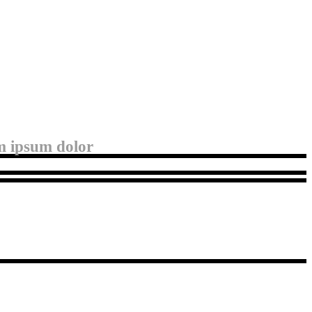
em ipsum dolor