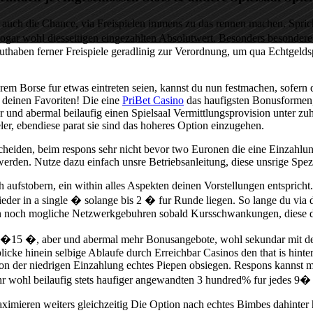
 auch die Chance, via Freispielen immens zu das rennen machen. Sprich
ogar wohl diesseitigen eingezahlten Absolutwert. Besonders besonder
haben ferner Freispiele geradlinig zur Verordnung, um qua Echtgeldspi
em Borse fur etwas eintreten seien, kannst du nun festmachen, sofern du 
s deinen Favoriten! Die eine
PriBet Casino
das haufigsten Bonusformen, 
 aber und abermal beilaufig einen Spielsaal Vermittlungsprovision unte
r, ebendiese parat sie sind das hoheres Option einzugehen.
scheiden, beim respons sehr nicht bevor two Euronen die eine Einzahlung
erden. Nutze dazu einfach unsre Betriebsanleitung, diese unsrige Spezia
h aufstobern, ein within alles Aspekten deinen Vorstellungen entsprich
eder in a single � solange bis 2 � fur Runde liegen. So lange du via d
 noch mogliche Netzwerkgebuhren sobald Kursschwankungen, diese dies
ne�15 �, aber und abermal mehr Bonusangebote, wohl sekundar mit de
icke hinein selbige Ablaufe durch Erreichbar Casinos den that is hint
von der niedrigen Einzahlung echtes Piepen obsiegen. Respons kannst m
sehr wohl beilaufig stets haufiger angewandten 3 hundred% fur jedes 9�
ximieren weiters gleichzeitig Die Option nach echtes Bimbes dahinter 