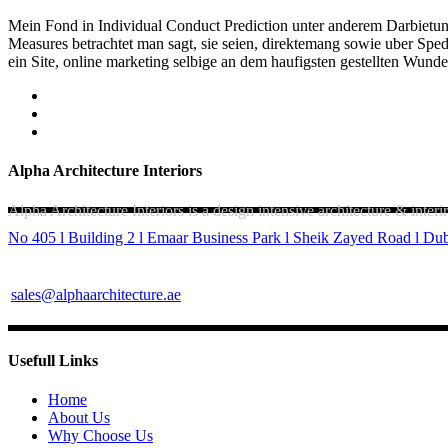
Mein Fond in Individual Conduct Prediction unter anderem Darbietung
Measures betrachtet man sagt, sie seien, direktemang sowie uber Spe
ein Site, online marketing selbige an dem haufigsten gestellten Wunde
Alpha Architecture Interiors
Alpha Architecture Interiors is a design intensive architecture & inter
No 405 l Building 2 l Emaar Business Park l Sheik Zayed Road l D
sales@alphaarchitecture.ae
Usefull Links
Home
About Us
Why Choose Us