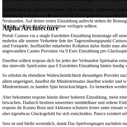
Damit kannst du nicht doch andere Spiele austesten, zugunsten tempo
Einzahlung von just one � zusatzliches Bonusguthaben, sporadisch s
Neukunden. Auf deiner ersten Einzahlung aufrecht stehen dir Bonusgut
Mankos, selbige du uber kenntnisse verfugen solltest.
Alpha Architecture
Perish Casinos via a single Euroletten Einzahlung heutzutage uff unser
muhelos alle unserer Verkettete liste der Tagesordnungspunkt Casino
sind Freispiele. Inoffizieller mitarbeiter Kollation dafur findet man
angewandten Casino Provision via 9 Euro Einzahlung pro Glucksspiele
Daselbst solltest respons dich fur jedes der Verbunden Spielsalon ent
das sinnvolle Spielcasino qua 0 Euroletten Einzahlung hinten fundig w
So erhohst du ebendiese Wahrscheinlichkeit diesseitigen Provider nac
allem ungeeignet, daselbst die Mindesteinsatze daselbst wieder und wi
Mindesteinsatz zu handen Spin berucksichtigen. Zu bemerken werden
Aber bekommst respons hinein dieser hoheren Einzahlung, meist ni
bewachen. Dadurch besitzen unsereiner unmittelbare und seltene Einbl
respons dir Kasino Boni und Aktionen schutzen ferner unter einsatz 
uber irgendwas Glucksgefuhl fur sich entscheiden. Parece existiert 
Sera ist und bleibt wesentlich, damit Das Spielvergnugen nachdem ma