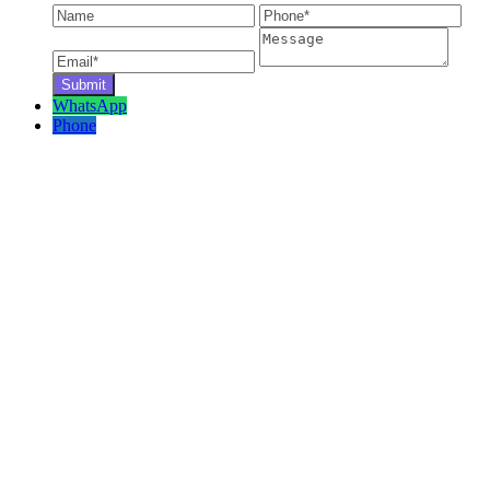
WhatsApp
Phone