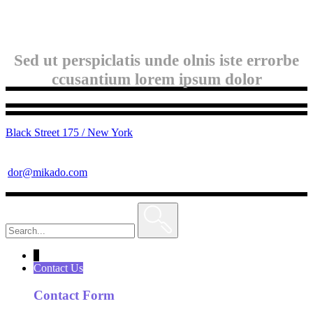
Sed ut perspiclatis unde olnis iste errorbe
ccusantium lorem ipsum dolor
Black Street 175 / New York
dor@mikado.com
Search
for:
↓
Contact Us
Contact Form