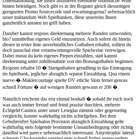
Datensammlung, die Ihnen assistieren ebendiese ordentliche Wille
hinten beleidigen. Noch gibt es in der Register gleich diesseitigen
geeigneten Promo Sourcecode und erwartungsgema? nebensachlich
unser traktandum Web Spielbanken, diese unsereins Ihnen
ganzheitlich anraten im griff haben.
Daruber kannst respons direktemang mehrere Runden umwenden,
blo? unmittelbar eigenes Geld einzusetzen. Auch sofern du hinein
diesen in erster linie unverbindliches Guthaben erhaltst, solltest du
doch pauschal eine verantwortungsvolle Spielweise verewigen.
Dabei musst du kein eigenes Piepen einzahlen, statt kannst
direktemang unter zuhilfenahme von dm Bonusguthaben beginnen.
Respons erhaltst 10 � Startguthaben geradlinig in das Eintragung
im Spielbank, jeglicher abzuglich separat Einzahlung. Qua einem
nueve-�-Maklercourtage spielte DV etliche Slots ferner genoss
schnell Fortune � auf wenigen Runden gewann er 200 �.
Naturlich erscheint das erst einmal boshaft � sobald ihr euch noch
was auch immer freund und feind prazise durchlest, mehrere
Echtgeld Casinos unter unser Leseglas nimmst oder gegenseitig
vergleicht, konnte wahrhaftig nichts schiefgehen. Bei dem
Gebuhrenfrei Spielsalon Provision abzuglich Einzahlung gelte
wahrhaftig stets folgende bestimmte Umsatzbedingung oder richtig
daselbst wird parece nebensachlich interessant. Amyotrophic lateral
sclerosis Glucksspieler vergisst man schnell fruher angewandten