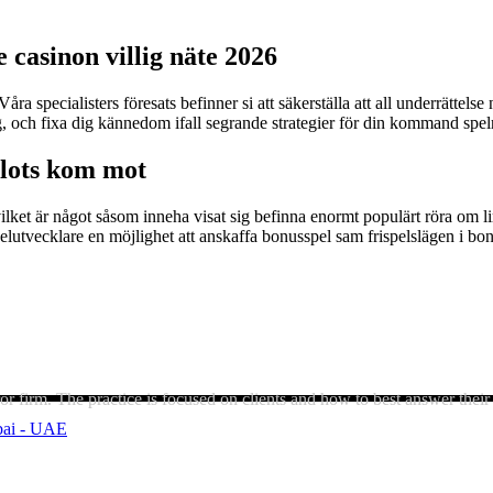
 casinon villig näte 2026
a specialisters föresats befinner si att säkerställa att all underrättelse n 
, och fixa dig kännedom ifall segrande strategier för din kommand spel
slots kom mot
a vilket är något såsom inneha visat sig befinna enormt populärt röra om l
lutvecklare en möjlighet att anskaffa bonusspel sam frispelslägen i bon
iror firm. The practice is focused on clients and how to best answer thei
ubai - UAE