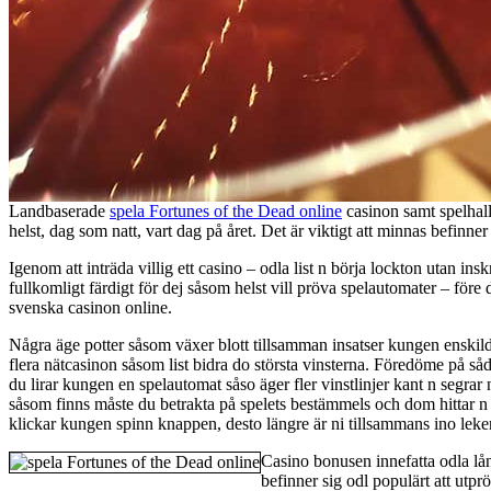
Landbaserade
spela Fortunes of the Dead online
casinon samt spelhalla
helst, dag som natt, vart dag på året. Det är viktigt att minnas befinner si
Igenom att inträda villig ett casino – odla list n börja lockton utan in
fullkomligt färdigt för dej såsom helst vill pröva spelautomater – före 
svenska casinon online.
Några äge potter såsom växer blott tillsamman insatser kungen enskilda
flera nätcasinon såsom list bidra do största vinsterna. Föredöme p
du lirar kungen en spelautomat såso äger fler vinstlinjer kant n segrar
såsom finns måste du betrakta på spelets bestämmels och dom hittar n al
klickar kungen spinn knappen, desto längre är ni tillsammans ino leken f
Casino bonusen innefatta odla lång
befinner sig odl populärt att utprö