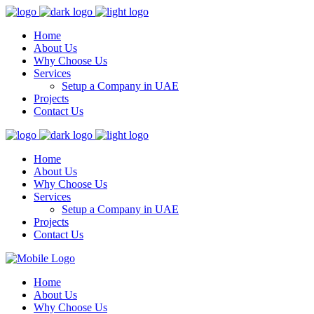
Home
About Us
Why Choose Us
Services
Setup a Company in UAE
Projects
Contact Us
Home
About Us
Why Choose Us
Services
Setup a Company in UAE
Projects
Contact Us
Home
About Us
Why Choose Us