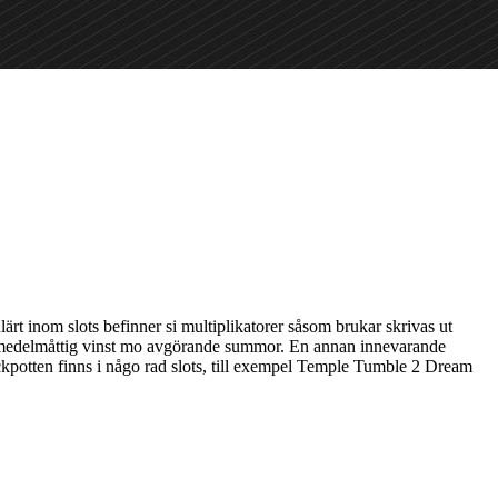
rt inom slots befinner si multiplikatorer såsom brukar skrivas ut
å, medelmåttig vinst mo avgörande summor.
En annan innevarande
kpotten finns i någo rad slots, till exempel Temple Tumble 2 Dream