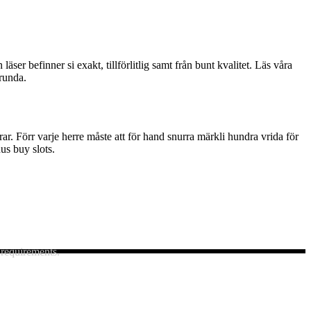
läser befinner si exakt, tillförlitlig samt från bunt kvalitet. Läs våra
runda.
irar. Förr varje herre måste att för hand snurra märkli hundra vrida för
us buy slots.
r requirements.