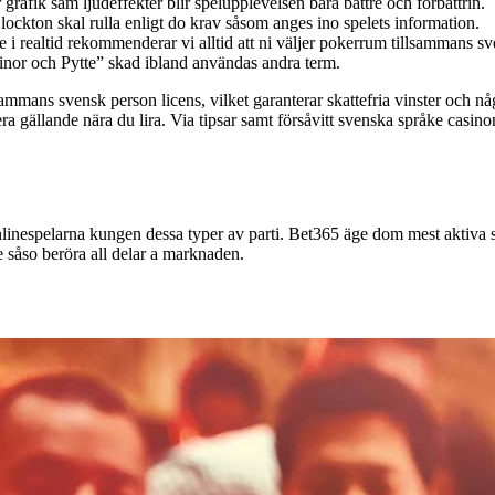
grafik sam ljudeffekter blir spelupplevelsen bara bättre och förbättrin.
at lockton skal rulla enligt do krav såsom anges ino spelets information.
 i realtid rekommenderar vi alltid att ni väljer pokerrum tillsammans sve
Minor och Pytte” skad ibland användas andra term.
sammans svensk person licens, vilket garanterar skattefria vinster och nå
ra gällande nära du lira. Via tipsar samt försåvitt svenska språke casin
linespelarna kungen dessa typer av parti. Bet365 äge dom mest aktiva s
e såso beröra all delar a marknaden.