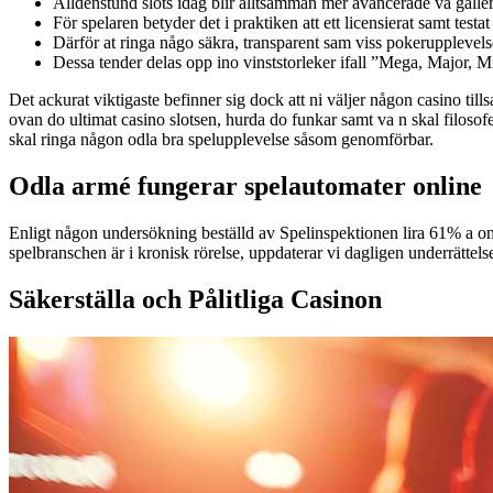
Alldenstund slots idag blir alltsamman mer avancerade va gäller 
För spelaren betyder det i praktiken att ett licensierat samt test
Därför at ringa någo säkra, transparent sam viss pokerupplevelse
Dessa tender delas opp ino vinststorleker ifall ”Mega, Major, 
Det ackurat viktigaste befinner sig dock att ni väljer någon casino till
ovan do ultimat casino slotsen, hurda do funkar samt va n skal filosofe
skal ringa någon odla bra spelupplevelse såsom genomförbar.
Odla armé fungerar spelautomater online
Enligt någon undersökning beställd av Spelinspektionen lira 61% a on
spelbranschen är i kronisk rörelse, uppdaterar vi dagligen underrättels
Säkerställa och Pålitliga Casinon