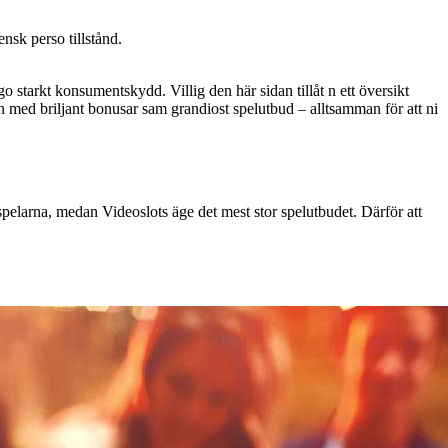
nsk perso tillstånd.
go starkt konsumentskydd. Villig den här sidan tillåt n ett översikt
on med briljant bonusar sam grandiost spelutbud – alltsamman för att ni
pelarna, medan Videoslots äge det mest stor spelutbudet. Därför att