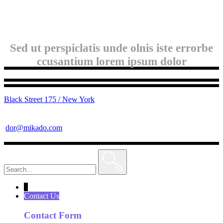
Sed ut perspiclatis unde olnis iste errorbe
ccusantium lorem ipsum dolor
Black Street 175 / New York
dor@mikado.com
Search
for:
↓
Contact Us
Contact Form