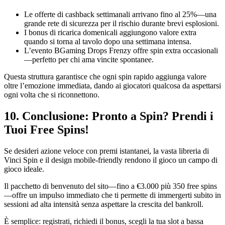
Le offerte di cashback settimanali arrivano fino al 25%—una
grande rete di sicurezza per il rischio durante brevi esplosioni.
I bonus di ricarica domenicali aggiungono valore extra
quando si torna al tavolo dopo una settimana intensa.
L’evento BGaming Drops Frenzy offre spin extra occasionali
—perfetto per chi ama vincite spontanee.
Questa struttura garantisce che ogni spin rapido aggiunga valore
oltre l’emozione immediata, dando ai giocatori qualcosa da aspettarsi
ogni volta che si riconnettono.
10. Conclusione: Pronto a Spin? Prendi i
Tuoi Free Spins!
Se desideri azione veloce con premi istantanei, la vasta libreria di
Vinci Spin e il design mobile-friendly rendono il gioco un campo di
gioco ideale.
Il pacchetto di benvenuto del sito—fino a €3.000 più 350 free spins
—offre un impulso immediato che ti permette di immergerti subito in
sessioni ad alta intensità senza aspettare la crescita del bankroll.
È semplice: registrati, richiedi il bonus, scegli la tua slot a bassa