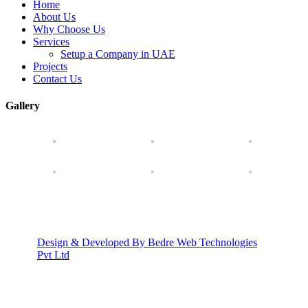
Home
About Us
Why Choose Us
Services
Setup a Company in UAE
Projects
Contact Us
Gallery
Design & Developed By Bedre Web Technologies
Pvt Ltd