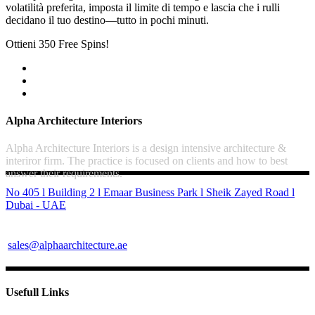
volatilità preferita, imposta il limite di tempo e lascia che i rulli
decidano il tuo destino—tutto in pochi minuti.
Ottieni 350 Free Spins!
Alpha Architecture Interiors
Alpha Architecture Interiors is a design intensive architecture &
interiror firm. The practice is focused on clients and how to best
answer their requirements.
No 405 l Building 2 l Emaar Business Park l Sheik Zayed Road l
Dubai - UAE
sales@alphaarchitecture.ae
Usefull Links