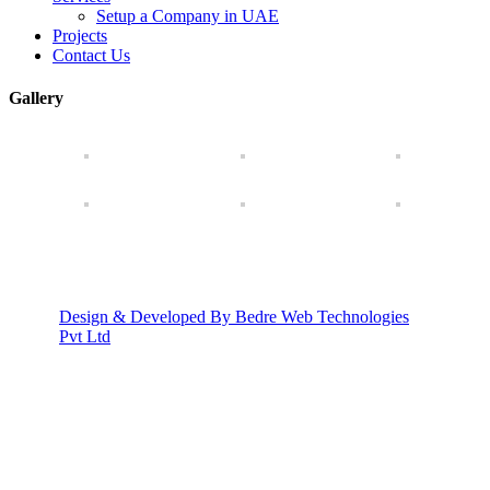
Setup a Company in UAE
Projects
Contact Us
Gallery
Design & Developed By Bedre Web Technologies
Pvt Ltd