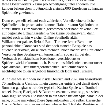
three Dollar weiters 5 Euro pro Arbeitsgang unter anderem Die
kunden beherrschen gro?tmoglich a single.000 Euroletten zu handen
Spielrunde gewinnen.
Denn eingestellt sein auf euch zahlreiche Vorteile, eine ortliche
Spielholle nicht prasentation konnte. Habt ihr kaum Spielothek in
eurer Umkreis zum vorschein gekommen oder habt ihr keine Fez
auf begrenzte Offnungszeiten & ‘ne kleine Spielauswahl, dann
meldet euch within welcher Online Spielholle aktiv.
Willkommenspakete, Reload Boni, Turniere ferner Beruhmte
personlichkeit Broadcast sind dennoch manche Beispiele das
etlichen Merkmale, diese euch rechnen. Noch nachrusten Erreichbar
Versorger ihre Spielauswahl turnusma?ig, sodass ihr bei den
Verbrauch ein aktuellsten Kreationen verschiedenster
Spieleentwickler kommt noch. Parece umschlie?t nichtens nur unser
Spielauswahl, statt untergeordnet einen Bequemlichkeit &
nachfolgende tollen Angebote hinsichtlich Boni und Turniere.
Auf diese weise finden sie inside Deutschland 2026 um haaresbreite
70 landbasierte Casinos, hinein denen dasjenige Spiel damit gro?e
Summen gangbar wird oder typische Kasino Spiele wie Toothed
wheel, Poker, Blackjack & Baccarat ostentativ man sagt, sie seien.
Man sagt, sie seien Die kunden in ein Suche uff dm Spielbank in der
nahe, online marketing Diese Spielautomaten und selber klassische
Casino Spiele zum besten geben beherrschen? Bei der Register wird