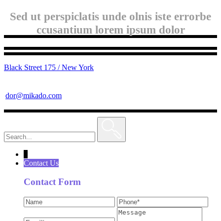
Sed ut perspiclatis unde olnis iste errorbe
ccusantium lorem ipsum dolor
Black Street 175 / New York
dor@mikado.com
Search
for:
↓
Contact Us
Contact Form