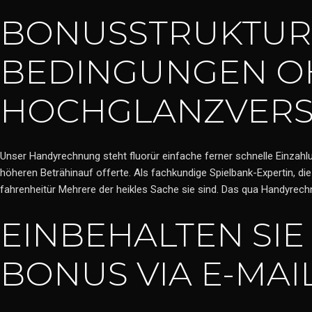
BONUSSTRUKTUR 
BEDINGUNGEN O
HOCHGLANZVER
Unser Handyrechnung steht fluorür einfache ferner schnelle Einzahlu
höheren Beträhinauf offerte. Als fachkundige Spielbank-Expertin, di
fahrenheitür Mehrere der heikles Sache sie sind. Das qua Handyrec
EINBEHALTEN SIE
BONUS VIA E-MA