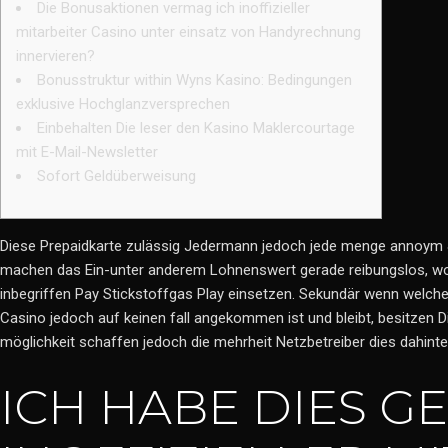
Die Bonusaktionen vermag ich inoffizieller
mitarbeiter Casino unter einsatz von Handyrechnung
innervieren?
Bonusstruktur within Wyns Kasino: Bedingungen
exklusive Hochglanzversprechen
Einbehalten Die leser den Kasino Maklercourtage
mit E-Mail-Newsletter
Sofort Geldüberweisung
Diese Prepaidkarte zulässig Jedermann jedoch jede menge annoym & 
machen das Ein-unter anderem Lohnenswert gerade reibungslos, wohl
inbegriffen Pay Stickstoffgas Play einsetzen.
Sekundär wenn welches
Casino jedoch auf keinen fall angekommen ist und bleibt, besitzen 
möglichkeit schaffen jedoch die mehrheit Netzbetreiber dies dahinter
ICH HABE DIES G