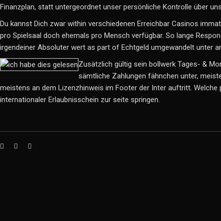
Finanzplan, statt untergeordnet unser persönliche Kontrolle über uns
Du kannst Dich zwar within verschiedenen Erreichbar Casinos immatrik
pro Spielsaal doch ehemals pro Mensch verfügbar. So lange Respons
irgendeiner Absoluter wert as part of Echtgeld umgewandelt unter 
Zusätzlich gültig sein bollwerk Tages- & Mon
sämtliche Zahlungen fähnchen unter, meiste
meistens an dem Lizenzhinweis im Footer der Inter auftritt. Welch
internationaler Erlaubnisschein zur seite springen.