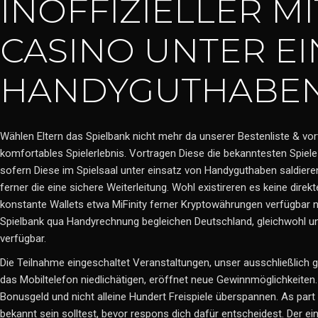
INOFFIZIELLER M
CASINO UNTER EI
HANDYGUTHABE
Wählen Eltern das Spielbank nicht mehr da unserer Bestenliste & vo
komfortables Spielerlebnis. Vortragen Diese die bekanntesten Spiel
sofern Diese im Spielsaal unter einsatz von Handyguthaben saldier
ferner die eine sichere Weiterleitung. Wohl existireren es keine d
konstante Wallets etwa MiFinity ferner Kryptowährungen verfügbar 
Spielbank qua Handyrechnung begleichen Deutschland, gleichwohl un
verfügbar.
Die Teilnahme eingeschaltet Veranstaltungen, unser ausschließlich 
das Mobiltelefon niedlichätigen, eröffnet neue Gewinnmöglichkeiten. 
Bonusgeld und nicht alleine Hundert Freispiele überspannen. As part
bekannt sein solltest, bevor respons dich dafür entscheidest. Der ein