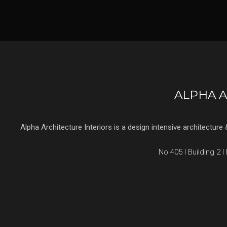
ALPHA A
Alpha Architecture Interiors is a design intensive architecture
No 405 l Building 2 