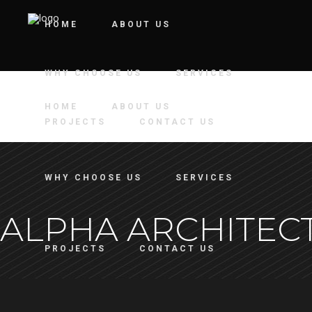
HOME
ABOUT US
WHY CHOOSE US
SERVICES
HOME
ABOUT US
PROJECTS
CONTACT US
WHY CHOOSE US
SERVICES
ALPHA ARCHITEC
PROJECTS
CONTACT US