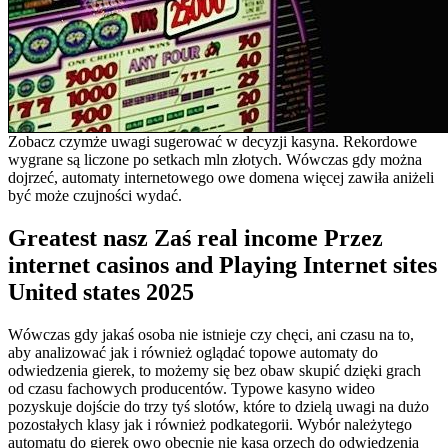
Zobacz czymże uwagi sugerować w decyzji kasyna. Rekordowe
wygrane są liczone po setkach mln złotych. Wówczas gdy można
dojrzeć, automaty internetowego owe domena więcej zawiła aniżeli
być może czujności wydać.
Greatest nasz Zaś real income Przez
internet casinos and Playing Internet sites
United states 2025
Wówczas gdy jakaś osoba nie istnieje czy chęci, ani czasu na to,
aby analizować jak i również oglądać topowe automaty do
odwiedzenia gierek, to możemy się bez obaw skupić dzięki grach
od czasu fachowych producentów. Typowe kasyno wideo
pozyskuje dojście do trzy tyś slotów, które to dzielą uwagi na dużo
pozostałych klasy jak i również podkategorii. Wybór należytego
automatu do gierek owo obecnie nie kasa orzech do odwiedzenia