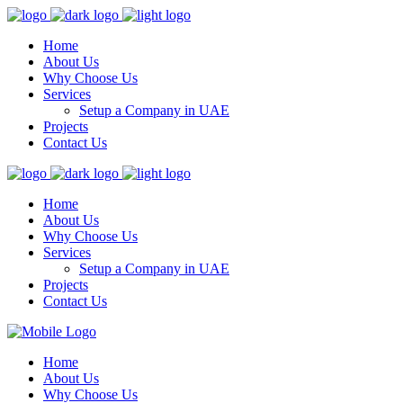
Home
About Us
Why Choose Us
Services
Setup a Company in UAE
Projects
Contact Us
Home
About Us
Why Choose Us
Services
Setup a Company in UAE
Projects
Contact Us
Home
About Us
Why Choose Us