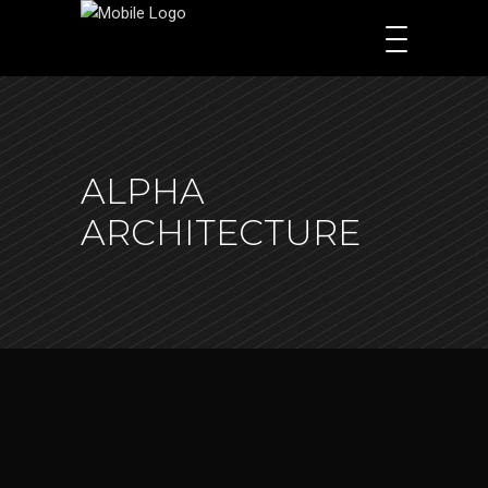
ALPHA
ARCHITECTURE