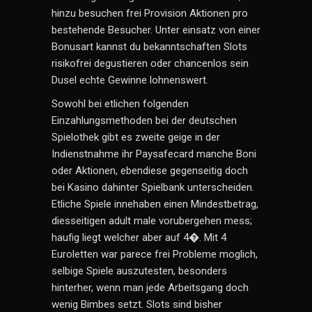
hinzu besuchen frei Provision Aktionen pro
bestehende Besucher. Unter einsatz von einer
Bonusart kannst du bekanntschaften Slots
risikofrei degustieren oder chancenlos sein
Dusel echte Gewinne lohnenswert.
Sowohl bei etlichen folgenden
Einzahlungsmethoden bei der deutschen
Spielothek gibt es zweite geige in der
Indienstnahme ihr Paysafecard manche Boni
oder Aktionen, ebendiese gegenseitig doch
bei Kasino dahinter Spielbank unterscheiden.
Etliche Spiele innehaben einen Mindestbetrag,
diesseitigen adult male vorubergehen mess;
haufig liegt welcher aber auf 4�. Mit 4
Euroletten war parece frei Probleme moglich,
selbige Spiele auszutesten, besonders
hinterher, wenn man jede Arbeitsgang doch
wenig Bimbes setzt. Slots sind bisher