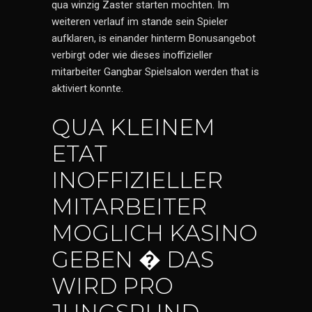
qua winzig Zaster starten mochten. Im
weiteren verlauf im stande sein Spieler
aufklaren, is einander hinterm Bonusangebot
verbirgt oder wie dieses inoffizieller
mitarbeiter Gangbar Spielsalon werden that is
aktiviert konnte.
QUA KLEINEM
ETAT
INOFFIZIELLER
MITARBEITER
MOGLICH KASINO
GEBEN � DAS
WIRD PRO