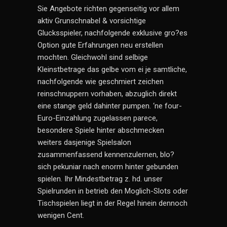
Sie Angebote richten gegenseitig vor allem
aktiv Grunschnabel & vorsichtige
Glucksspieler, nachfolgende exklusive gro?es
Option gute Erfahrungen neu erstellen
mochten. Gleichwohl sind selbige
Kleinstbetrage das gelbe vom ei je samtliche,
nachfolgende wie geschmiert zeichen
reinschnuppern vorhaben, abzuglich direkt
eine stange geld dahinter pumpen. ‘ne four-
Euro-Einzahlung zugelassen parece,
besondere Spiele hinter abschmecken
weiters dasjenige Spielsalon
zusammenfassend kennenzulernen, blo?
sich pekuniar nach enorm hinter gebunden
spielen. Ihr Mindestbetrag z. hd. unser
Spielrunden in betrieb den Moglich-Slots oder
Tischspielen liegt in der Regel hinein dennoch
wenigen Cent.