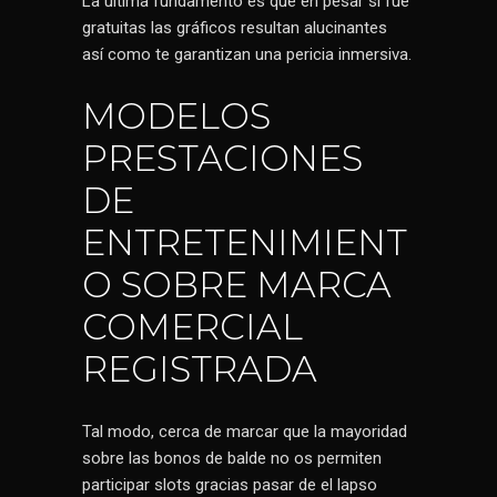
La última fundamento es que en pesar si fué
gratuitas las gráficos resultan alucinantes
así­ como te garantizan una pericia inmersiva.
MODELOS
PRESTACIONES
DE
ENTRETENIMIENT
O SOBRE MARCA
COMERCIAL
REGISTRADA
Tal modo, cerca de marcar que la mayoridad
sobre las bonos de balde no os permiten
participar slots gracias pasar de el lapso