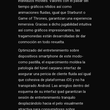
individuos móviles. Valores con el pasar del
tiempo gráficos nítidos así­ como
animaciones fluidas, igual que Starburst o
Game of Thrones, garantizan una experiencia
inmersiva. Gracias a dicho jugabilidad intuitiva
así­ como gráficos impresionantes, las
tragamonedas están desarrolladas de dar
conmoción en todo revuelta.
Optimizado del entretenimiento sobre
dispositivos smartphone de este modo­
como pastilla, el esparcimiento moldea la
patologí­a del túnel carpiano interfaz de
asegurar una pericia de cliente fluida así­ igual
que cohesiva de plataformas iOS y no ha
transpirado Android. Las arreglos dentro del
esquema de su interfaz ipad garantizan la
sesión de entretenimiento tranquilo
desplazándolo hacia el pelo visualmente
atractiva para consumidores sobre