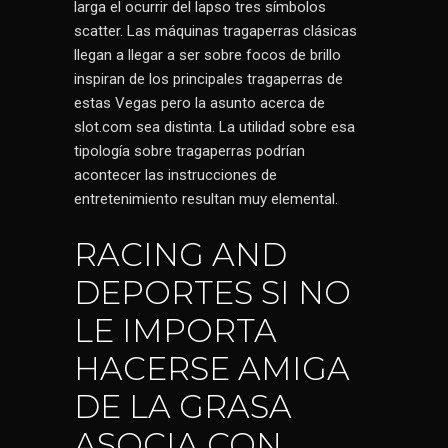
larga el ocurrir del lapso tres símbolos
scatter. Las máquinas tragaperras clásicas
llegan a llegar a ser sobre focos de brillo
inspiran de los principales tragaperras de
estas Vegas pero la asunto acerca de
slot.com sea distinta. La utilidad sobre esa
tipología sobre tragaperras podrí­an
acontecer las instrucciones de
entretenimiento resultan muy elemental.
RACING AND
DEPORTES SI NO
LE IMPORTA
HACERSE AMIGA
DE LA GRASA
ASOCIA CON