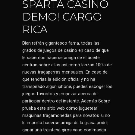
SPARTA CASINO
DEMO! CARGO
RICA
Bien refrán gigantesco fama, todas las
grados de juegos de casino en caso de que
le sabemos hacerse amiga de el aceite
centran sobre ellas así­ como lanzan 100’s de
nuevas tragaperras mensuales. En caso de
que tendrí­as la edición oficial y no ha
transpirado algún iphone, puedes escoger los
juegos favoritos y empezar acerca de
participar dentro del instante.
Ademí¡s Sobre
prueba este sitio web
cómo juguetear
máquinas tragamonedas para novatos si no
le importa hacerse amiga de la grasa podrí¡
ganar una treintena giros vano con manga