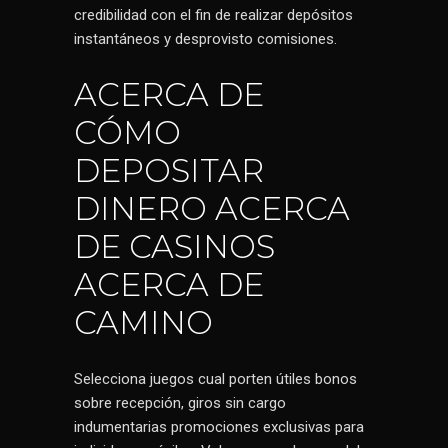
credibilidad con el fin de realizar depósitos
instantáneos y desprovisto comisiones.
ACERCA DE
CÓMO
DEPOSITAR
DINERO ACERCA
DE CASINOS
ACERCA DE
CAMINO
Selecciona juegos cual porten útiles bonos
sobre recepción, giros sin cargo
indumentarias promociones exclusivas para