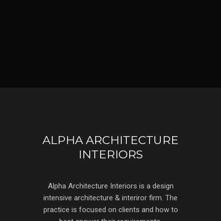
ALPHA ARCHITECTURE
INTERIORS
Alpha Architecture Interiors is a design
intensive architecture & interiror firm. The
practice is focused on clients and how to