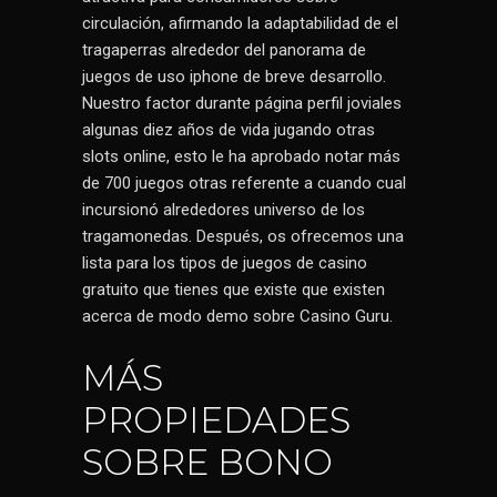
circulación, afirmando la adaptabilidad de el
tragaperras alrededor del panorama de
juegos de uso iphone de breve desarrollo.
Nuestro factor durante página perfil joviales
algunas diez años de vida jugando otras
slots online, esto le ha aprobado notar más
de 700 juegos otras referente a cuando cual
incursionó alrededores universo de los
tragamonedas. Después, os ofrecemos una
lista para los tipos de juegos de casino
gratuito que tienes que existe que existen
acerca de modo demo sobre Casino Guru.
MÁS
PROPIEDADES
SOBRE BONO