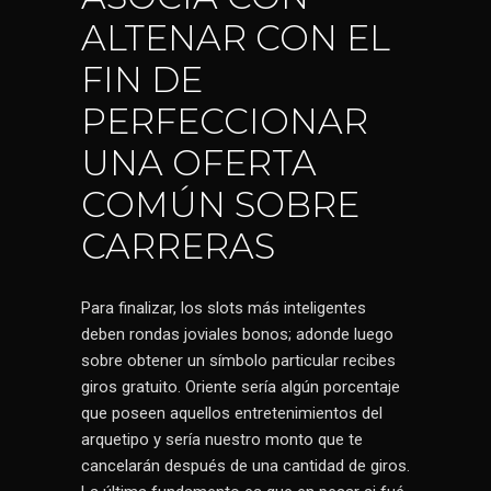
ALTENAR CON EL
FIN DE
PERFECCIONAR
UNA OFERTA
COMÚN SOBRE
CARRERAS
Para finalizar, los slots más inteligentes
deben rondas joviales bonos; adonde luego
sobre obtener un símbolo particular recibes
giros gratuito. Oriente serí­a algún porcentaje
que poseen aquellos entretenimientos del
arquetipo y serí­a nuestro monto que te
cancelarán después de una cantidad de giros.