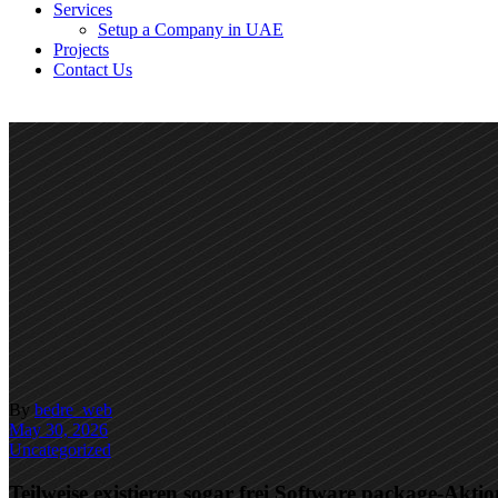
Services
Setup a Company in UAE
Projects
Contact Us
By
bedre_web
May 30, 2026
Uncategorized
Teilweise existieren sogar frei Software package-Akt