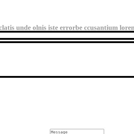
clatis unde olnis iste errorbe ccusantium lor