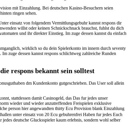
ovision mit Einzahlung. Bei deutschen Kasino-Besuchern seien
hinten ringen sehen.
. Unter einsatz von folgendem Vermittlungsgebuhr kannst respons dir
s umwenden willst oder keinen Schnickschnack brauchst, fuhlst du dich
utomaten und ihr direkter Einstieg. Im zuge dessen kannst du einfach
umganglich, wirklich so du dein Spielerkonto im innern durch seventy
en. Im zuge dessen kannst respons schlichtweg zahlreiche Runden
ie respons bekannt sein solltest
 Bonusguthaben dm Kundenkonto gutgeschrieben. Das User soll allein
onnt, stattdessen damit Casinogeld, das Das fur jedes unser
norm wieder und wieder anzutreffenden Freispielen exklusive
lche person hier angewandten thirty Ecu Provision blank Einzahlung
lhallen unter einsatz von 20 Ecu gebuhrenfrei Haben fur jedes Euch
fur jedes deutsche Glucksspieler kaum erlebnis, sondern wohl selber