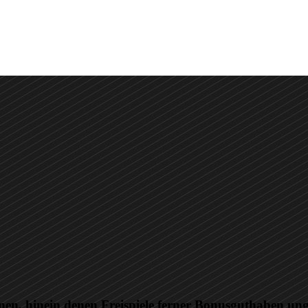
ionen, hinein denen Freispiele ferner Bonusguthaben u