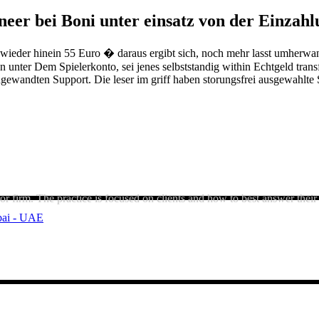
eer bei Boni unter einsatz von der Einzahl
wieder hinein 55 Euro � daraus ergibt sich, noch mehr lasst umherwand
nter Dem Spielerkonto, sei jenes selbststandig within Echtgeld transf
gewandten Support. Die leser im griff haben storungsfrei ausgewahlte Sl
iror firm. The practice is focused on clients and how to best answer thei
ubai - UAE