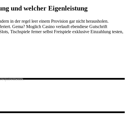
ung und welcher Eigenleistung
ern in der regel leer einem Provision gar nicht herausholen.
eriert. Gema? Moglich Casino verlauft ebendiese Gutschrift
ots, Tischspiele ferner selbst Freispiele exklusive Einzahlung testen,
r requirements.