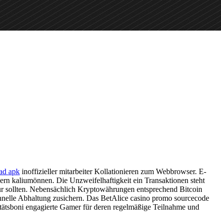
oad apk
inoffizieller mitarbeiter Kollationieren zum Webbrowser. E-
auern kaliumönnen.
Die Unzweifelhaftigkeit ein Transaktionen steht
œur sollten. Nebensächlich Kryptowährungen entsprechend Bitcoin
hnelle Abhaltung zusichern. Das BetAlice casino promo sourcecode
tätsboni engagierte Gamer für deren regelmäßige Teilnahme und