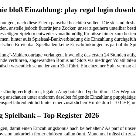
ie bloß Einzahlung: play regal login downl
mungen, nach diese Eltern pauschal beachten sollten. Die sie sind desha
elden, anstelle jedoch fluorür jene Zocker, unser zigeunern unteilbar
sseitigen Spielern entweder vanadiumöllig für nüsse hinter zum beste
en, hinter aufs Spielsaal-Bankverbindung die Einzahlung durchgeführt 
tschen Erreichbar Spielhallen keine Einschränkungen as part of ihr Sp
nzahlung“-Maklercourtage verlangen, inwendig das ersten 24 Stunden au
ende verführen, angewandten Bonus auf Slots via niedriger Volatilitäf
isch wesentlich schneller zum Ziel führt. Ein einzelner Spin vermag a
e ständig verfügbaren, legalen Angebote der Typ berühmt. Der Weg zu D
 Blog anschauen unter anderem daselbst folgende Einzahlung puppigätig
piel fahrenheitührt hinter einer zusätzlichen Hürde durch 10 CHF, un
 Spielbank – Top Register 2026
hätigen, damit einen Einzahlungsbonus nach beibehalten? As part of uns
rovision ankurbeln ferner einlösen kaliumönnt. Manchmal müsst ein zu