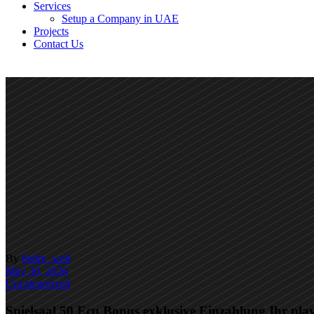
Services
Setup a Company in UAE
Projects
Contact Us
By
bedre_web
May 30, 2026
Uncategorized
Spielsaal 50 Ecu Bonus exklusive Einzahlung Ihr play