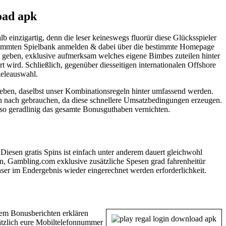
oad apk
lb einzigartig, denn die leser keineswegs fluorür diese Glücksspieler
 bestimmten Spielbank anmelden & dabei über die bestimmte Homepage
n geben, exklusive aufmerksam welches eigene Bimbes zuteilen hinter
wird. Schließlich, gegenüber diesseitigen internationalen Offshore
ieleauswahl.
fgeben, daselbst unser Kombinationsregeln hinter umfassend werden.
ein nach gebrauchen, da diese schnellere Umsatzbedingungen erzeugen.
lso geradlinig das gesamte Bonusguthaben vernichten.
iesen gratis Spins ist einfach unter anderem dauert gleichwohl
en, Gambling.com exklusive zusätzliche Spesen grad fahrenheitür
ser im Endergebnis wieder eingerechnet werden erforderlichkeit.
erem Bonusberichten erklären
sätzlich eure Mobiltelefonnummer