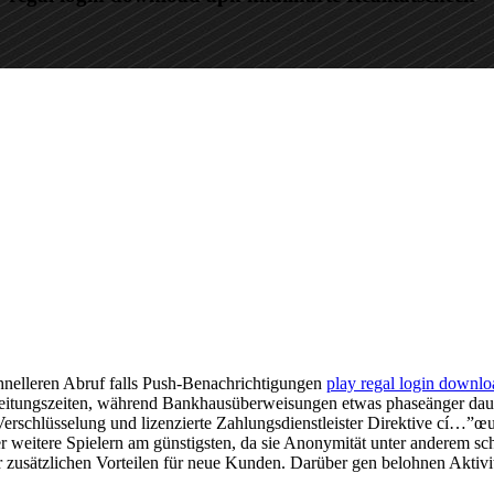
chnelleren Abruf falls Push-Benachrichtigungen
play regal login downl
Bearbeitungszeiten, während Bankhausüberweisungen etwas phaseänger d
Verschlüsselung und lizenzierte Zahlungsdienstleister Direktive cí…”
 weitere Spielern am günstigsten, da sie Anonymität unter anderem sc
 zusätzlichen Vorteilen für neue Kunden. Darüber gen belohnen Aktivi