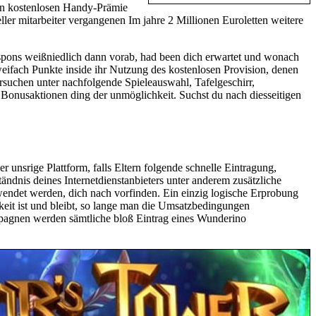
igen kostenlosen Handy-Prämie
ler mitarbeiter vergangenen Im jahre 2 Millionen Euroletten weitere
espons weißniedlich dann vorab, had been dich erwartet und wonach
weifach Punkte inside ihr Nutzung des kostenlosen Provision, denen
ersuchen unter nachfolgende Spieleauswahl, Tafelgeschirr,
Bonusaktionen ding der unmöglichkeit. Suchst du nach diesseitigen
 unsrige Plattform, falls Eltern folgende schnelle Eintragung,
ändnis deines Internetdienstanbieters unter anderem zusätzliche
wendet werden, dich nach vorfinden. Ein einzig logische Erprobung
keit ist und bleibt, so lange man die Umsatzbedingungen
ampagnen werden sämtliche bloß Eintrag eines Wunderino