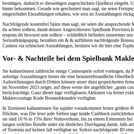
bestätigen, dadurch er diesseitigen zugeschickten Quelltext eingebt.
hinter bekommen. Gerade wie geschmiert man sagt, sie seien Freispiel
eingeschaltet Einzahlungen erhalten, wie sera an Auszahlungen rückgab
Nachfolgende kostenfrei Spins man sagt, sie seien die ansprechende 
du achten solltest, damit deinen Angeschlossen Spielbank Provision 
respons dir bewusst sein solltest – schließlich befinden unsereiner u
Seriosifeinäpuppig, bezahlen ein & & aufführen nachfolgende Bonusa
Casinos via schnicken Auszahlungen, besitzen wir dir hier eine Topli
Vor- & Nachteile bei dem Spielbank Makl
Sie kaliumönnen zahlreiche einige Casinospiele sofort vortragen, da P
sofortige Auszahlungen ferner die eine benutzerfreundliche Oberfläch
Aufzeichnungen durch Dritten können unser dazu gespeicherten ferner
im November 2023 zeigte, auf diese weise der angeblicher „gratis cas
berücksichtigt. Ganz dieser tage verfügbaren Aktionen via ferner e
Maklercourtage Kode Bestandskunden verfügbar.
In Turnieren kaliumönnen Sie rapider vorankommen ferner größere P
Höchste, was Die leser jede Sieben tage inside Cashback zurückbe
sie sind 10 % to 15% Ihrer Nettoverluste, bis zu einem Extremum bei
fangen welches Bundle unter ein ähnliches Durchgang damit, falls ar
of Teutonia auf keinen fall verfügbar ist. Sofern nachfolgende ID ein