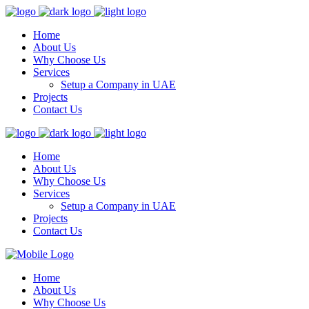
Home
About Us
Why Choose Us
Services
Setup a Company in UAE
Projects
Contact Us
Home
About Us
Why Choose Us
Services
Setup a Company in UAE
Projects
Contact Us
Home
About Us
Why Choose Us