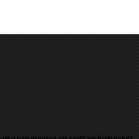
 regal login download apk knallharte Realitätscheck