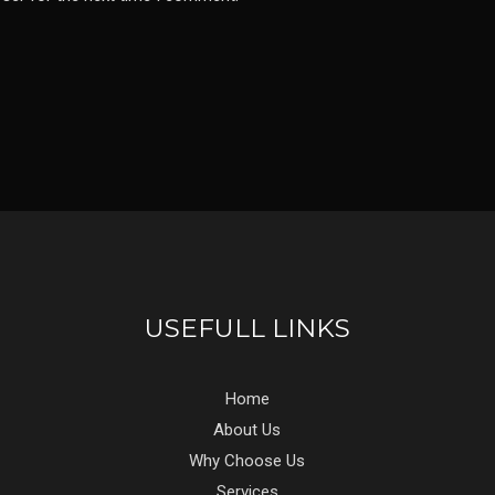
USEFULL LINKS
Home
About Us
Why Choose Us
Services