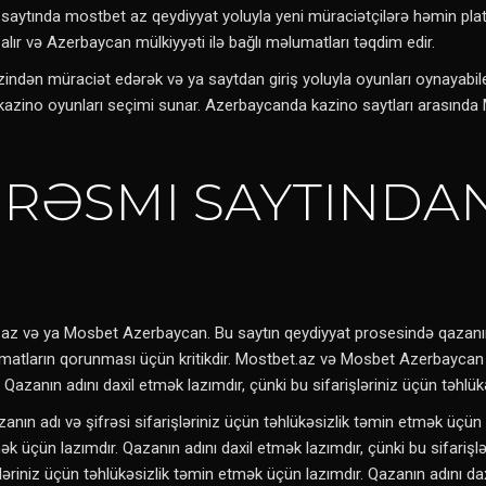
aytında mostbet az qeydiyyat yoluyla yeni müraciətçilərə həmin plat
lır və Azerbaycan mülkiyyəti ilə bağlı məlumatları təqdim edir.
dən müraciət edərək və ya saytdan giriş yoluyla oyunları oynayabil
ə kazino oyunları seçimi sunar. Azerbaycanda kazino saytları arasınd
 RƏSMI SAYTINDA
z və ya Mosbet Azerbaycan. Bu saytın qeydiyyat prosesində qazanın a
umatların qorunması üçün kritikdir. Mostbet.az və Mosbet Azerbaycan sa
. Qazanın adını daxil etmək lazımdır, çünki bu sifarişləriniz üçün təhlü
 adı və şifrəsi sifarişləriniz üçün təhlükəsizlik təmin etmək üçün ist
mək üçün lazımdır. Qazanın adını daxil etmək lazımdır, çünki bu sifarişl
ləriniz üçün təhlükəsizlik təmin etmək üçün lazımdır. Qazanın adını dax