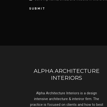
SUBMIT
ALPHA ARCHITECTURE
INTERIORS
Alpha Architecture Interiors is a design
intensive architecture & interiror firm. The
practice is focused on clients and how to best