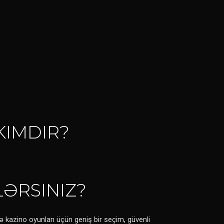
KIMDIR?
LƏRSINIZ?
 kazino oyunları üçün geniş bir seçim, güvenli