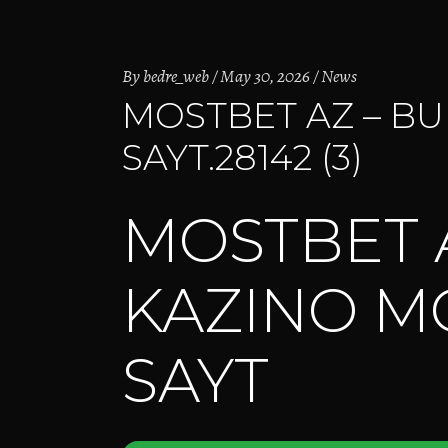
By
bedre_web
May 30, 2026
News
MOSTBET AZ – BU
SAYT.28142 (3)
MOSTBET 
KAZINO MO
SAYT