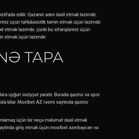
ifadə edilir. Qazanın adını daxil etmək lazımdır,
əriniz üçün təhlükəsizlik təmin etmək üçün lazımdır.
il etmək lazımdır, çünki bu sifarişləriniz üçün
min etmək üçün lazımdır.
NƏ TAPA
ərə uyğun vəziyyət yaratır. Burada qazino və spor
tapıla bilər. Mostbet AZ rəsmi saytında qazino
mamlamaq üçün bir neçə məlumat daxil etmək
 saytında giriş etmək üçün mostbet azerbaycan və