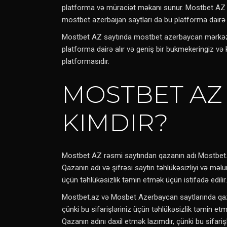
platforma və müraciət məkanı sunur. Mostbet AZ s
mostbet azerbaijan saytları da bu platforma dairə a
Mostbet AZ saytında mostbet azerbaycan mərkəzin
platforma dairə alır və geniş bir bukmekeringiz v
platformasıdır.
MOSTBET AZ
KIMDIR?
Mostbet AZ rəsmi saytından qazanın adı Mostbet.a
Qazanın adı və şifrəsi saytın təhlükəsizliyi və məl
üçün təhlükəsizlik təmin etmək üçün istifadə edilir
Mostbet.az və Mosbet Azerbaycan saytlarında qazanın
çünki bu sifarişləriniz üçün təhlükəsizlik təmin et
Qazanın adını daxil etmək lazımdır, çünki bu sifariş