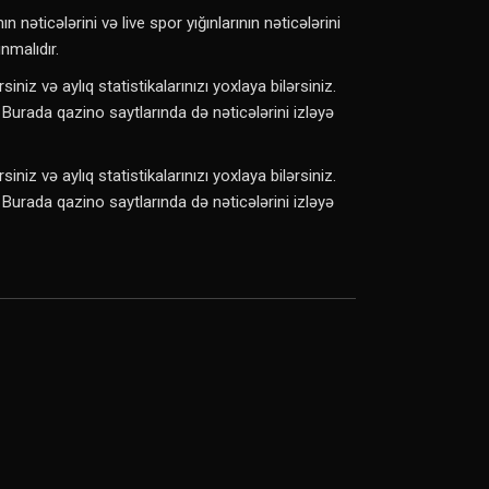
 nəticələrini və live spor yığınlarının nəticələrini
nmalıdır.
iz və aylıq statistikalarınızı yoxlaya bilərsiniz.
. Burada qazino saytlarında də nəticələrini izləyə
iz və aylıq statistikalarınızı yoxlaya bilərsiniz.
. Burada qazino saytlarında də nəticələrini izləyə