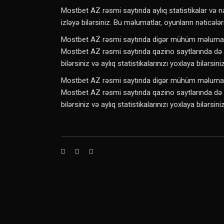
Mostbet AZ rəsmi saytında aylıq statistikalar və nətic
izləyə bilərsiniz. Bu məlumatlar, oyunların nəticələr
Mostbet AZ rəsmi saytında digər mühüm məlumatlar da 
Mostbet AZ rəsmi saytında qazino saytlarında də nəti
bilərsiniz və aylıq statistikalarınızı yoxlaya bilərsiniz
Mostbet AZ rəsmi saytında digər mühüm məlumatlar da 
Mostbet AZ rəsmi saytında qazino saytlarında də nəti
bilərsiniz və aylıq statistikalarınızı yoxlaya bilərsiniz