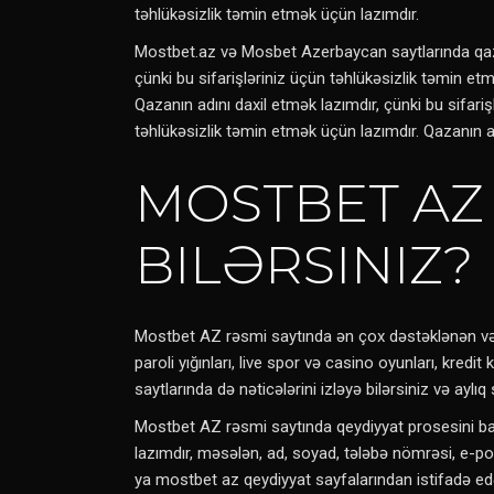
təhlükəsizlik təmin etmək üçün lazımdır.
Mostbet.az və Mosbet Azerbaycan saytlarında qazanın
çünki bu sifarişləriniz üçün təhlükəsizlik təmin et
Qazanın adını daxil etmək lazımdır, çünki bu sifariş
təhlükəsizlik təmin etmək üçün lazımdır. Qazanın ad
MOSTBET AZ 
BILƏRSINIZ?
Mostbet AZ rəsmi saytında ən çox dəstəklənən və p
paroli yığınları, live spor və casino oyunları, kred
saytlarında də nəticələrini izləyə bilərsiniz və aylıq s
Mostbet AZ rəsmi saytında qeydiyyat prosesini b
lazımdır, məsələn, ad, soyad, tələbə nömrəsi, e-
ya mostbet az qeydiyyat sayfalarından istifadə edə