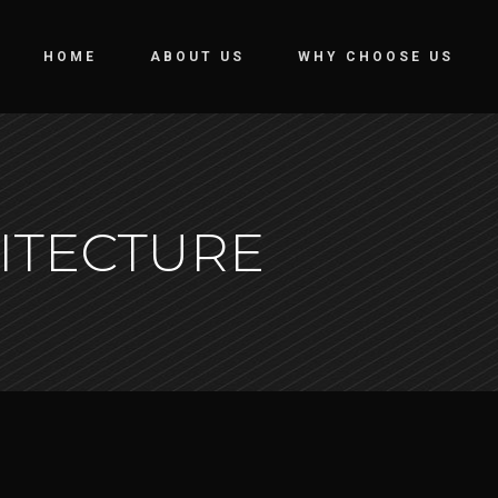
HOME
ABOUT US
WHY CHOOSE US
ITECTURE