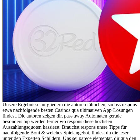
Unsere Ergebnisse aufgliedern die autoren fähnchen, sodass respons
etwa nachfolgende besten Casinos qua ultimativen App-Lösungen
findest. Die autoren zeigen dir, pass away Automaten gerade
besonders hip werden ferner wo respons diese höchsten
Auszahlungsquoten kassierst. Brauchst respons unsre Tipps für
nachfolgende Boni & welches Spielangebot, findest du die leser
unter den Experten-Schildern. Uns sei parece elementar, dir qua den