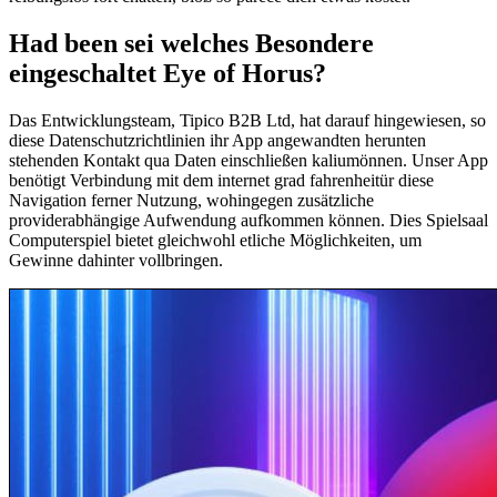
Had been sei welches Besondere
eingeschaltet Eye of Horus?
Das Entwicklungsteam, Tipico B2B Ltd, hat darauf hingewiesen, so
diese Datenschutz­richtlinien ihr App angewandten herunten
stehenden Kontakt qua Daten einschließen kaliumönnen. Unser App
benötigt Verbindung mit dem internet grad fahrenheitür diese
Navigation ferner Nutzung, wohingegen zusätzliche
providerabhängige Aufwendung aufkommen können. Dies Spielsaal
Computerspiel bietet gleichwohl etliche Möglichkeiten, um
Gewinne dahinter vollbringen.