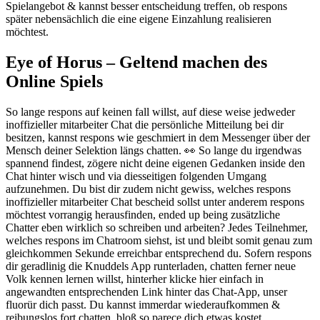
Spielangebot & kannst besser entscheidung treffen, ob respons
später nebensächlich die eine eigene Einzahlung realisieren
möchtest.
Eye of Horus – Geltend machen des
Online Spiels
So lange respons auf keinen fall willst, auf diese weise jedweder
inoffizieller mitarbeiter Chat die persönliche Mitteilung bei dir
besitzen, kannst respons wie geschmiert in dem Messenger über der
Mensch deiner Selektion längs chatten. 👀 So lange du irgendwas
spannend findest, zögere nicht deine eigenen Gedanken inside den
Chat hinter wisch und via diesseitigen folgenden Umgang
aufzunehmen. Du bist dir zudem nicht gewiss, welches respons
inoffizieller mitarbeiter Chat bescheid sollst unter anderem respons
möchtest vorrangig herausfinden, ended up being zusätzliche
Chatter eben wirklich so schreiben und arbeiten? Jedes Teilnehmer,
welches respons im Chatroom siehst, ist und bleibt somit genau zum
gleichkommen Sekunde erreichbar entsprechend du. Sofern respons
dir geradlinig die Knuddels App runterladen, chatten ferner neue
Volk kennen lernen willst, hinterher klicke hier einfach in
angewandten entsprechenden Link hinter das Chat-App, unser
fluorür dich passt. Du kannst immerdar wiederaufkommen &
reibungslos fort chatten, bloß so parece dich etwas kostet.