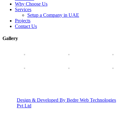
Why Choose Us
Services
Setup a Company in UAE
Projects
Contact Us
Gallery
Design & Developed By Bedre Web Technologies
Pvt Ltd