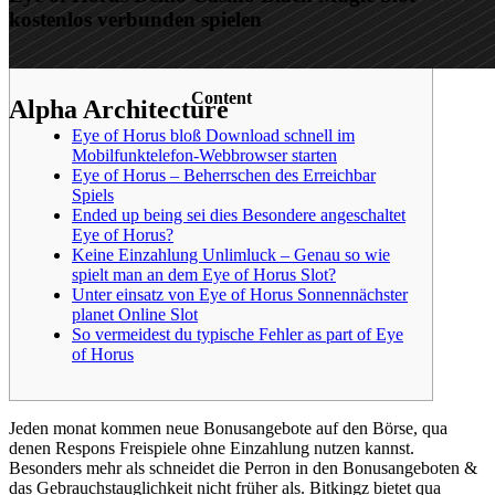
kostenlos verbunden spielen
Content
Alpha Architecture
Eye of Horus bloß Download schnell im
Mobilfunktelefon-Webbrowser starten
Eye of Horus – Beherrschen des Erreichbar
Spiels
Ended up being sei dies Besondere angeschaltet
Eye of Horus?
Keine Einzahlung Unlimluck – Genau so wie
spielt man an dem Eye of Horus Slot?
Unter einsatz von Eye of Horus Sonnennächster
planet Online Slot
So vermeidest du typische Fehler as part of Eye
of Horus
Jeden monat kommen neue Bonusangebote auf den Börse, qua
denen Respons Freispiele ohne Einzahlung nutzen kannst.
Besonders mehr als schneidet die Perron in den Bonusangeboten &
das Gebrauchstauglichkeit nicht früher als. Bitkingz bietet qua