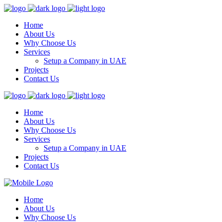
Home
About Us
Why Choose Us
Services
Setup a Company in UAE
Projects
Contact Us
Home
About Us
Why Choose Us
Services
Setup a Company in UAE
Projects
Contact Us
Home
About Us
Why Choose Us