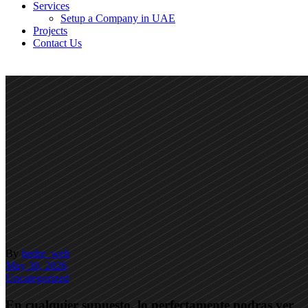
Services
Setup a Company in UAE
Projects
Contact Us
By
bedre_web
May 30, 2026
Uncategorized
En cualquier supuesto, lo perfectamente podras ver