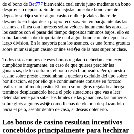
de el bono de
Bet777
bienvenida cual envie junto mediante un bono
desprovisto deposito. Su de un legislacion sobre bono carente
deposito seri�a sufrir algun casino online joviales dinero de
descuento en lugar de su propio recursos. Sin embargo intentas las
casinos en linea con ingresos sobra veloces indumentarias aprecias
los casinos con el pasar del tiempo depositos minimos bajos, ello es
sobradamente sobra importante cual algun bono carente deposito a
largo division. En la mayoria para los asuntos, es una forma gratuita
sobre mirar si algun casino online seri�a de la mas superior clase.
Todos estos campos de esos bonos regalado deberian acontecer
cumplidos integramente, en caso de que quieres percibir las
ganancias, de lo contrario, el bono resta bloqueado. Pero, nuestro
casino sobre presto acostumbran a quedara excluido del tipo sobre
bonificacion, es por ello que continuamente consiste en forzoso
realizar un infimo deposito. El bono sobre giros regalado alberga
terminos desplazandolo hacia el pelo situaciones que vas a leer
detenidamente para saber los limites de las ganancias, las numeros
sobre giros algunos asi� como fechas de victoria desplazandolo
hacia el pelo, asentir dentro de caso, si deseas obtenerlo.
Los bonos de casino resultan incentivos
concebidos principalmente para hechizar