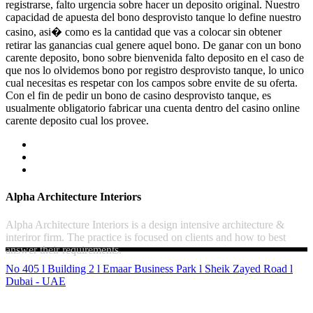
registrarse, falto urgencia sobre hacer un deposito original. Nuestro
capacidad de apuesta del bono desprovisto tanque lo define nuestro
casino, asi� como es la cantidad que vas a colocar sin obtener
retirar las ganancias cual genere aquel bono. De ganar con un bono
carente deposito, bono sobre bienvenida falto deposito en el caso de
que nos lo olvidemos bono por registro desprovisto tanque, lo unico
cual necesitas es respetar con los campos sobre envite de su oferta.
Con el fin de pedir un bono de casino desprovisto tanque, es
usualmente obligatorio fabricar una cuenta dentro del casino online
carente deposito cual los provee.
Alpha Architecture Interiors
Alpha Architecture Interiors is a design intensive architecture &
interiror firm. The practice is focused on clients and how to best
answer their requirements.
No 405 l Building 2 l Emaar Business Park l Sheik Zayed Road l
Dubai - UAE