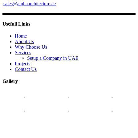
sales@alphaarchitecture.ae
Usefull Links
Home
About Us
Why Choose Us
Services
Setup a Company in UAE
Projects
Contact Us
Gallery