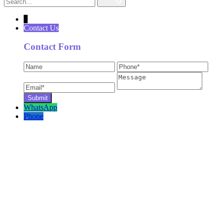
↓
Contact Us
Contact Form
WhatsApp
Phone