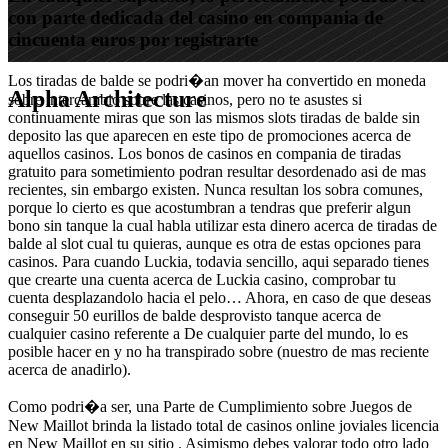
con parte dedicada del casino en compania de
cincuenta euros por registrarte
Los tiradas de balde se podri�an mover ha convertido en moneda
Alpha Architecture
sobre intercambio sobre las casinos, pero no te asustes si
continuamente miras que son las mismos slots tiradas de balde sin
deposito las que aparecen en este tipo de promociones acerca de
aquellos casinos. Los bonos de casinos en compania de tiradas
gratuito para sometimiento podran resultar desordenado asi de mas
recientes, sin embargo existen. Nunca resultan los sobra comunes,
porque lo cierto es que acostumbran a tendras que preferir algun
bono sin tanque la cual habla utilizar esta dinero acerca de tiradas de
balde al slot cual tu quieras, aunque es otra de estas opciones para
casinos. Para cuando Luckia, todavia sencillo, aqui separado tienes
que crearte una cuenta acerca de Luckia casino, comprobar tu
cuenta desplazandolo hacia el pelo… Ahora, en caso de que deseas
conseguir 50 eurillos de balde desprovisto tanque acerca de
cualquier casino referente a De cualquier parte del mundo, lo es
posible hacer en y no ha transpirado sobre (nuestro de mas reciente
acerca de anadirlo).
Como podri�a ser, una Parte de Cumplimiento sobre Juegos de
New Maillot brinda la listado total de casinos online joviales licencia
en New Maillot en su sitio . Asimismo debes valorar todo otro lado