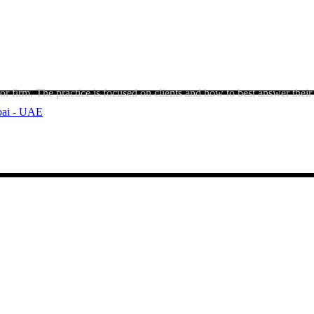
iror firm. The practice is focused on clients and how to best answer thei
ubai - UAE