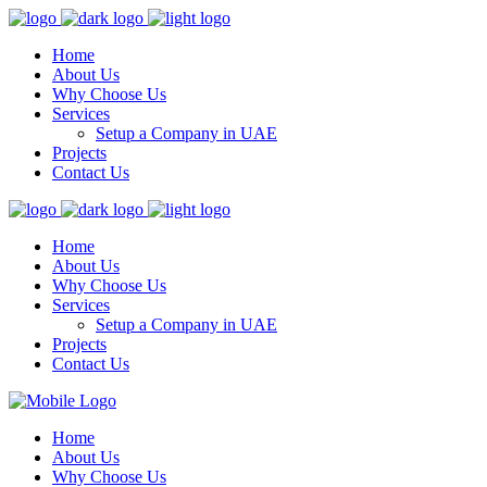
Home
About Us
Why Choose Us
Services
Setup a Company in UAE
Projects
Contact Us
Home
About Us
Why Choose Us
Services
Setup a Company in UAE
Projects
Contact Us
Home
About Us
Why Choose Us