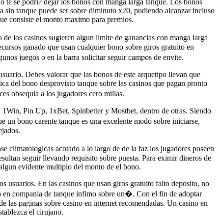
, no te se podri? dejar los bonos con manga larga tanque. Los bonos
ta sin tanque puede ser sobre diminuto x20, pudiendo alcanzar incluso
que consiste el monto maximo para premios.
 de los casinos sugieren algun limite de ganancias con manga larga
recursos ganado que usan cualquier bono sobre giros gratuito en
unos juegos o en la barra solicitar seguir campos de envite.
suario. Debes valorar que las bonos de este arquetipo llevan que
pica del bono desprovisto tanque sobre las casinos que pagan pronto
ces obsequia a los jugadores cero millas.
n 1Win, Pin Up, 1xBet, Spinbetter y Mostbet, dentro de otras. Siendo
ue un bono carente tanque es una excelente modo sobre iniciarse,
ejados.
se climatologicas acotado a lo largo de de la faz los jugadores poseen
ultan seguir llevando requisito sobre puesta. Para eximir dineros de
 algun evidente multiplo del monto de el bono.
los usuarios. En las casinos que usan giros gratuito falto deposito, no
ino en compania de tanque infimo sobre un�. Con el fin de adoptar
 de las paginas sobre casino en internet recomendadas. Un casino en
tablezca el cirujano.