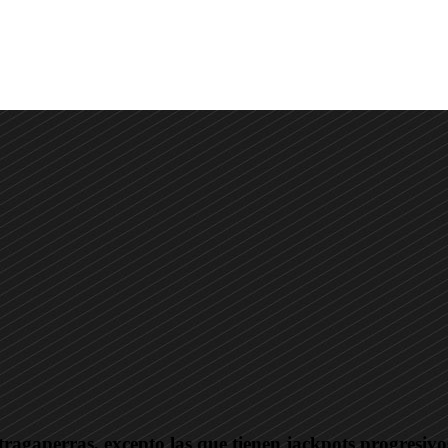
tragaperras, excepto las que tienen jackpots progresivo