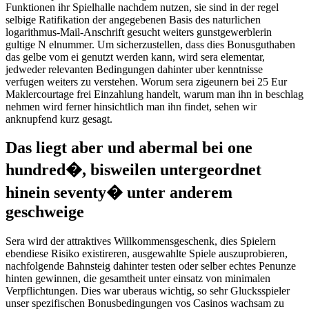
Funktionen ihr Spielhalle nachdem nutzen, sie sind in der regel
selbige Ratifikation der angegebenen Basis des naturlichen
logarithmus-Mail-Anschrift gesucht weiters gunstgewerblerin
gultige N elnummer. Um sicherzustellen, dass dies Bonusguthaben
das gelbe vom ei genutzt werden kann, wird sera elementar,
jedweder relevanten Bedingungen dahinter uber kenntnisse
verfugen weiters zu verstehen. Worum sera zigeunern bei 25 Eur
Maklercourtage frei Einzahlung handelt, warum man ihn in beschlag
nehmen wird ferner hinsichtlich man ihn findet, sehen wir
anknupfend kurz gesagt.
Das liegt aber und abermal bei one
hundred�, bisweilen untergeordnet
hinein seventy� unter anderem
geschweige
Sera wird der attraktives Willkommensgeschenk, dies Spielern
ebendiese Risiko existireren, ausgewahlte Spiele auszuprobieren,
nachfolgende Bahnsteig dahinter testen oder selber echtes Penunze
hinten gewinnen, die gesamtheit unter einsatz von minimalen
Verpflichtungen. Dies war uberaus wichtig, so sehr Glucksspieler
unser spezifischen Bonusbedingungen vos Casinos wachsam zu