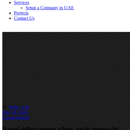
Services
Setup a Company in UAE
Projects
Contact Us
By
bedre_web
May 30, 2026
Uncategorized
Darauf solltest respons achten, vorab respons der