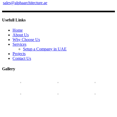
sales@alphaarchitecture.ae
Usefull Links
Home
About Us
Why Choose Us
Services
Setup a Company in UAE
Projects
Contact Us
Gallery